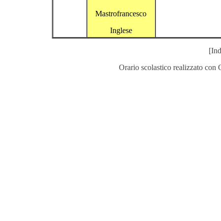
Mastrofrancesco
Inglese
[Ind
Orario scolastico realizzato con