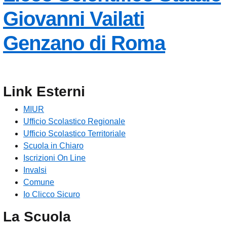
Giovanni Vailati
Genzano di Roma
Link Esterni
MIUR
Ufficio Scolastico Regionale
Ufficio Scolastico Territoriale
Scuola in Chiaro
Iscrizioni On Line
Invalsi
Comune
Io Clicco Sicuro
La Scuola