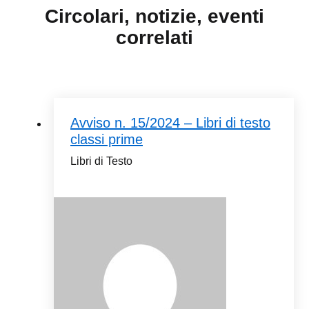
Circolari, notizie, eventi
correlati
Avviso n. 15/2024 – Libri di testo
classi prime
Libri di Testo