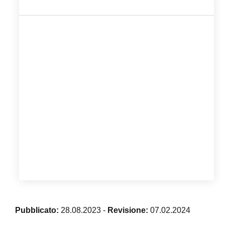
Pubblicato:
28.08.2023
-
Revisione:
07.02.2024