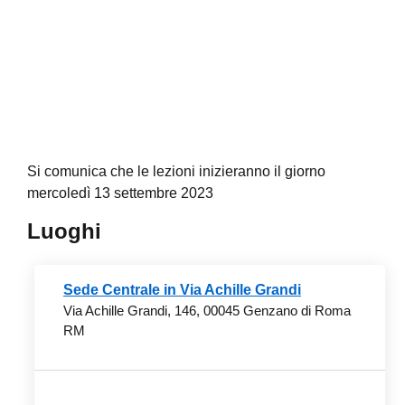
Si comunica che le lezioni inizieranno il giorno
mercoledì 13 settembre 2023
Luoghi
Sede Centrale in Via Achille Grandi
Via Achille Grandi, 146, 00045 Genzano di Roma
RM