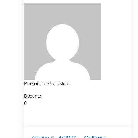
Personale scolastico
Docente
0