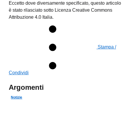
Eccetto dove diversamente specificato, questo articolo
è stato rilasciato sotto Licenza Creative Commons
Attribuzione 4.0 Italia.
Stampa /
Condividi
Argomenti
Notizie