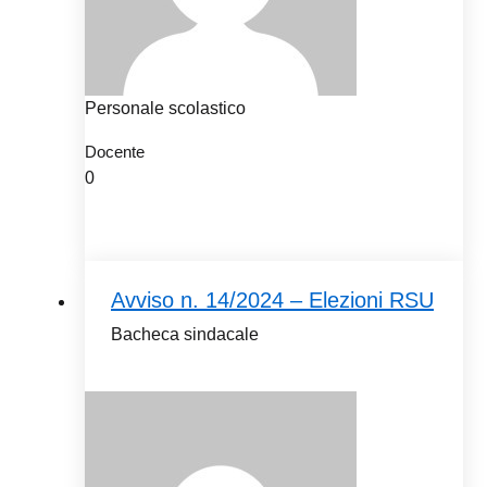
Personale scolastico
Docente
0
Avviso n. 14/2024 – Elezioni RSU
Bacheca sindacale