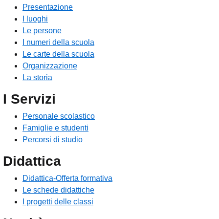
Presentazione
I luoghi
Le persone
I numeri della scuola
Le carte della scuola
Organizzazione
La storia
I Servizi
Personale scolastico
Famiglie e studenti
Percorsi di studio
Didattica
Didattica-Offerta formativa
Le schede didattiche
I progetti delle classi