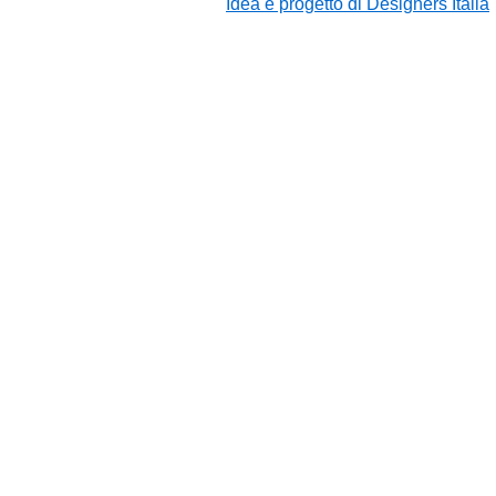
Idea e progetto di Designers Italia