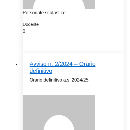
Personale scolastico
Docente
0
Avviso n. 2/2024 – Orario
definitivo
Orario definitivo a.s. 2024/25