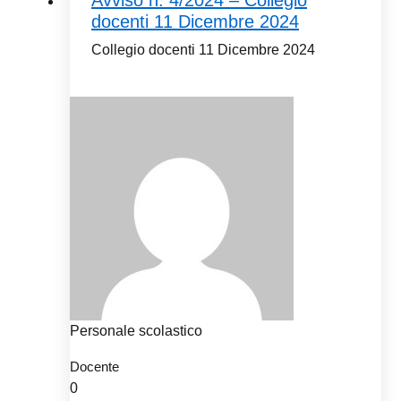
Avviso n. 4/2024 – Collegio
docenti 11 Dicembre 2024
Collegio docenti 11 Dicembre 2024
Personale scolastico
Docente
0