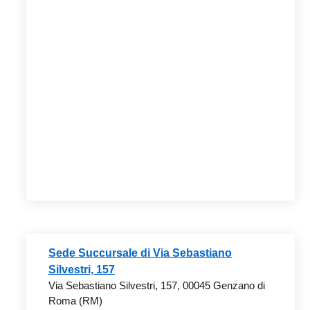
Sede Succursale di Via Sebastiano
Silvestri, 157
Via Sebastiano Silvestri, 157, 00045 Genzano di
Roma (RM)