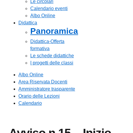
Le circolari
Calendario eventi
Albo Online
Didattica
Panoramica
Didattica-Offerta
formativa
Le schede didattiche
I progetti delle classi
Albo Online
Area Riservata Docenti
Amministratore trasparente
Orario delle Lezioni
Calendario