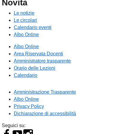
Novità
Le notizie
Le circolari
Calendario eventi
Albo Online
Albo Online
Area Riservata Docenti
Amministratore trasparente
Orario delle Lezioni
Calendario
Amministrazione Trasparente
Albo Online
Privacy Policy
Dichiarazione di accessibilità
Seguici su: