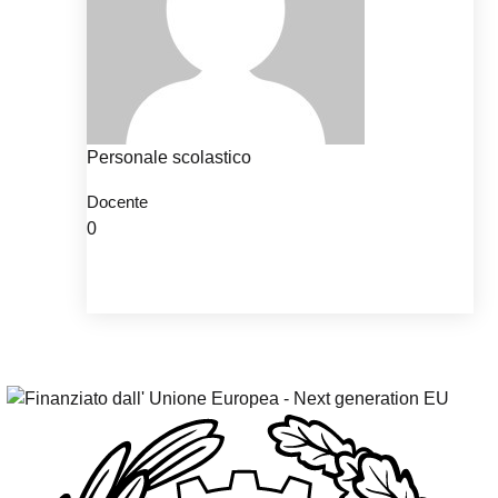
Personale scolastico
Docente
0