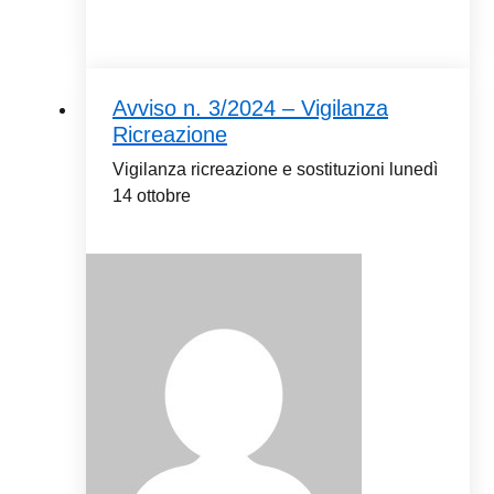
Avviso n. 3/2024 – Vigilanza
Ricreazione
Vigilanza ricreazione e sostituzioni lunedì
14 ottobre