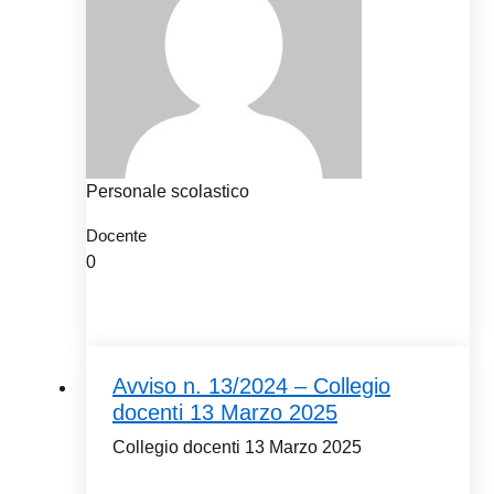
Personale scolastico
Docente
0
Avviso n. 13/2024 – Collegio
docenti 13 Marzo 2025
Collegio docenti 13 Marzo 2025