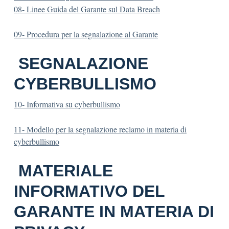
08- Linee Guida del Garante sul Data Breach
09- Procedura per la segnalazione al Garante
SEGNALAZIONE
CYBERBULLISMO
10- Informativa su cyberbullismo
11- Modello per la segnalazione reclamo in materia di
cyberbullismo
MATERIALE
INFORMATIVO DEL
GARANTE IN MATERIA DI