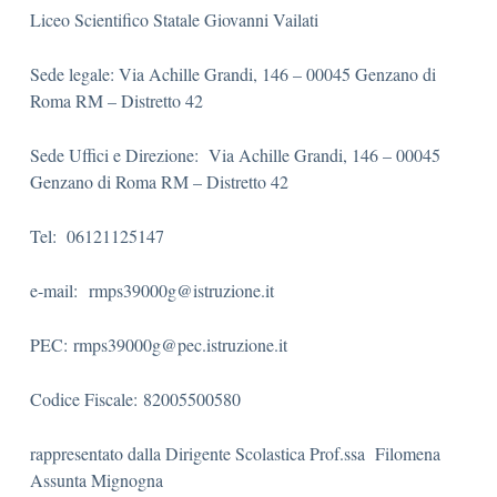
Liceo Scientifico Statale Giovanni Vailati
Sede legale: Via Achille Grandi, 146 – 00045 Genzano di
Roma RM – Distretto 42
Sede Uffici e Direzione: Via Achille Grandi, 146 – 00045
Genzano di Roma RM – Distretto 42
Tel: 06121125147
e-mail: rmps39000g@istruzione.it
PEC: rmps39000g@pec.istruzione.it
Codice Fiscale: 82005500580
rappresentato dalla Dirigente Scolastica Prof.ssa Filomena
Assunta Mignogna