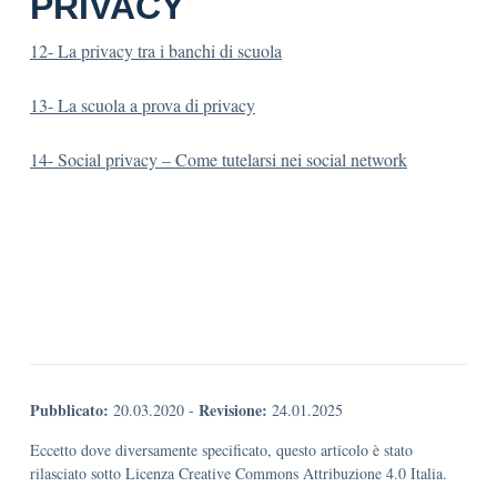
PRIVACY
12- La privacy tra i banchi di scuola
13- La scuola a prova di privacy
14- Social privacy – Come tutelarsi nei social network
Pubblicato:
Revisione:
20.03.2020
-
24.01.2025
Eccetto dove diversamente specificato, questo articolo è stato
rilasciato sotto Licenza Creative Commons Attribuzione 4.0 Italia.