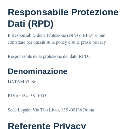
Responsabile Protezione
Dati (RPD)
Il Responsabile della Protezione (DPO o RPD) si può
contattare per quesiti sulla policy e sulle prassi privacy
Responsabile della protezione dei dati (RPD)
Denominazione
DATAMAT Srls
P.IVA: 16415811005
Sede Legale: Via Tito Livio, 135 -00136 Roma
Referente Privacy