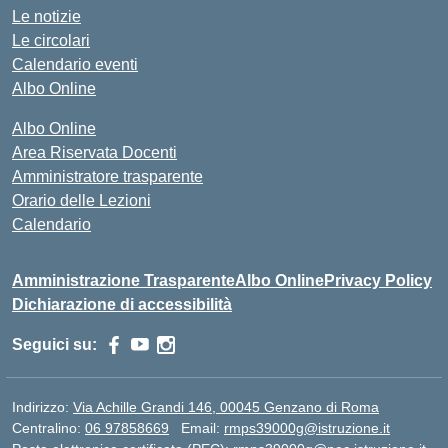
Le notizie
Le circolari
Calendario eventi
Albo Online
Albo Online
Area Riservata Docenti
Amministratore trasparente
Orario delle Lezioni
Calendario
Amministrazione Trasparente
Albo Online
Privacy Policy
Dichiarazione di accessibilità
Seguici su:
Indirizzo:
Via Achille Grandi 146, 00045 Genzano di Roma
Centralino:
06 97858669
Email:
rmps39000g@istruzione.it