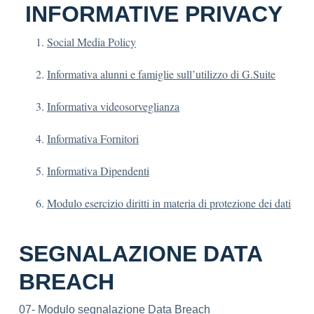
INFORMATIVE PRIVACY
Social Media Policy
Informativa alunni e famiglie sull’utilizzo di G.Suite
Informativa videosorveglianza
Informativa Fornitori
Informativa Dipendenti
Modulo esercizio diritti in materia di protezione dei dati
SEGNALAZIONE DATA
BREACH
07- Modulo segnalazione Data Breach