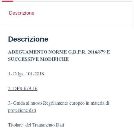
Descrizione
Descrizione
ADEGUAMENTO NORME G.D.P.R. 2016/679 E
SUCCESSIVE MODIFICHE
1- D.lgs. 101-2018
2- DPR 679-16
3- Guida al nuovo Regolamento europeo in materia di
protezione dati
Titolare del Trattamento Dati