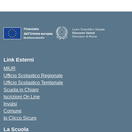
Liceo Scientifico Statale
Giovanni Vailati
Genzano di Roma
Link Esterni
MIUR
Ufficio Scolastico Regionale
Ufficio Scolastico Territoriale
Scuola in Chiaro
Iscrizioni On Line
Invalsi
Comune
Io Clicco Sicuro
La Scuola