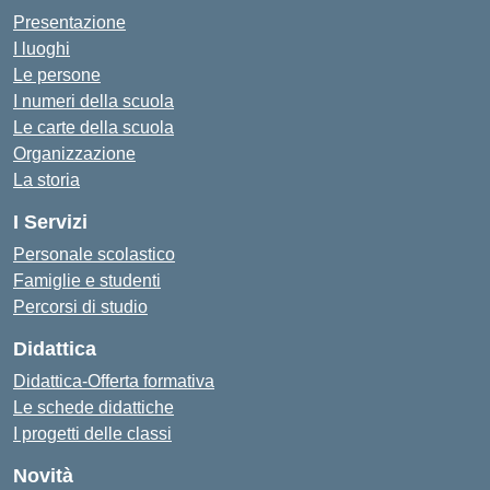
Presentazione
I luoghi
Le persone
I numeri della scuola
Le carte della scuola
Organizzazione
La storia
I Servizi
Personale scolastico
Famiglie e studenti
Percorsi di studio
Didattica
Didattica-Offerta formativa
Le schede didattiche
I progetti delle classi
Novità