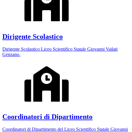
Dirigente Scolastico
Dirigente Scolastico Liceo Scientifico Statale Giovanni Vailati
Genzano.
Coordinatori di Dipartimento
Coordinatori di Dipartimento del Liceo Scientifico Statale Giovanni