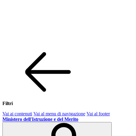
Filtri
Vai ai contenuti
Vai al menu di navigazione
Vai al footer
Ministero dell'Istruzione e del Merito