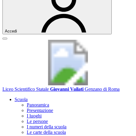
Accedi
Liceo Scientifico Statale
Giovanni Vailati
Genzano di Roma
Scuola
Panoramica
Presentazione
I luoghi
Le persone
I numeri della scuola
Le carte della scuola