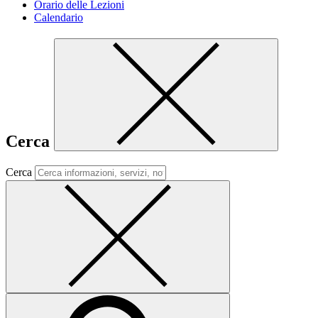
Orario delle Lezioni
Calendario
Cerca
Cerca