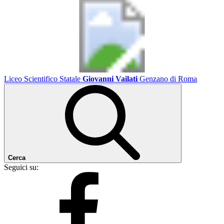
Liceo Scientifico Statale
Giovanni Vailati
Genzano di Roma
Cerca
Seguici su: