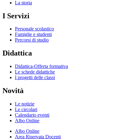
La storia
I Servizi
Personale scolastico
Famiglie e studenti
Percorsi di studio
Didattica
Didattica-Offerta formativa
Le schede didattiche
I progetti delle classi
Novità
Le notizie
Le circolari
Calendario eventi
Albo Online
Albo Online
Area Riservata Docenti