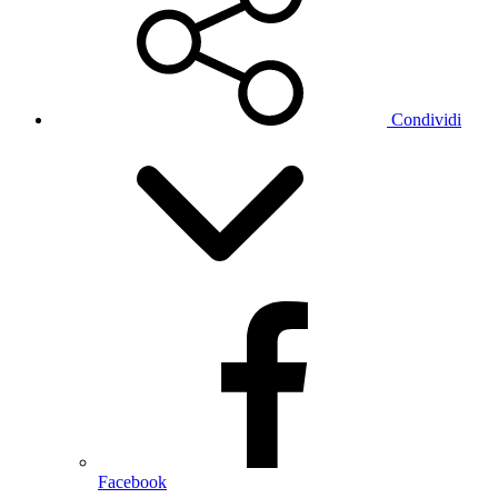
Condividi
Facebook