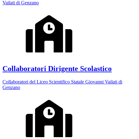
Vailati di Genzano
Collaboratori Dirigente Scolastico
Collaboratori del Liceo Scientifico Statale Giovanni Vailati di
Genzano