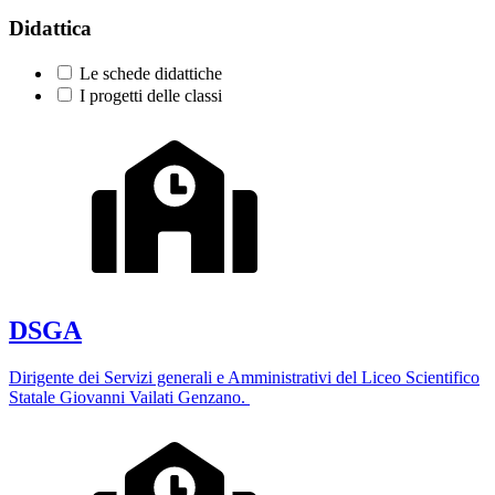
Didattica
Le schede didattiche
I progetti delle classi
DSGA
Dirigente dei Servizi generali e Amministrativi del Liceo Scientifico
Statale Giovanni Vailati Genzano.