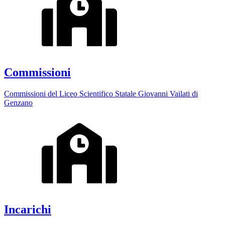
Commissioni
Commissioni del Liceo Scientifico Statale Giovanni Vailati di
Genzano
Incarichi