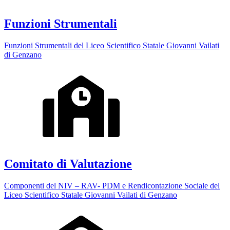
Funzioni Strumentali
Funzioni Strumentali del Liceo Scientifico Statale Giovanni Vailati
di Genzano
Comitato di Valutazione
Componenti del NIV – RAV- PDM e Rendicontazione Sociale del
Liceo Scientifico Statale Giovanni Vailati di Genzano