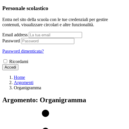
Personale scolastico
Entra nel sito della scuola con le tue credenziali per gestire
contenuti, visualizzare circolari e altre funzionalità.
Email address
Password
Password dimenticata?
Ricordami
Accedi
Home
Argomenti
Organigramma
Argomento: Organigramma