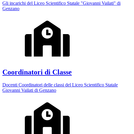
Gli incarichi del Liceo Scientifico Statale "Giovanni Vailati" di
Genzano
Coordinatori di Classe
Docenti Coordinatori delle classi del Liceo Scientifico Statale
Giovanni Vailati di Genzano