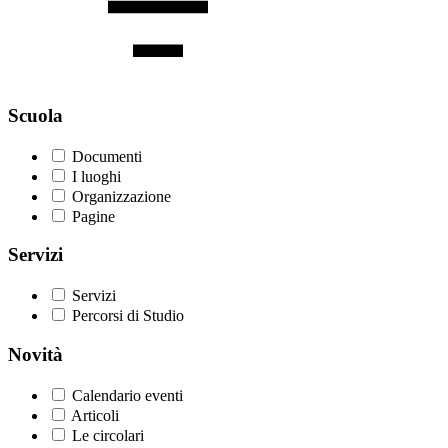
Scuola
Documenti
I luoghi
Organizzazione
Pagine
Servizi
Servizi
Percorsi di Studio
Novità
Calendario eventi
Articoli
Le circolari