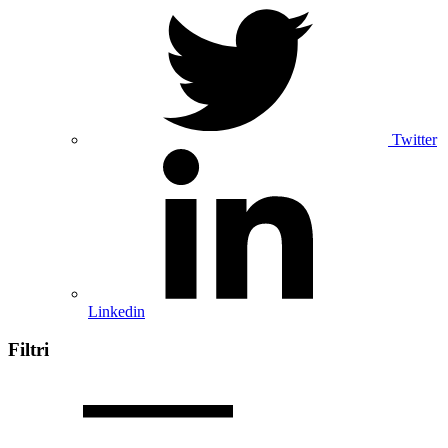
Twitter
Linkedin
Filtri