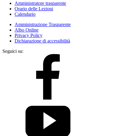
Amministratore trasparente
Orario delle Lezioni
Calendario
Amministrazione Trasparente
Albo Online
Privacy Policy
Dichiarazione di accessibilità
Seguici su: