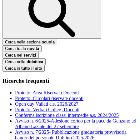
Cerca nella sezione
scuola
Cerca tra le
novità
Cerca nei
servizi
Cerca nella
didattica
Cerca in
tutto il sito
Ricerche frequenti
Protetto: Area Riservata Docenti
Protetto: Circolari riservate docenti
Open day Vailati a.s. 2026/2027
Protetto: Verbali Collegi Docenti
Conferma iscrizione classi intermedie a.s. 2024/2025
Avviso n. 6/2025-Adesione corteo per la pace da Genzano ad
Albano Laziale del 27 settembre
Avviso n. 7/2025- Pubblicazione graduatoria provvisoria
bando del personale Dublino 2025/2026