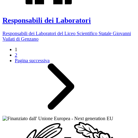
Responsabili dei Laboratori
Responsabili dei Laboratori del Liceo Scientifico Statale Giovanni
Vailati di Genzano
1
2
Pagina successiva