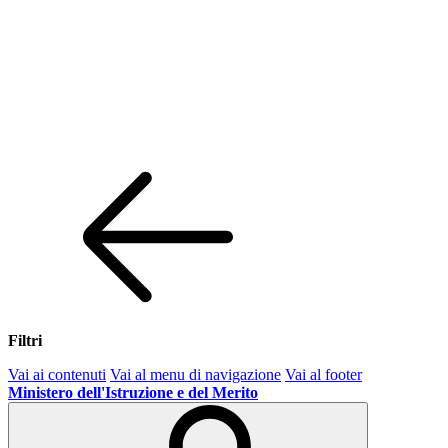
Filtri
Vai ai contenuti
Vai al menu di navigazione
Vai al footer
Ministero dell'Istruzione e del Merito