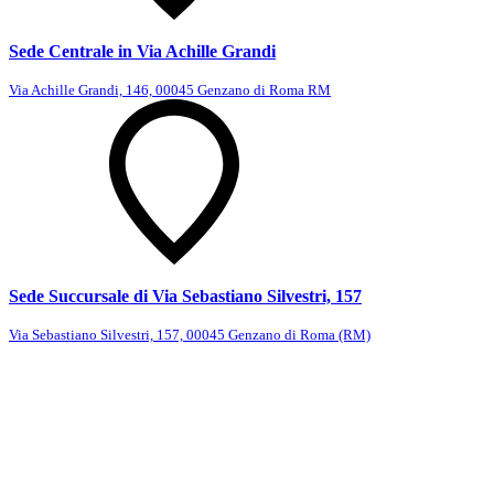
Sede Centrale in Via Achille Grandi
Via Achille Grandi, 146, 00045 Genzano di Roma RM
Sede Succursale di Via Sebastiano Silvestri, 157
Via Sebastiano Silvestri, 157, 00045 Genzano di Roma (RM)