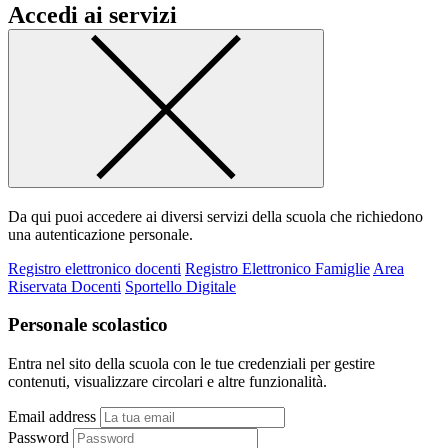
Accedi ai servizi
Da qui puoi accedere ai diversi servizi della scuola che richiedono
una autenticazione personale.
Registro elettronico docenti
Registro Elettronico Famiglie
Area
Riservata Docenti
Sportello Digitale
Personale scolastico
Entra nel sito della scuola con le tue credenziali per gestire
contenuti, visualizzare circolari e altre funzionalità.
Email address
Password