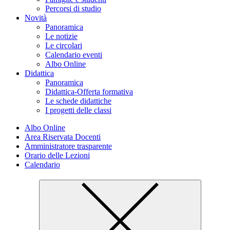
Percorsi di studio
Novità
Panoramica
Le notizie
Le circolari
Calendario eventi
Albo Online
Didattica
Panoramica
Didattica-Offerta formativa
Le schede didattiche
I progetti delle classi
Albo Online
Area Riservata Docenti
Amministratore trasparente
Orario delle Lezioni
Calendario