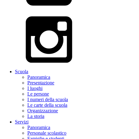
Scuola
Panoramica
Presentazione
I luoghi
Le persone
I numeri della scuola
Le carte della scuola
Organizzazione
La storia
Servizi
Panoramica
Personale scolastico
Famiglie e studenti