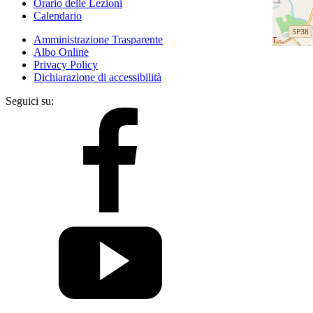
Orario delle Lezioni
Calendario
Amministrazione Trasparente
Albo Online
Privacy Policy
Dichiarazione di accessibilità
Seguici su: