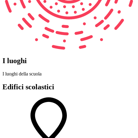
I luoghi
I luoghi della scuola
Edifici scolastici