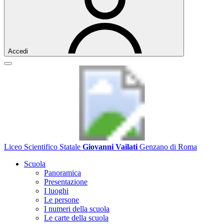
Accedi
Liceo Scientifico Statale
Giovanni Vailati
Genzano di Roma
Scuola
Panoramica
Presentazione
I luoghi
Le persone
I numeri della scuola
Le carte della scuola