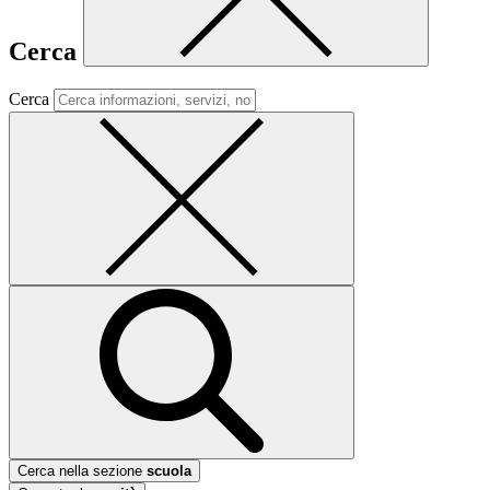
Cerca
Cerca
Cerca nella sezione
scuola