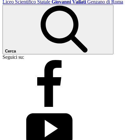
Liceo Scientifico Statale
Giovanni Vailati
Genzano di Roma
Cerca
Seguici su: