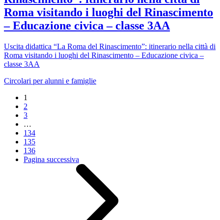
Roma visitando i luoghi del Rinascimento
– Educazione civica – classe 3AA
Uscita didattica “La Roma del Rinascimento”: itinerario nella città di
Roma visitando i luoghi del Rinascimento – Educazione civica –
classe 3AA
Circolari per alunni e famiglie
1
2
3
…
134
135
136
Pagina successiva