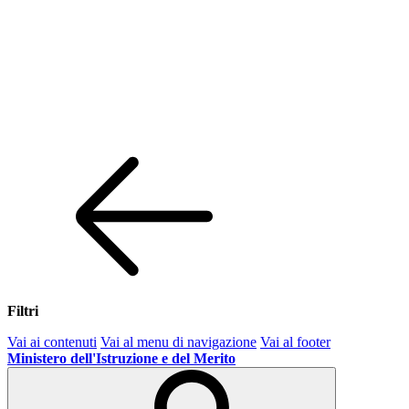
Filtri
Vai ai contenuti
Vai al menu di navigazione
Vai al footer
Ministero dell'Istruzione e del Merito