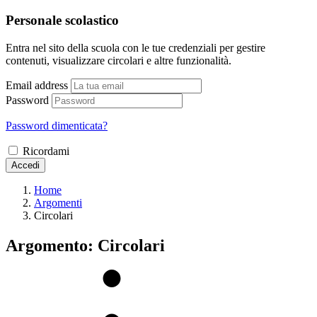
Personale scolastico
Entra nel sito della scuola con le tue credenziali per gestire
contenuti, visualizzare circolari e altre funzionalità.
Email address
Password
Password dimenticata?
Ricordami
Accedi
Home
Argomenti
Circolari
Argomento: Circolari