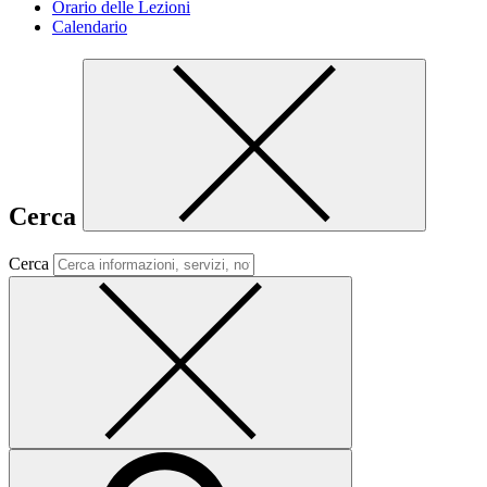
Orario delle Lezioni
Calendario
Cerca
Cerca