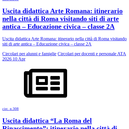
Uscita didattica Arte Romana: itinerario
nella città di Roma visitando siti di arte
antica – Educazione civica – classe 2A
Uscita didattica Arte Romana: itinerario nella città di Roma visitando
siti di arte antica – Educazione civica – classe 2A
Circolari per alunni e famiglie
Circolari per docenti e personale ATA
2026
10
Apr
circ. n.308
Uscita didattica “La Roma del
Rinascimento”: itinerario nella città di