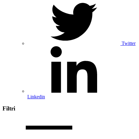
Twitter
Linkedin
Filtri