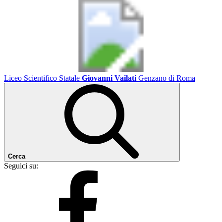
Liceo Scientifico Statale
Giovanni Vailati
Genzano di Roma
Cerca
Seguici su: