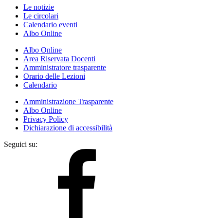
Le notizie
Le circolari
Calendario eventi
Albo Online
Albo Online
Area Riservata Docenti
Amministratore trasparente
Orario delle Lezioni
Calendario
Amministrazione Trasparente
Albo Online
Privacy Policy
Dichiarazione di accessibilità
Seguici su: