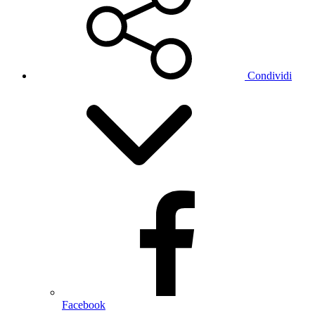
Condividi
Facebook