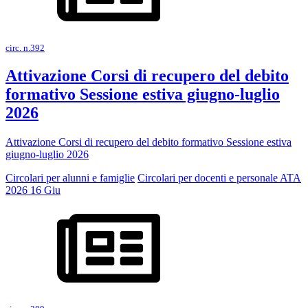
circ. n.392
Attivazione Corsi di recupero del debito
formativo Sessione estiva giugno-luglio
2026
Attivazione Corsi di recupero del debito formativo Sessione estiva
giugno-luglio 2026
Circolari per alunni e famiglie
Circolari per docenti e personale ATA
2026
16
Giu