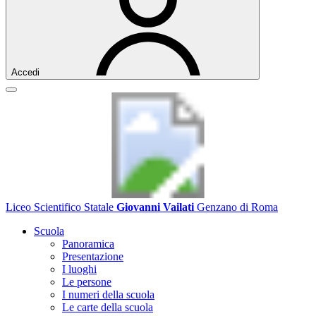
Accedi
Liceo Scientifico Statale
Giovanni Vailati
Genzano di Roma
Scuola
Panoramica
Presentazione
I luoghi
Le persone
I numeri della scuola
Le carte della scuola