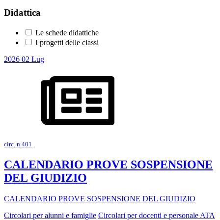
Didattica
Le schede didattiche
I progetti delle classi
2026
02
Lug
circ. n.401
CALENDARIO PROVE SOSPENSIONE
DEL GIUDIZIO
CALENDARIO PROVE SOSPENSIONE DEL GIUDIZIO
Circolari per alunni e famiglie
Circolari per docenti e personale ATA