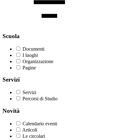
Scuola
Documenti
I luoghi
Organizzazione
Pagine
Servizi
Servizi
Percorsi di Studio
Novità
Calendario eventi
Articoli
Le circolari