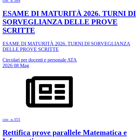
circ. n.389
ESAME DI MATURITÀ 2026. TURNI DI
SORVEGLIANZA DELLE PROVE
SCRITTE
ESAME DI MATURITÀ 2026. TURNI DI SORVEGLIANZA
DELLE PROVE SCRITTE
Circolari per docenti e personale ATA
2026
08
Mag
circ. n.355
Rettifica prove parallele Matematica e