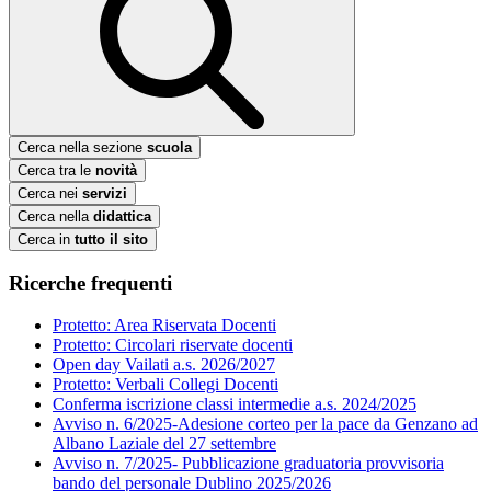
Cerca nella sezione
scuola
Cerca tra le
novità
Cerca nei
servizi
Cerca nella
didattica
Cerca in
tutto il sito
Ricerche frequenti
Protetto: Area Riservata Docenti
Protetto: Circolari riservate docenti
Open day Vailati a.s. 2026/2027
Protetto: Verbali Collegi Docenti
Conferma iscrizione classi intermedie a.s. 2024/2025
Avviso n. 6/2025-Adesione corteo per la pace da Genzano ad
Albano Laziale del 27 settembre
Avviso n. 7/2025- Pubblicazione graduatoria provvisoria
bando del personale Dublino 2025/2026