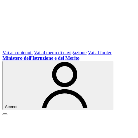
Vai ai contenuti
Vai al menu di navigazione
Vai al footer
Ministero dell'Istruzione e del Merito
Accedi