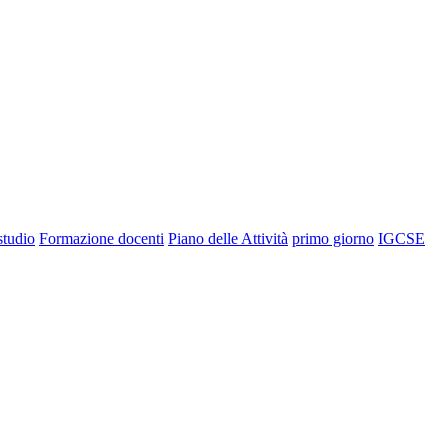
 studio
Formazione docenti
Piano delle Attività
primo giorno
IGCSE