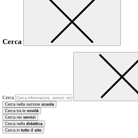
Cerca
Cerca
Cerca nella sezione
scuola
Cerca tra le
novità
Cerca nei
servizi
Cerca nella
didattica
Cerca in
tutto il sito