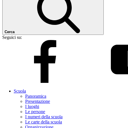
Cerca
Seguici su:
Scuola
Panoramica
Presentazione
I luoghi
Le persone
I numeri della scuola
Le carte della scuola
Organizzazione