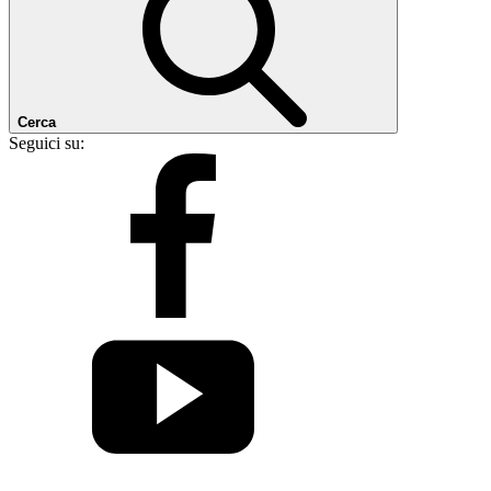
Cerca
Seguici su: