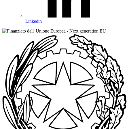
Linkedin