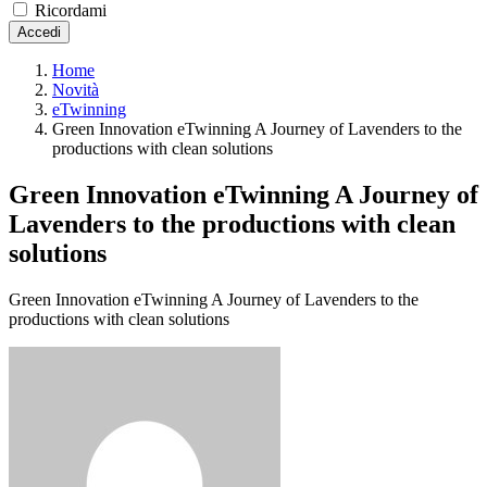
Ricordami
Accedi
Home
Novità
eTwinning
Green Innovation eTwinning A Journey of Lavenders to the
productions with clean solutions
Green Innovation eTwinning A Journey of
Lavenders to the productions with clean
solutions
Green Innovation eTwinning A Journey of Lavenders to the
productions with clean solutions