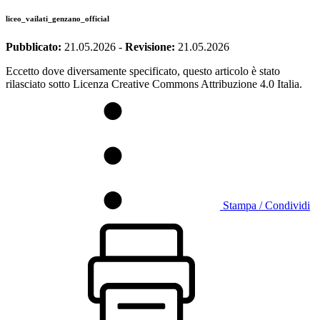
liceo_vailati_genzano_official
Pubblicato:
21.05.2026
-
Revisione:
21.05.2026
Eccetto dove diversamente specificato, questo articolo è stato
rilasciato sotto Licenza Creative Commons Attribuzione 4.0 Italia.
Stampa / Condividi