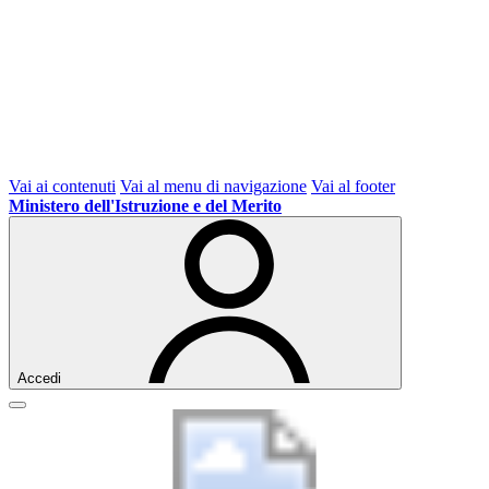
Vai ai contenuti
Vai al menu di navigazione
Vai al footer
Ministero dell'Istruzione e del Merito
Accedi