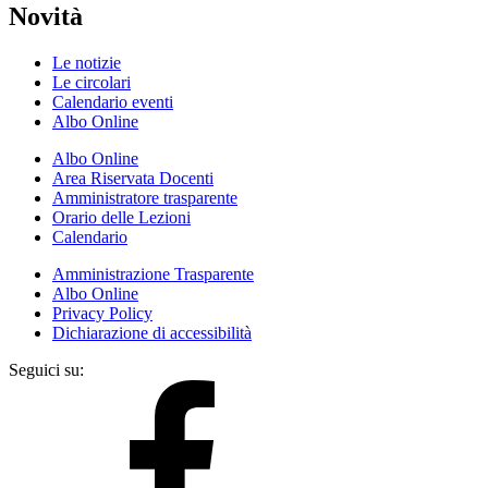
Novità
Le notizie
Le circolari
Calendario eventi
Albo Online
Albo Online
Area Riservata Docenti
Amministratore trasparente
Orario delle Lezioni
Calendario
Amministrazione Trasparente
Albo Online
Privacy Policy
Dichiarazione di accessibilità
Seguici su: