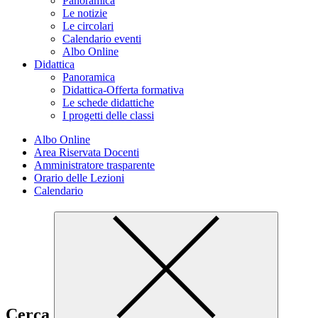
Panoramica
Le notizie
Le circolari
Calendario eventi
Albo Online
Didattica
Panoramica
Didattica-Offerta formativa
Le schede didattiche
I progetti delle classi
Albo Online
Area Riservata Docenti
Amministratore trasparente
Orario delle Lezioni
Calendario
Cerca