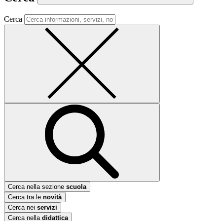
Cerca
Cerca nella sezione
scuola
Cerca tra le
novità
Cerca nei
servizi
Cerca nella
didattica