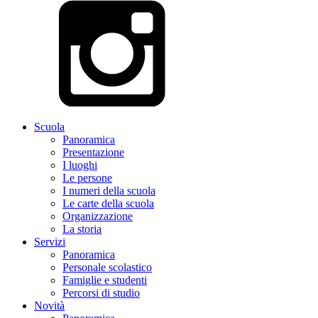
Scuola
Panoramica
Presentazione
I luoghi
Le persone
I numeri della scuola
Le carte della scuola
Organizzazione
La storia
Servizi
Panoramica
Personale scolastico
Famiglie e studenti
Percorsi di studio
Novità