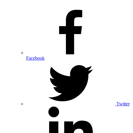
Facebook
Twitter