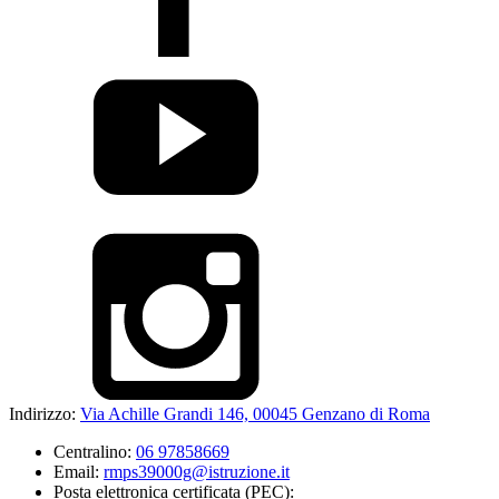
Indirizzo:
Via Achille Grandi 146, 00045 Genzano di Roma
Centralino:
06 97858669
Email:
rmps39000g@istruzione.it
Posta elettronica certificata (PEC):