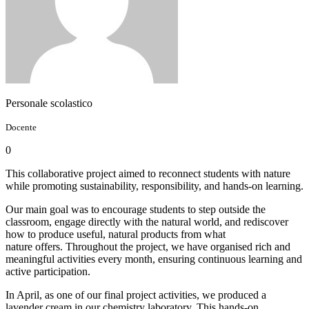
Personale scolastico
Docente
0
This collaborative project aimed to reconnect students with nature
while promoting sustainability, responsibility, and hands-on learning.
Our main goal was to encourage students to step outside the
classroom, engage directly with the natural world, and rediscover
how to produce useful, natural products from what
nature offers. Throughout the project, we have organised rich and
meaningful activities every month, ensuring continuous learning and
active participation.
In April, as one of our final project activities, we produced a
lavender cream in our chemistry laboratory. This hands-on