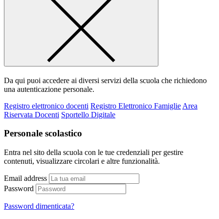
Da qui puoi accedere ai diversi servizi della scuola che richiedono
una autenticazione personale.
Registro elettronico docenti
Registro Elettronico Famiglie
Area
Riservata Docenti
Sportello Digitale
Personale scolastico
Entra nel sito della scuola con le tue credenziali per gestire
contenuti, visualizzare circolari e altre funzionalità.
Email address
Password
Password dimenticata?