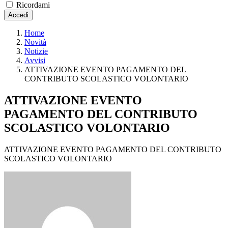
Ricordami
Accedi
Home
Novità
Notizie
Avvisi
ATTIVAZIONE EVENTO PAGAMENTO DEL
CONTRIBUTO SCOLASTICO VOLONTARIO
ATTIVAZIONE EVENTO
PAGAMENTO DEL CONTRIBUTO
SCOLASTICO VOLONTARIO
ATTIVAZIONE EVENTO PAGAMENTO DEL CONTRIBUTO
SCOLASTICO VOLONTARIO