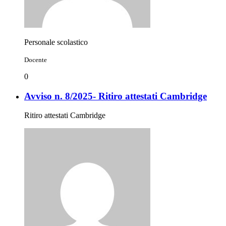
Personale scolastico
Docente
0
Avviso n. 8/2025- Ritiro attestati Cambridge
Ritiro attestati Cambridge