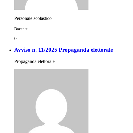
Personale scolastico
Docente
0
Avviso n. 11/2025 Propaganda elettorale
Propaganda elettorale