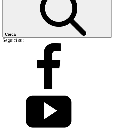
Cerca
Seguici su: