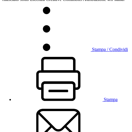
Stampa / Condividi
Stampa