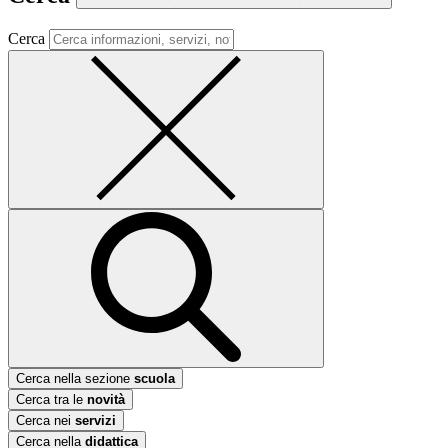
Cerca
Cerca nella sezione
scuola
Cerca tra le
novità
Cerca nei
servizi
Cerca nella
didattica