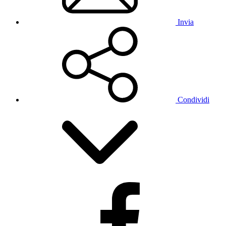
Invia
Condividi