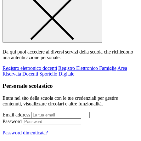
Da qui puoi accedere ai diversi servizi della scuola che richiedono
una autenticazione personale.
Registro elettronico docenti
Registro Elettronico Famiglie
Area
Riservata Docenti
Sportello Digitale
Personale scolastico
Entra nel sito della scuola con le tue credenziali per gestire
contenuti, visualizzare circolari e altre funzionalità.
Email address
Password
Password dimenticata?