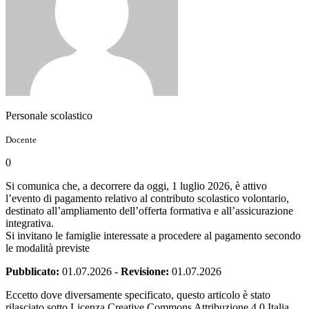
Personale scolastico
Docente
0
Si comunica che, a decorrere da oggi, 1 luglio 2026, è attivo
l’evento di pagamento relativo al contributo scolastico volontario,
destinato all’ampliamento dell’offerta formativa e all’assicurazione
integrativa.
Si invitano le famiglie interessate a procedere al pagamento secondo
le modalità previste
Pubblicato:
01.07.2026
-
Revisione:
01.07.2026
Eccetto dove diversamente specificato, questo articolo è stato
rilasciato sotto Licenza Creative Commons Attribuzione 4.0 Italia.