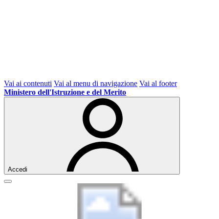
Vai ai contenuti
Vai al menu di navigazione
Vai al footer
Ministero dell'Istruzione e del Merito
Accedi