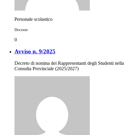
Personale scolastico
Docente
0
Avviso n. 9/2025
Decreto di nomina dei Rappresentanti degli Studenti nella
Consulta Provinciale (2025/2027)