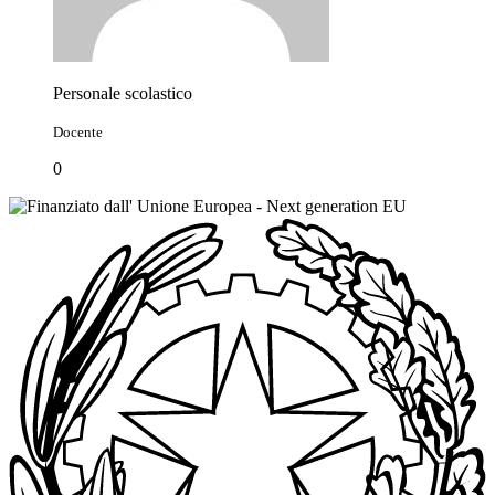
Personale scolastico
Docente
0