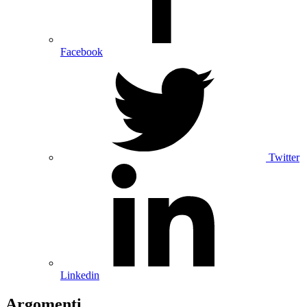
Facebook
Twitter
Linkedin
Argomenti