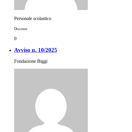
Personale scolastico
Docente
0
Avviso n. 10/2025
Fondazione Biggi