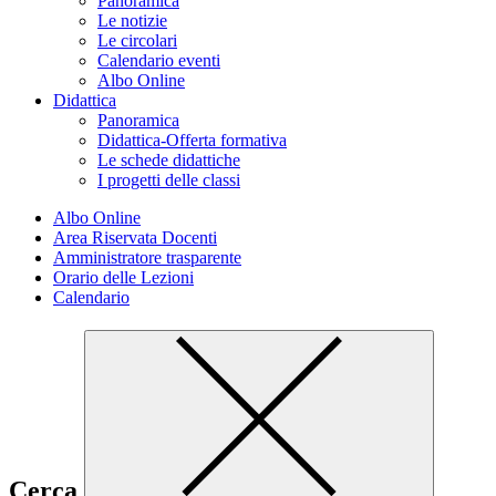
Panoramica
Le notizie
Le circolari
Calendario eventi
Albo Online
Didattica
Panoramica
Didattica-Offerta formativa
Le schede didattiche
I progetti delle classi
Albo Online
Area Riservata Docenti
Amministratore trasparente
Orario delle Lezioni
Calendario
Cerca