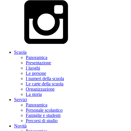
Scuola
Panoramica
Presentazione
I luoghi
Le persone
I numeri della scuola
Le carte della scuola
Organizzazione
La storia
Servizi
Panoramica
Personale scolastico
Famiglie e studenti
Percorsi di studio
Novità