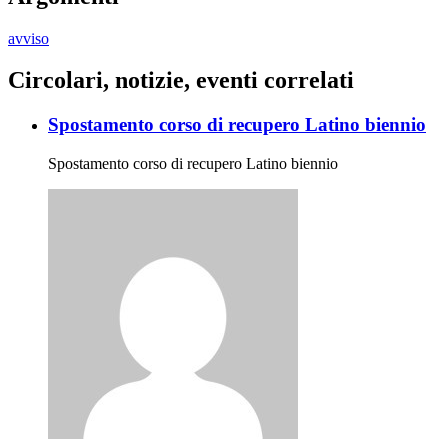
avviso
Circolari, notizie, eventi correlati
Spostamento corso di recupero Latino biennio
Spostamento corso di recupero Latino biennio