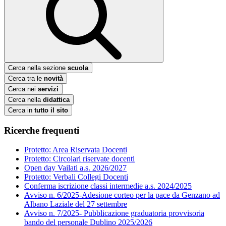
Cerca nella sezione
scuola
Cerca tra le
novità
Cerca nei
servizi
Cerca nella
didattica
Cerca in
tutto il sito
Ricerche frequenti
Protetto: Area Riservata Docenti
Protetto: Circolari riservate docenti
Open day Vailati a.s. 2026/2027
Protetto: Verbali Collegi Docenti
Conferma iscrizione classi intermedie a.s. 2024/2025
Avviso n. 6/2025-Adesione corteo per la pace da Genzano ad
Albano Laziale del 27 settembre
Avviso n. 7/2025- Pubblicazione graduatoria provvisoria
bando del personale Dublino 2025/2026