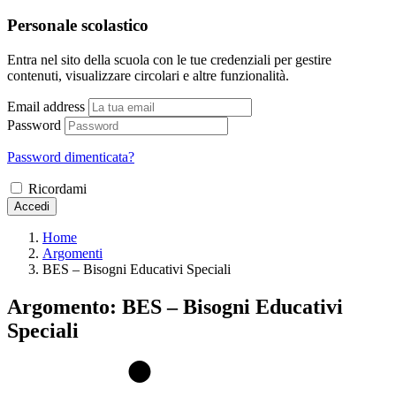
Personale scolastico
Entra nel sito della scuola con le tue credenziali per gestire
contenuti, visualizzare circolari e altre funzionalità.
Email address
Password
Password dimenticata?
Ricordami
Accedi
Home
Argomenti
BES – Bisogni Educativi Speciali
Argomento: BES – Bisogni Educativi
Speciali