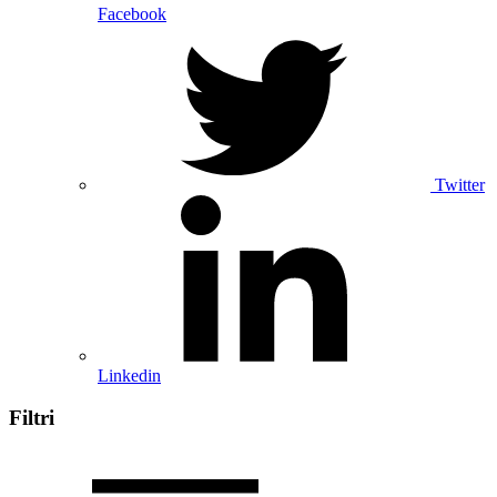
Facebook
Twitter
Linkedin
Filtri