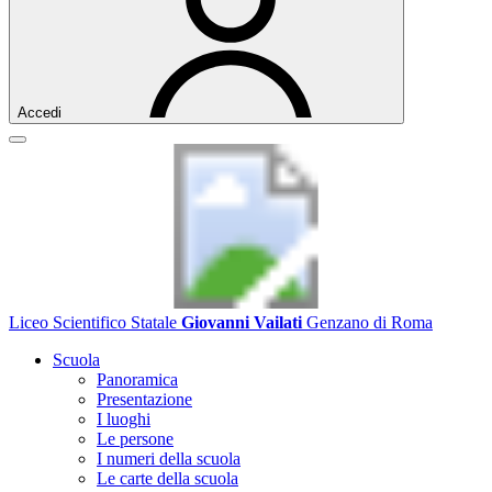
Accedi
Liceo Scientifico Statale
Giovanni Vailati
Genzano di Roma
Scuola
Panoramica
Presentazione
I luoghi
Le persone
I numeri della scuola
Le carte della scuola