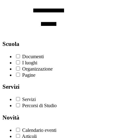
Scuola
Documenti
I luoghi
Organizzazione
Pagine
Servizi
Servizi
Percorsi di Studio
Novità
Calendario eventi
Articoli