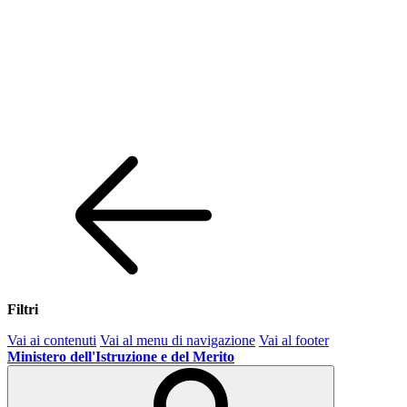
Filtri
Vai ai contenuti
Vai al menu di navigazione
Vai al footer
Ministero dell'Istruzione e del Merito