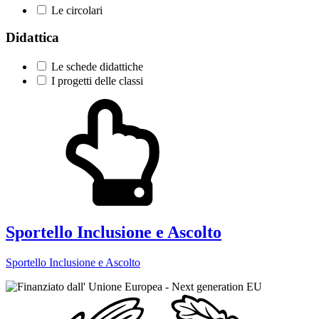
Le circolari
Didattica
Le schede didattiche
I progetti delle classi
Sportello Inclusione e Ascolto
Sportello Inclusione e Ascolto