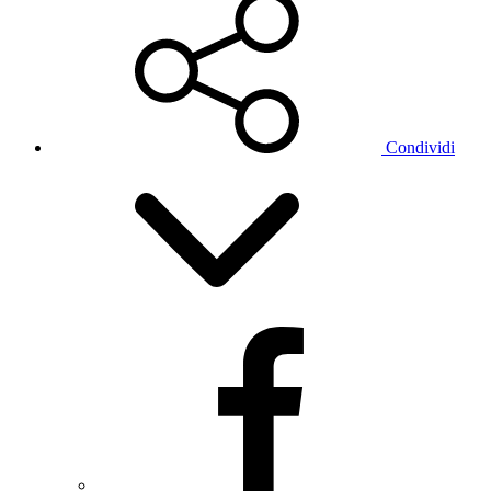
Condividi