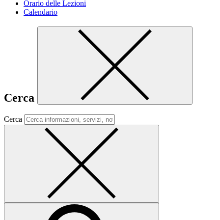
Orario delle Lezioni
Calendario
Cerca
Cerca