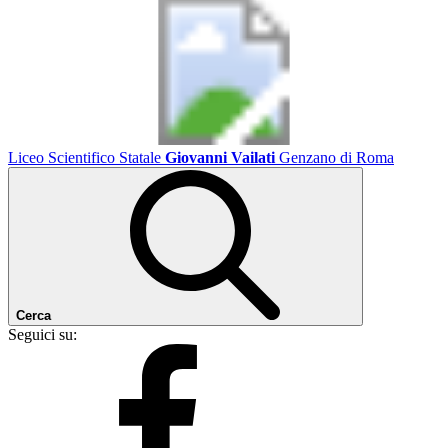
Liceo Scientifico Statale
Giovanni Vailati
Genzano di Roma
Cerca
Seguici su: