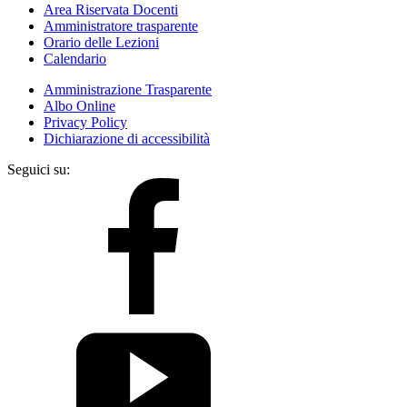
Area Riservata Docenti
Amministratore trasparente
Orario delle Lezioni
Calendario
Amministrazione Trasparente
Albo Online
Privacy Policy
Dichiarazione di accessibilità
Seguici su: