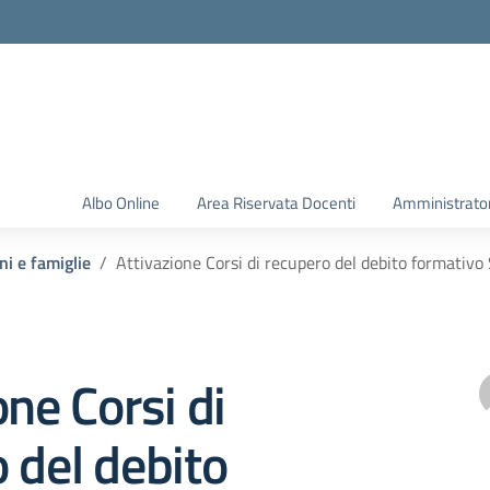
Albo Online
Area Riservata Docenti
Amministrator
ni e famiglie
Attivazione Corsi di recupero del debito formativo
one Corsi di
 del debito