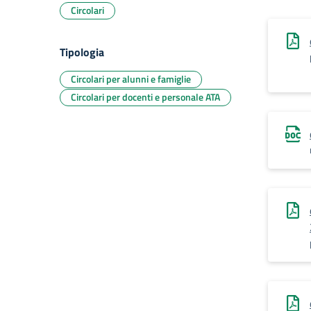
Circolari
Tipologia
Circolari per alunni e famiglie
Circolari per docenti e personale ATA