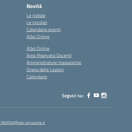
Novità
Le notizie
Le circolari
Calendario eventi
Albo Online
Albo Online
Area Riservata Docenti
Amministratore trasparente
Orario delle Lezioni
Calendario
Seguici su:
39000g@pec.istruzione.it