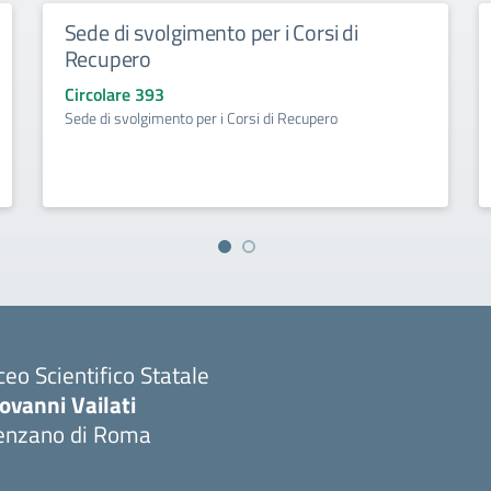
Sede di svolgimento per i Corsi di
Recupero
Circolare 393
Sede di svolgimento per i Corsi di Recupero
ceo Scientifico Statale
ovanni Vailati
enzano di Roma