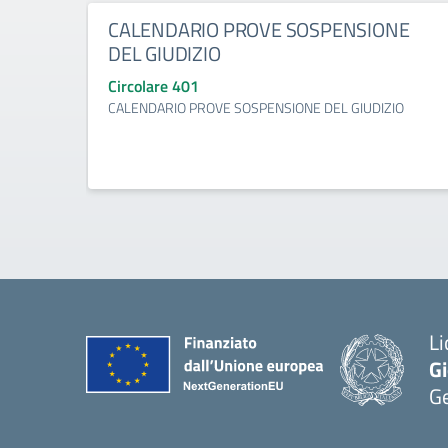
CALENDARIO PROVE SOSPENSIONE
DEL GIUDIZIO
Circolare 401
CALENDARIO PROVE SOSPENSIONE DEL GIUDIZIO
Li
Gi
G