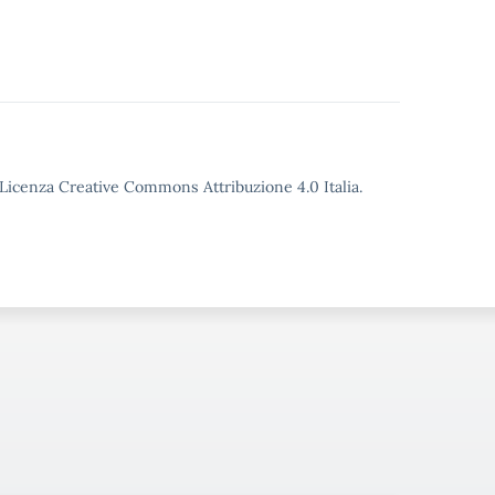
o Licenza Creative Commons Attribuzione 4.0 Italia.