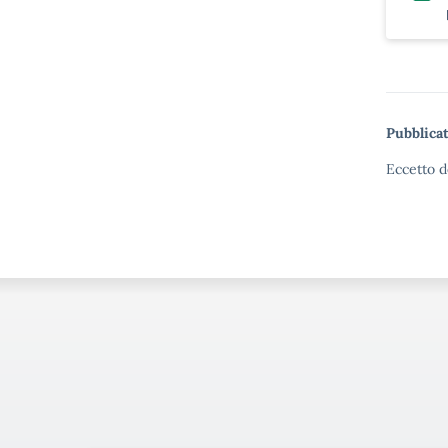
Pubblicat
Eccetto d