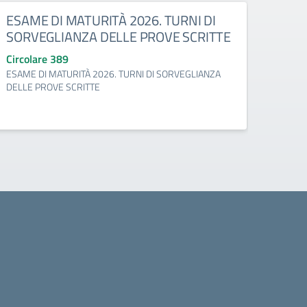
ESAME DI MATURITÀ 2026. TURNI DI
Rett
SORVEGLIANZA DELLE PROVE SCRITTE
Info
Circolare 389
Circo
ESAME DI MATURITÀ 2026. TURNI DI SORVEGLIANZA
Rettif
DELLE PROVE SCRITTE