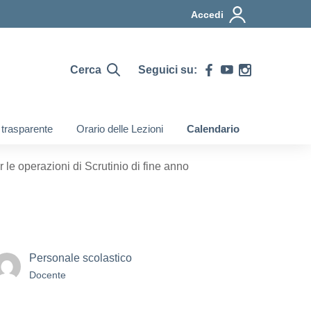
Accedi
Cerca
Seguici su:
 trasparente
Orario delle Lezioni
Calendario
le operazioni di Scrutinio di fine anno
Personale scolastico
Docente