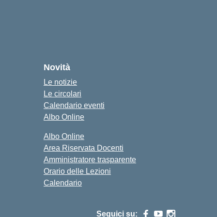
Novità
Le notizie
Le circolari
Calendario eventi
Albo Online
Albo Online
Area Riservata Docenti
Amministratore trasparente
Orario delle Lezioni
Calendario
Seguici su: