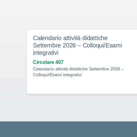
Calendario attività didattiche
Settembre 2026 – Colloqui/Esami
integrativi
Circolare 407
Calendario attività didattiche Settembre 2026 –
Colloqui/Esami integrativi