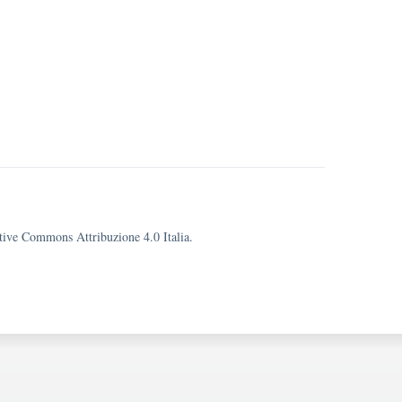
eative Commons Attribuzione 4.0 Italia.