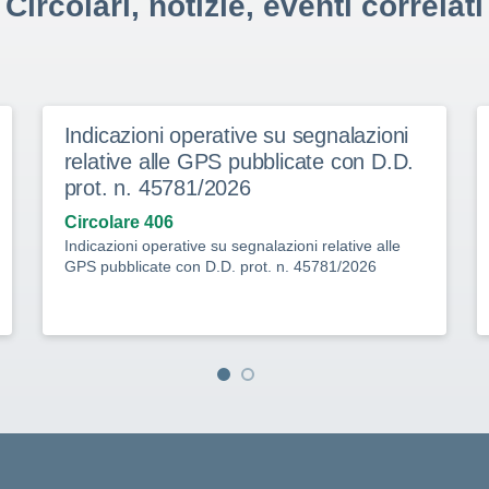
Circolari, notizie, eventi correlati
Indicazioni operative su segnalazioni
relative alle GPS pubblicate con D.D.
prot. n. 45781/2026
Circolare 406
Indicazioni operative su segnalazioni relative alle
GPS pubblicate con D.D. prot. n. 45781/2026