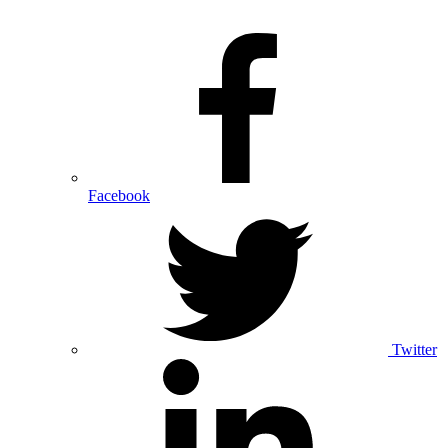
Facebook
Twitter