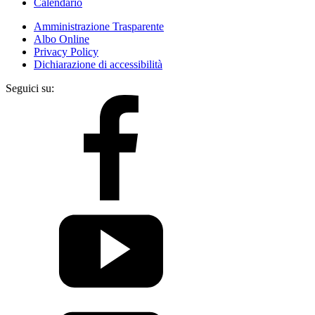
Calendario
Amministrazione Trasparente
Albo Online
Privacy Policy
Dichiarazione di accessibilità
Seguici su: