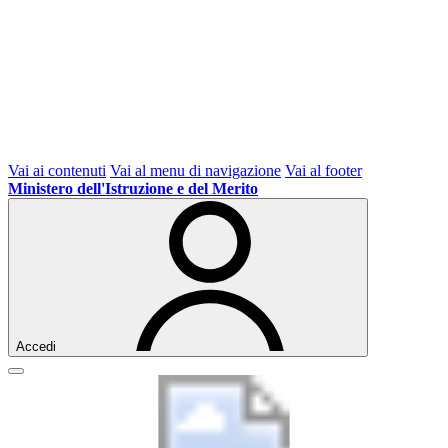
Vai ai contenuti
Vai al menu di navigazione
Vai al footer
Ministero dell'Istruzione e del Merito
Accedi