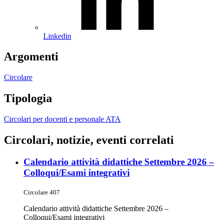
Linkedin
Argomenti
Circolare
Tipologia
Circolari per docenti e personale ATA
Circolari, notizie, eventi correlati
Calendario attività didattiche Settembre 2026 –
Colloqui/Esami integrativi
Circolare 407
Calendario attività didattiche Settembre 2026 –
Colloqui/Esami integrativi