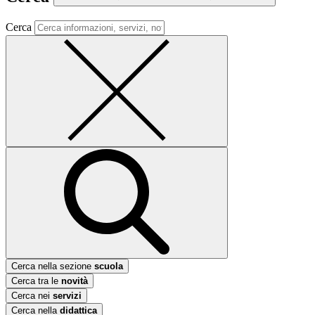
Cerca
Cerca nella sezione
scuola
Cerca tra le
novità
Cerca nei
servizi
Cerca nella
didattica