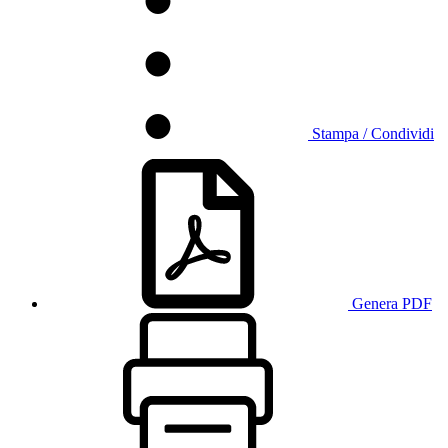
Stampa / Condividi
Genera PDF