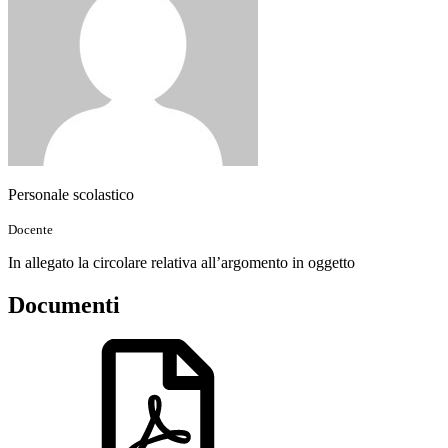
Personale scolastico
Docente
In allegato la circolare relativa all’argomento in oggetto
Documenti