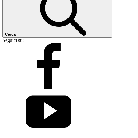
Cerca
Seguici su: