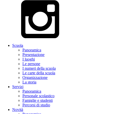
Scuola
Panoramica
Presentazione
I luoghi
Le persone
I numeri della scuola
Le carte della scuola
Organizzazione
La storia
Servizi
Panoramica
Personale scolastico
Famiglie e studenti
Percorsi di studio
Novità