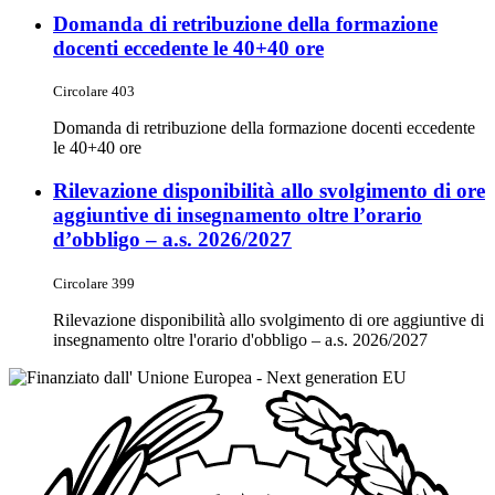
Domanda di retribuzione della formazione
docenti eccedente le 40+40 ore
Circolare 403
Domanda di retribuzione della formazione docenti eccedente
le 40+40 ore
Rilevazione disponibilità allo svolgimento di ore
aggiuntive di insegnamento oltre l’orario
d’obbligo – a.s. 2026/2027
Circolare 399
Rilevazione disponibilità allo svolgimento di ore aggiuntive di
insegnamento oltre l'orario d'obbligo – a.s. 2026/2027