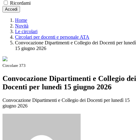
Ricordami
Accedi
Home
Novità
Le circolari
Circolari per docenti e personale ATA
Convocazione Dipartimenti e Collegio dei Docenti per lunedì
15 giugno 2026
Circolare 373
Convocazione Dipartimenti e Collegio dei
Docenti per lunedì 15 giugno 2026
Convocazione Dipartimenti e Collegio dei Docenti per lunedì 15
giugno 2026