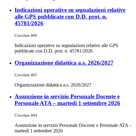
Indicazioni operative su segnalazioni relative
alle GPS pubblicate con D.D. prot. n.
45781/2026
Circolare 406
Indicazioni operative su segnalazioni relative alle GPS
pubblicate con D.D. prot. n. 45781/2026
Organizzazione didattica a.s. 2026/2027
Circolare 405
Organizzazione didattica a.s. 2026/2027
Assunzione in servizio Personale Docente e
Personale ATA – martedì 1 settembre 2026
Circolare 404
Assunzione in servizio Personale Docente e Personale ATA –
martedì 1 settembre 2026