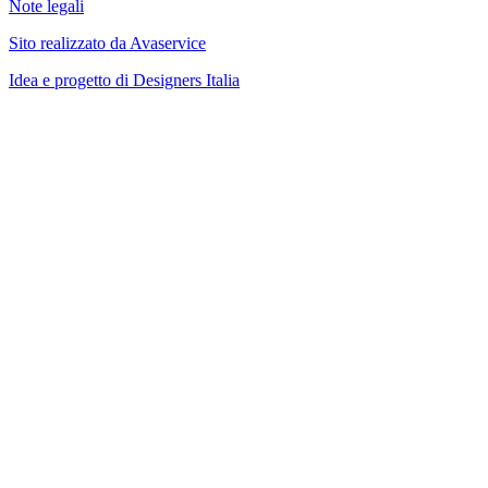
Note legali
Sito realizzato da Avaservice
Idea e progetto di Designers Italia