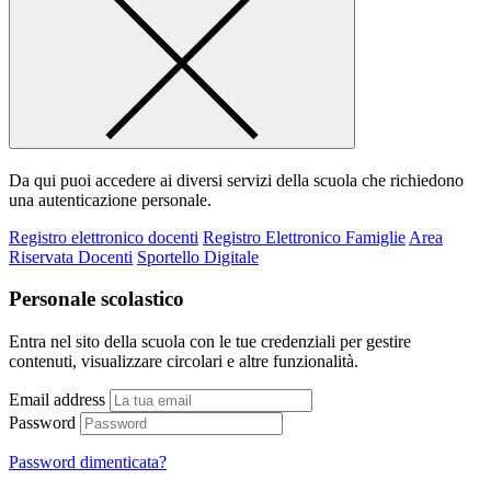
Da qui puoi accedere ai diversi servizi della scuola che richiedono
una autenticazione personale.
Registro elettronico docenti
Registro Elettronico Famiglie
Area
Riservata Docenti
Sportello Digitale
Personale scolastico
Entra nel sito della scuola con le tue credenziali per gestire
contenuti, visualizzare circolari e altre funzionalità.
Email address
Password
Password dimenticata?