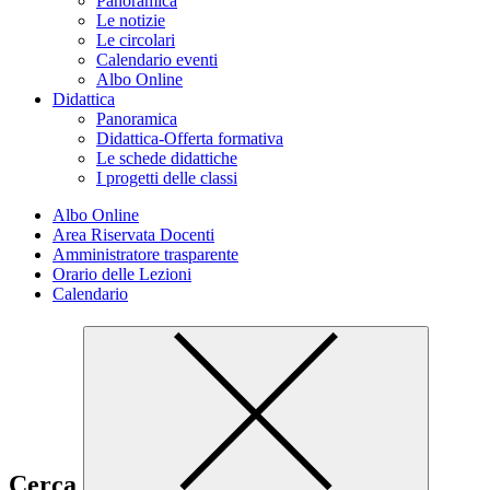
Panoramica
Le notizie
Le circolari
Calendario eventi
Albo Online
Didattica
Panoramica
Didattica-Offerta formativa
Le schede didattiche
I progetti delle classi
Albo Online
Area Riservata Docenti
Amministratore trasparente
Orario delle Lezioni
Calendario
Cerca