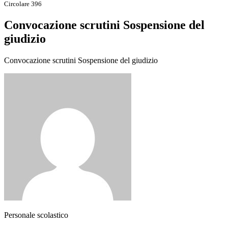
Circolare 396
Convocazione scrutini Sospensione del
giudizio
Convocazione scrutini Sospensione del giudizio
Personale scolastico