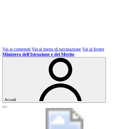
Vai ai contenuti
Vai al menu di navigazione
Vai al footer
Ministero dell'Istruzione e del Merito
Accedi