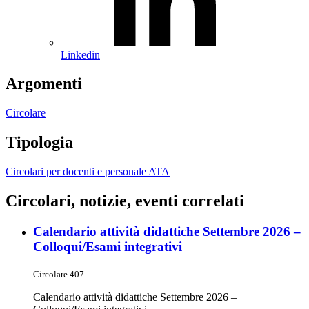
Linkedin
Argomenti
Circolare
Tipologia
Circolari per docenti e personale ATA
Circolari, notizie, eventi correlati
Calendario attività didattiche Settembre 2026 –
Colloqui/Esami integrativi
Circolare 407
Calendario attività didattiche Settembre 2026 –