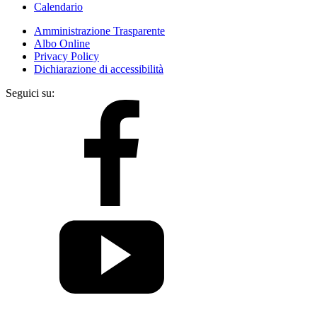
Calendario
Amministrazione Trasparente
Albo Online
Privacy Policy
Dichiarazione di accessibilità
Seguici su: