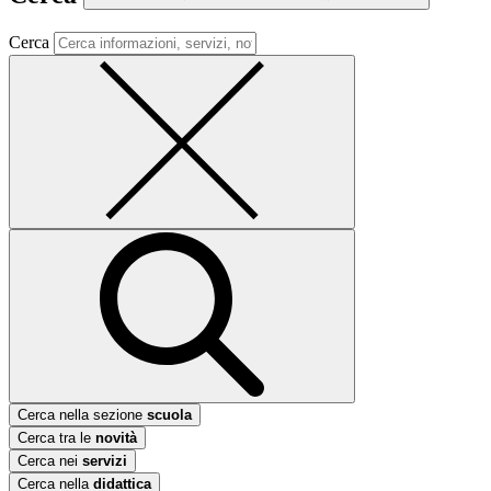
Cerca
Cerca nella sezione
scuola
Cerca tra le
novità
Cerca nei
servizi
Cerca nella
didattica