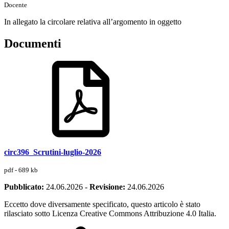
Docente
In allegato la circolare relativa all’argomento in oggetto
Documenti
circ396_Scrutini-luglio-2026
pdf - 689 kb
Pubblicato:
24.06.2026
-
Revisione:
24.06.2026
Eccetto dove diversamente specificato, questo articolo è stato
rilasciato sotto Licenza Creative Commons Attribuzione 4.0 Italia.