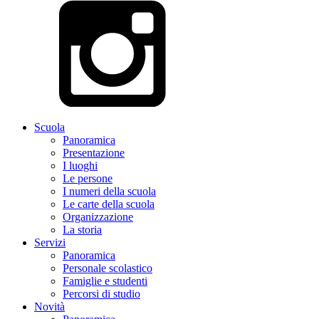
Scuola
Panoramica
Presentazione
I luoghi
Le persone
I numeri della scuola
Le carte della scuola
Organizzazione
La storia
Servizi
Panoramica
Personale scolastico
Famiglie e studenti
Percorsi di studio
Novità