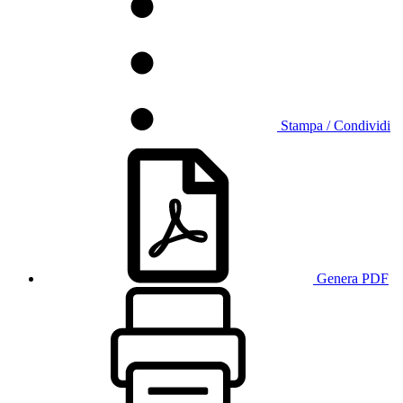
Stampa / Condividi
Genera PDF