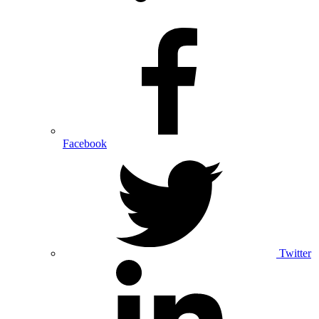
Facebook
Twitter