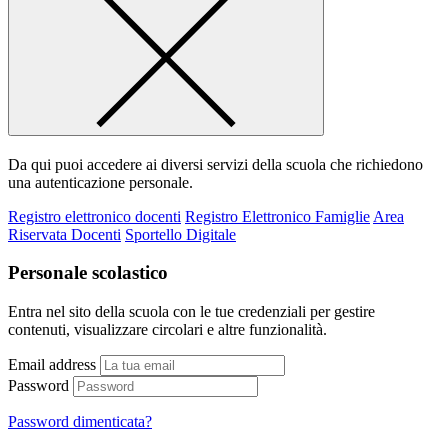
Da qui puoi accedere ai diversi servizi della scuola che richiedono
una autenticazione personale.
Registro elettronico docenti
Registro Elettronico Famiglie
Area
Riservata Docenti
Sportello Digitale
Personale scolastico
Entra nel sito della scuola con le tue credenziali per gestire
contenuti, visualizzare circolari e altre funzionalità.
Email address
Password
Password dimenticata?