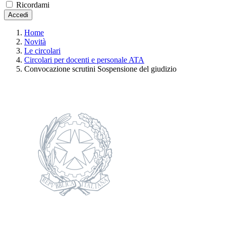
Ricordami
Accedi
Home
Novità
Le circolari
Circolari per docenti e personale ATA
Convocazione scrutini Sospensione del giudizio