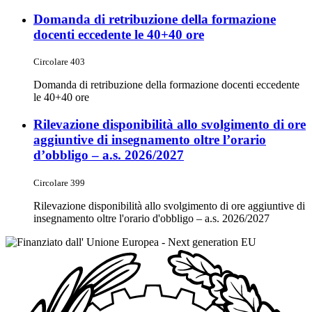
Domanda di retribuzione della formazione
docenti eccedente le 40+40 ore
Circolare 403
Domanda di retribuzione della formazione docenti eccedente
le 40+40 ore
Rilevazione disponibilità allo svolgimento di ore
aggiuntive di insegnamento oltre l’orario
d’obbligo – a.s. 2026/2027
Circolare 399
Rilevazione disponibilità allo svolgimento di ore aggiuntive di
insegnamento oltre l'orario d'obbligo – a.s. 2026/2027