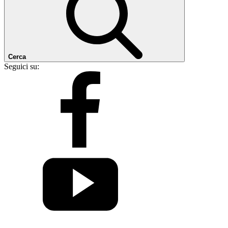
Cerca
Seguici su: