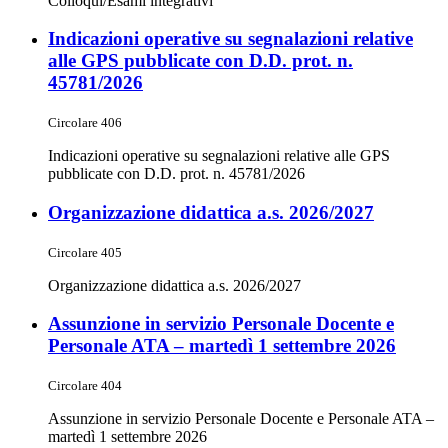
Colloqui/Esami integrativi
Indicazioni operative su segnalazioni relative
alle GPS pubblicate con D.D. prot. n.
45781/2026
Circolare 406
Indicazioni operative su segnalazioni relative alle GPS
pubblicate con D.D. prot. n. 45781/2026
Organizzazione didattica a.s. 2026/2027
Circolare 405
Organizzazione didattica a.s. 2026/2027
Assunzione in servizio Personale Docente e
Personale ATA – martedì 1 settembre 2026
Circolare 404
Assunzione in servizio Personale Docente e Personale ATA –
martedì 1 settembre 2026