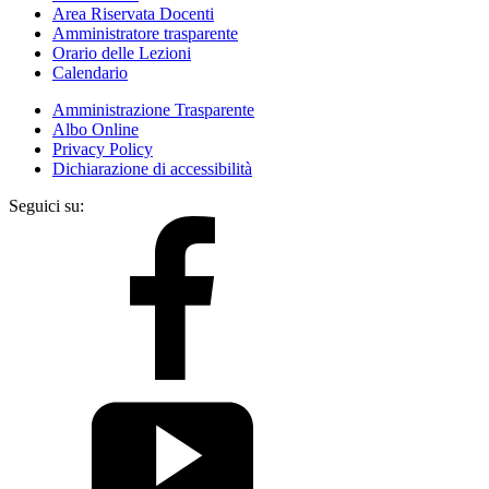
Area Riservata Docenti
Amministratore trasparente
Orario delle Lezioni
Calendario
Amministrazione Trasparente
Albo Online
Privacy Policy
Dichiarazione di accessibilità
Seguici su: