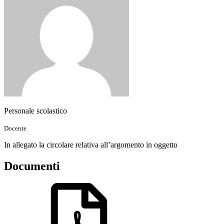
Personale scolastico
Docente
In allegato la circolare relativa all’argomento in oggetto
Documenti