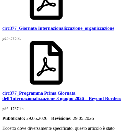
circ377_Giornata Internazionalizzazione_organizzazione
pdf - 575 kb
circ377_Programma Prima Giornata
dell’Internazionalizzazione 3 giugno 2026 – Beyond Borders
pdf - 1787 kb
Pubblicato:
29.05.2026
-
Revisione:
29.05.2026
Eccetto dove diversamente specificato, questo articolo è stato