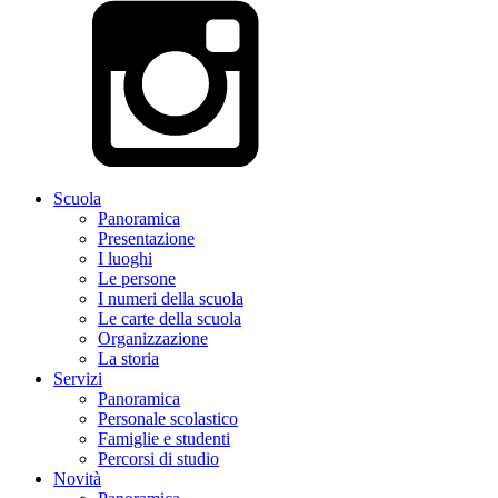
Scuola
Panoramica
Presentazione
I luoghi
Le persone
I numeri della scuola
Le carte della scuola
Organizzazione
La storia
Servizi
Panoramica
Personale scolastico
Famiglie e studenti
Percorsi di studio
Novità