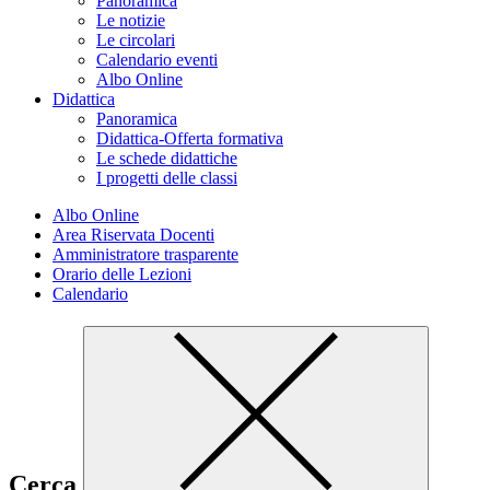
Panoramica
Le notizie
Le circolari
Calendario eventi
Albo Online
Didattica
Panoramica
Didattica-Offerta formativa
Le schede didattiche
I progetti delle classi
Albo Online
Area Riservata Docenti
Amministratore trasparente
Orario delle Lezioni
Calendario
Cerca