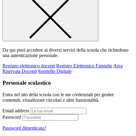
Da qui puoi accedere ai diversi servizi della scuola che richiedono
una autenticazione personale.
Registro elettronico docenti
Registro Elettronico Famiglie
Area
Riservata Docenti
Sportello Digitale
Personale scolastico
Entra nel sito della scuola con le tue credenziali per gestire
contenuti, visualizzare circolari e altre funzionalità.
Email address
Password
Password dimenticata?