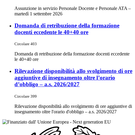
Assunzione in servizio Personale Docente e Personale ATA –
martedì 1 settembre 2026
Domanda di retribuzione della formazione
docenti eccedente le 40+40 ore
Circolare 403
Domanda di retribuzione della formazione docenti eccedente
le 40+40 ore
Rilevazione disponibilità allo svolgimento di ore
aggiuntive di insegnamento oltre l’orario
d’obbligo – a.s. 2026/2027
Circolare 399
Rilevazione disponibilità allo svolgimento di ore aggiuntive di
insegnamento oltre l'orario d'obbligo – a.s. 2026/2027