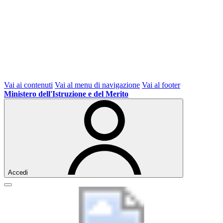
Vai ai contenuti
Vai al menu di navigazione
Vai al footer
Ministero dell'Istruzione e del Merito
Accedi