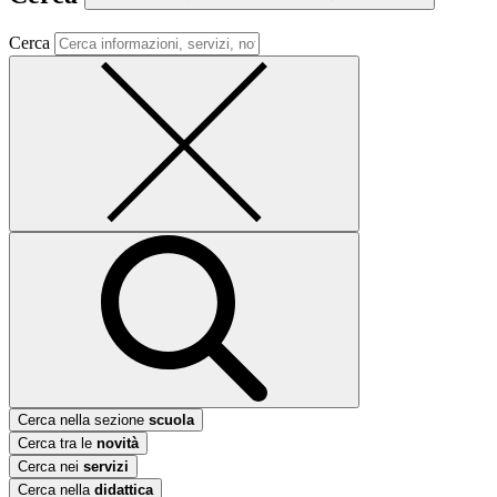
Cerca
Cerca nella sezione
scuola
Cerca tra le
novità
Cerca nei
servizi
Cerca nella
didattica