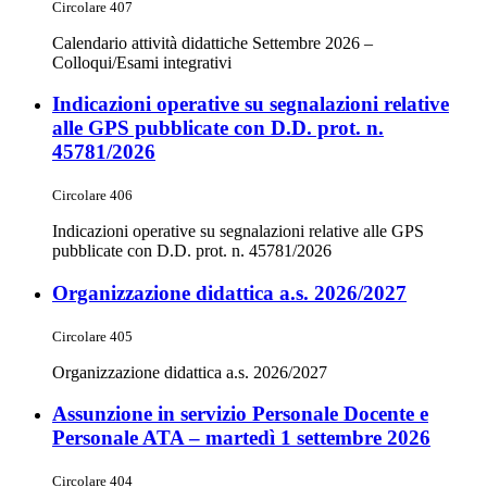
Circolare 407
Calendario attività didattiche Settembre 2026 –
Colloqui/Esami integrativi
Indicazioni operative su segnalazioni relative
alle GPS pubblicate con D.D. prot. n.
45781/2026
Circolare 406
Indicazioni operative su segnalazioni relative alle GPS
pubblicate con D.D. prot. n. 45781/2026
Organizzazione didattica a.s. 2026/2027
Circolare 405
Organizzazione didattica a.s. 2026/2027
Assunzione in servizio Personale Docente e
Personale ATA – martedì 1 settembre 2026
Circolare 404