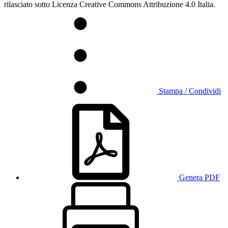
rilasciato sotto Licenza Creative Commons Attribuzione 4.0 Italia.
Stampa / Condividi
Genera PDF