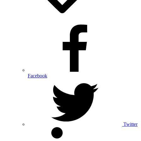
Facebook
Twitter