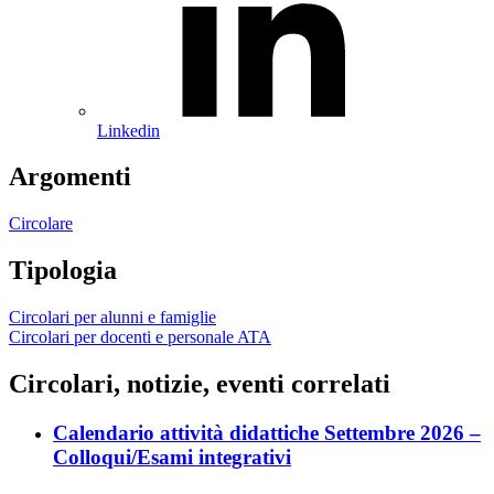
Linkedin
Argomenti
Circolare
Tipologia
Circolari per alunni e famiglie
Circolari per docenti e personale ATA
Circolari, notizie, eventi correlati
Calendario attività didattiche Settembre 2026 –
Colloqui/Esami integrativi