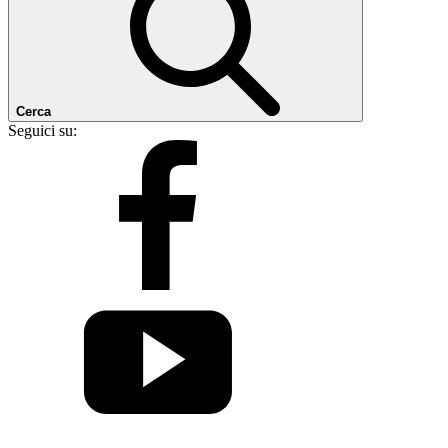
Cerca
Seguici su: