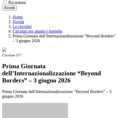
Ricordami
Accedi
Home
Novità
Le circolari
Circolari per alunni e famiglie
Prima Giornata dell’Internazionalizzazione “Beyond Borders”
– 3 giugno 2026
Circolare 377
Prima Giornata
dell’Internazionalizzazione “Beyond
Borders” – 3 giugno 2026
Prima Giornata dell’Internazionalizzazione “Beyond Borders” – 3
giugno 2026