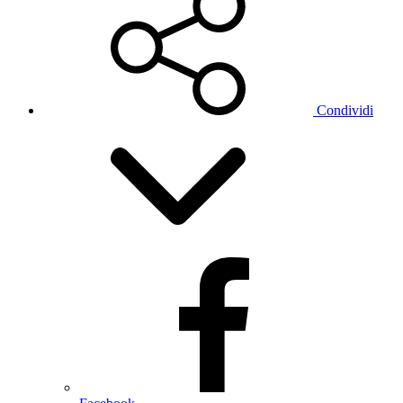
Condividi