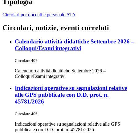
Tipologia
Circolari per docenti e personale ATA
Circolari, notizie, eventi correlati
Calendario attività didattiche Settembre 2026 –
Colloqui/Esami integrativi
Circolare 407
Calendario attività didattiche Settembre 2026 –
Colloqui/Esami integrativi
Indicazioni operative su segnalazioni relative
alle GPS pubblicate con D.D. prot. n.
45781/2026
Circolare 406
Indicazioni operative su segnalazioni relative alle GPS
pubblicate con D.D. prot. n. 45781/2026