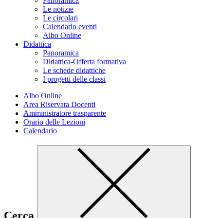
Panoramica
Le notizie
Le circolari
Calendario eventi
Albo Online
Didattica
Panoramica
Didattica-Offerta formativa
Le schede didattiche
I progetti delle classi
Albo Online
Area Riservata Docenti
Amministratore trasparente
Orario delle Lezioni
Calendario
Cerca