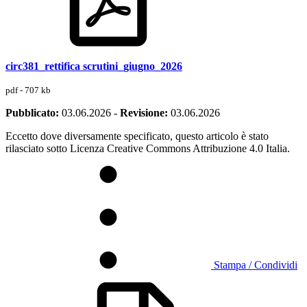
circ381_rettifica scrutini_giugno_2026
pdf - 707 kb
Pubblicato:
03.06.2026
-
Revisione:
03.06.2026
Eccetto dove diversamente specificato, questo articolo è stato
rilasciato sotto Licenza Creative Commons Attribuzione 4.0 Italia.
Stampa / Condividi