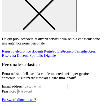
Da qui puoi accedere ai diversi servizi della scuola che richiedono
una autenticazione personale.
Registro elettronico docenti
Registro Elettronico Famiglie
Area
Riservata Docenti
Sportello Digitale
Personale scolastico
Entra nel sito della scuola con le tue credenziali per gestire
contenuti, visualizzare circolari e altre funzionalità.
Email address
Password
Password dimenticata?