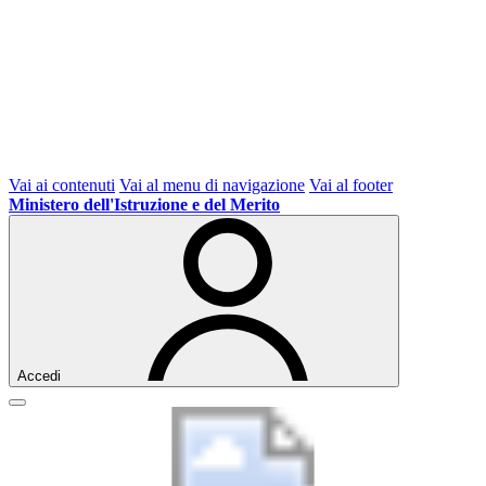
Vai ai contenuti
Vai al menu di navigazione
Vai al footer
Ministero dell'Istruzione e del Merito
Accedi