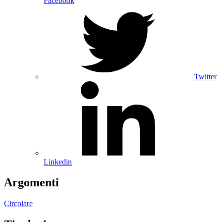
Facebook
Twitter
Linkedin
Argomenti
Circolare