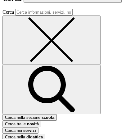
Cerca
Cerca nella sezione
scuola
Cerca tra le
novità
Cerca nei
servizi
Cerca nella
didattica