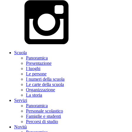
Scuola
Panoramica
Presentazione
I luoghi
Le persone
I numeri della scuola
Le carte della scuola
Organizzazione
La storia
Servizi
Panoramica
Personale scolastico
Famiglie e studenti
Percorsi di studio
Novità