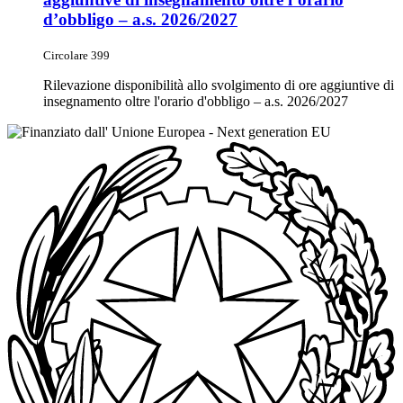
d’obbligo – a.s. 2026/2027
Circolare 399
Rilevazione disponibilità allo svolgimento di ore aggiuntive di
insegnamento oltre l'orario d'obbligo – a.s. 2026/2027