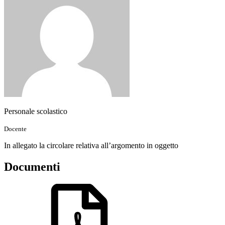
Personale scolastico
Docente
In allegato la circolare relativa all’argomento in oggetto
Documenti