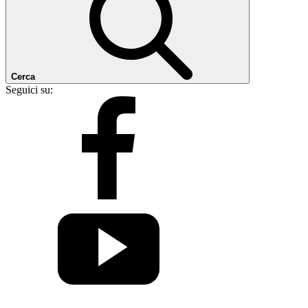
Cerca
Seguici su: