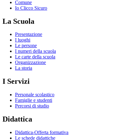
Comune
Io Clicco Sicuro
La Scuola
Presentazione
I luoghi
Le persone
I numeri della scuola
Le carte della scuola
Organizzazione
La storia
I Servizi
Personale scolastico
Famiglie e studenti
Percorsi di studio
Didattica
Didattica-Offerta formativa
Le schede didattiche