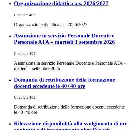
Organizzazione didattica a.s. 2026/2027
Circolare 405
Organizzazione didattica a.s. 2026/2027
Assunzione in servizio Personale Docente e
Personale ATA – martedì 1 settembre 2026
Circolare 404
Assunzione in servizio Personale Docente e Personale ATA –
martedì 1 settembre 2026
Domanda di retribuzione della formazione
docenti eccedente le 40+40 ore
Circolare 403
Domanda di retribuzione della formazione docenti eccedente
le 40+40 ore
Rilevazione disponibilità allo svolgimento di ore
aggiuntive di insegnamento oltre l’orario