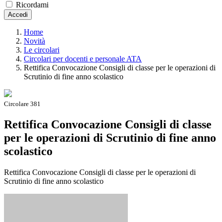
Ricordami
Accedi
Home
Novità
Le circolari
Circolari per docenti e personale ATA
Rettifica Convocazione Consigli di classe per le operazioni di
Scrutinio di fine anno scolastico
Circolare 381
Rettifica Convocazione Consigli di classe
per le operazioni di Scrutinio di fine anno
scolastico
Rettifica Convocazione Consigli di classe per le operazioni di
Scrutinio di fine anno scolastico