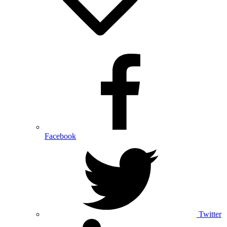
Facebook
Twitter