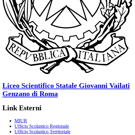
Liceo Scientifico Statale
Giovanni Vailati
Genzano di Roma
Link Esterni
MIUR
Ufficio Scolastico Regionale
Ufficio Scolastico Territoriale