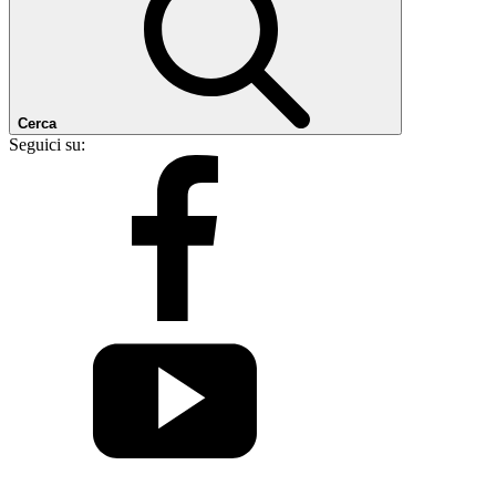
Cerca
Seguici su: