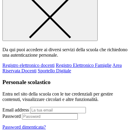
Da qui puoi accedere ai diversi servizi della scuola che richiedono
una autenticazione personale.
Registro elettronico docenti
Registro Elettronico Famiglie
Area
Riservata Docenti
Sportello Digitale
Personale scolastico
Entra nel sito della scuola con le tue credenziali per gestire
contenuti, visualizzare circolari e altre funzionalità.
Email address
Password
Password dimenticata?