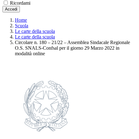
Ricordami
Accedi
Home
Scuola
Le carte della scuola
Le carte della scuola
Circolare n. 180 – 21/22 – Assemblea Sindacale Regionale
O.S. SNALS-Confsal per il giorno 29 Marzo 2022 in
modalità online