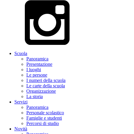
Scuola
Panoramica
Presentazione
I luoghi
Le persone
I numeri della scuola
Le carte della scuola
Organizzazione
La storia
Servizi
Panoramica
Personale scolastico
Famiglie e studenti
Percorsi di studio
Novità