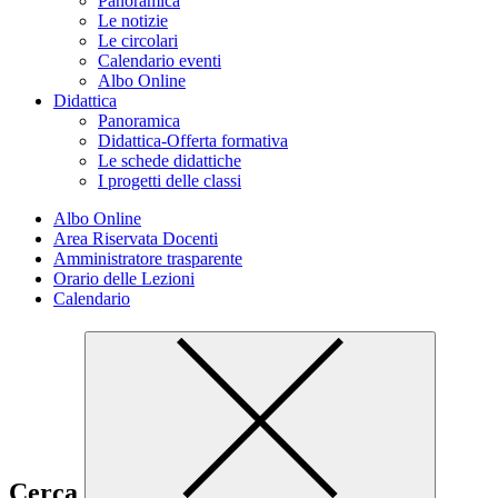
Panoramica
Le notizie
Le circolari
Calendario eventi
Albo Online
Didattica
Panoramica
Didattica-Offerta formativa
Le schede didattiche
I progetti delle classi
Albo Online
Area Riservata Docenti
Amministratore trasparente
Orario delle Lezioni
Calendario
Cerca