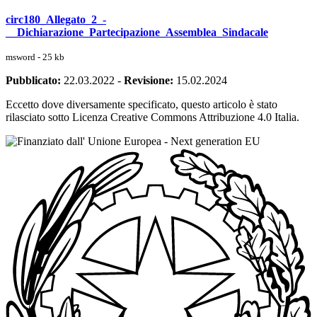
circ180_Allegato_2_-
__Dichiarazione_Partecipazione_Assemblea_Sindacale
msword - 25 kb
Pubblicato:
22.03.2022
-
Revisione:
15.02.2024
Eccetto dove diversamente specificato, questo articolo è stato
rilasciato sotto Licenza Creative Commons Attribuzione 4.0 Italia.