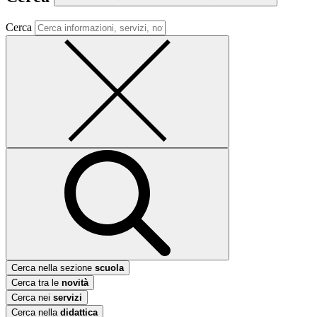
Cerca
Cerca nella sezione
scuola
Cerca tra le
novità
Cerca nei
servizi
Cerca nella
didattica