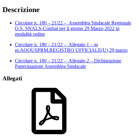
Descrizione
Circolare n. 180 – 21/22 – Assemblea Sindacale Regionale
O.S. SNALS-Confsal per il giorno 29 Marzo 2022 in
modalità online
Circolare n. 180 – 21/22 – Allegato 1 – m
pi.AOOUSPRM.REGISTRO UFFICIALE(U) 29 marzo
Circolare n. 180 – 21/22 – Allegato 2 – Dichiarazione
Partecipazione Assemblea Sindacale
Allegati