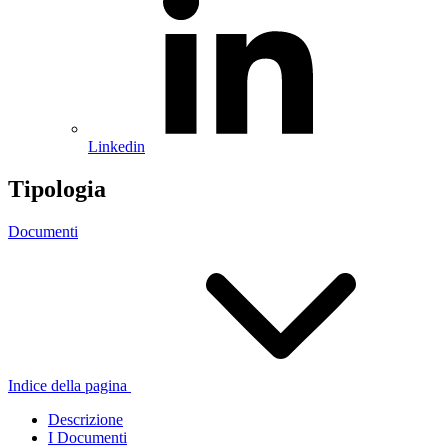
Linkedin
Tipologia
Documenti
Indice della pagina
Descrizione
I Documenti