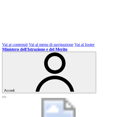
Vai ai contenuti
Vai al menu di navigazione
Vai al footer
Ministero dell'Istruzione e del Merito
Accedi