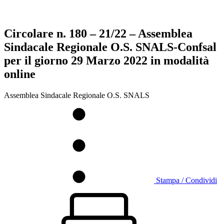
Circolare n. 180 – 21/22 – Assemblea
Sindacale Regionale O.S. SNALS-Confsal
per il giorno 29 Marzo 2022 in modalità
online
Assemblea Sindacale Regionale O.S. SNALS
Stampa / Condividi