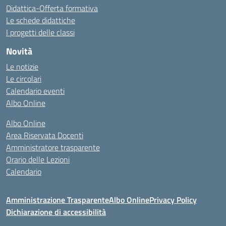
Didattica-Offerta formativa
Le schede didattiche
I progetti delle classi
Novità
Le notizie
Le circolari
Calendario eventi
Albo Online
Albo Online
Area Riservata Docenti
Amministratore trasparente
Orario delle Lezioni
Calendario
Amministrazione Trasparente
Albo Online
Privacy Policy
Dichiarazione di accessibilità