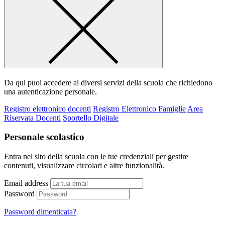
Da qui puoi accedere ai diversi servizi della scuola che richiedono
una autenticazione personale.
Registro elettronico docenti
Registro Elettronico Famiglie
Area
Riservata Docenti
Sportello Digitale
Personale scolastico
Entra nel sito della scuola con le tue credenziali per gestire
contenuti, visualizzare circolari e altre funzionalità.
Email address
Password
Password dimenticata?