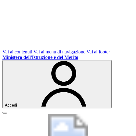
Vai ai contenuti
Vai al menu di navigazione
Vai al footer
Ministero dell'Istruzione e del Merito
Accedi