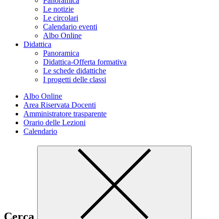
Panoramica
Le notizie
Le circolari
Calendario eventi
Albo Online
Didattica
Panoramica
Didattica-Offerta formativa
Le schede didattiche
I progetti delle classi
Albo Online
Area Riservata Docenti
Amministratore trasparente
Orario delle Lezioni
Calendario
Cerca