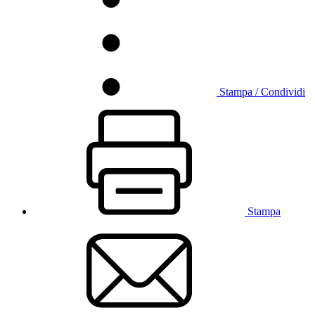
Stampa / Condividi
Stampa