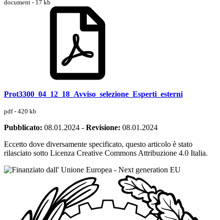
document - 17 kb
Prot3300_04_12_18_Avviso_selezione_Esperti_esterni
pdf - 420 kb
Pubblicato:
08.01.2024
-
Revisione:
08.01.2024
Eccetto dove diversamente specificato, questo articolo è stato
rilasciato sotto Licenza Creative Commons Attribuzione 4.0 Italia.