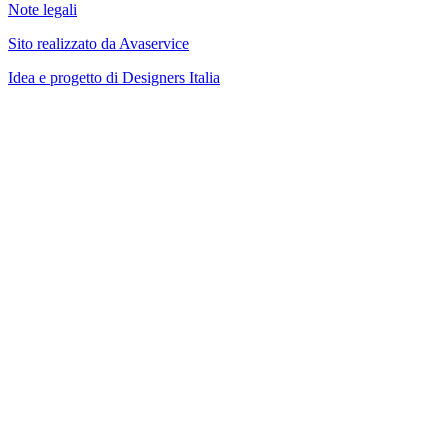
Note legali
Sito realizzato da Avaservice
Idea e progetto di Designers Italia