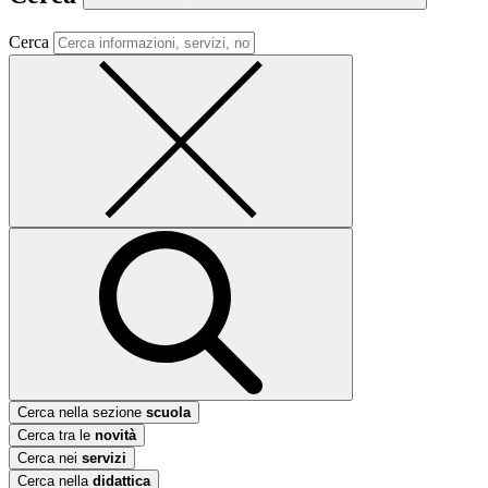
Cerca
Cerca nella sezione
scuola
Cerca tra le
novità
Cerca nei
servizi
Cerca nella
didattica