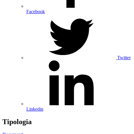
Facebook
Twitter
Linkedin
Tipologia