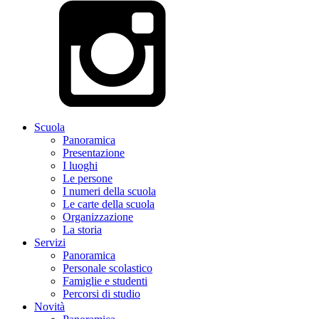
Scuola
Panoramica
Presentazione
I luoghi
Le persone
I numeri della scuola
Le carte della scuola
Organizzazione
La storia
Servizi
Panoramica
Personale scolastico
Famiglie e studenti
Percorsi di studio
Novità