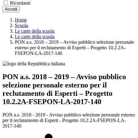
Ricordami
Accedi
Home
Scuola
Le carte della scuola
Le carte della scuola
PON a.s. 2018 – 2019 – Avviso pubblico selezione personale
esterno per il reclutamento di Esperti – Progetto 10.2.2A-
FSEPON-LA-2017-140
PON a.s. 2018 – 2019 – Avviso pubblico
selezione personale esterno per il
reclutamento di Esperti – Progetto
10.2.2A-FSEPON-LA-2017-140
PON a.s. 2018 - 2019 - Avviso pubblico selezione personale esterno
per il reclutamento di Esperti - Progetto 10.2.2A-FSEPON-LA-
2017-140