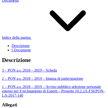
Documenti
Indice della pagina
Descrizione
I Documenti
Descrizione
3 – PON a.s. 2018 – 2019 – Scheda
2 – PON a.s. 2018 – 2019 – Istanza di partecipazione
1 – PON a.s. 2018 – 2019 – Avviso pubblico selezione personale
esterno per il reclutamento di Esperti – Progetto 10.2.2A-FSEPON-
LA-2017-140
Allegati