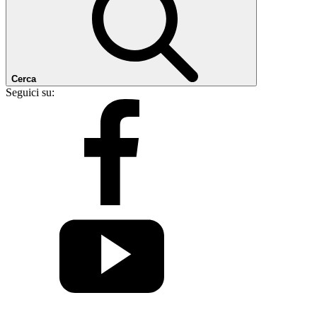
Cerca
Seguici su: