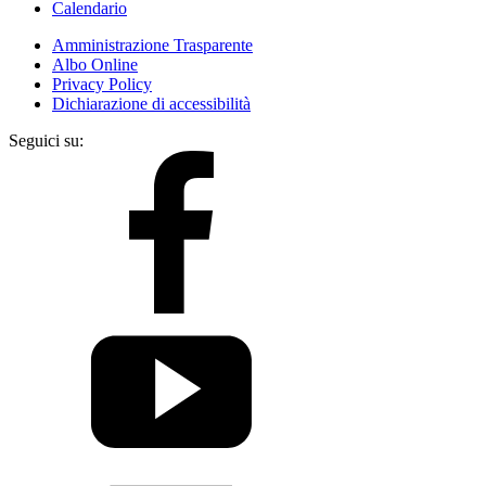
Calendario
Amministrazione Trasparente
Albo Online
Privacy Policy
Dichiarazione di accessibilità
Seguici su: