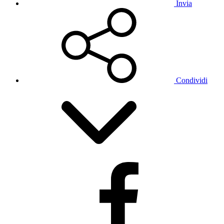
Invia
Condividi