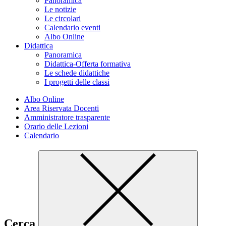
Panoramica
Le notizie
Le circolari
Calendario eventi
Albo Online
Didattica
Panoramica
Didattica-Offerta formativa
Le schede didattiche
I progetti delle classi
Albo Online
Area Riservata Docenti
Amministratore trasparente
Orario delle Lezioni
Calendario
Cerca