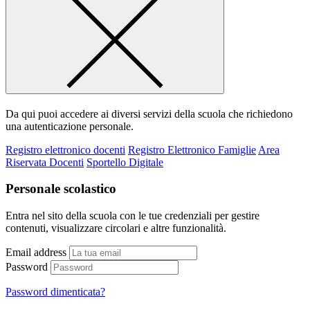
Da qui puoi accedere ai diversi servizi della scuola che richiedono
una autenticazione personale.
Registro elettronico docenti
Registro Elettronico Famiglie
Area
Riservata Docenti
Sportello Digitale
Personale scolastico
Entra nel sito della scuola con le tue credenziali per gestire
contenuti, visualizzare circolari e altre funzionalità.
Email address
Password
Password dimenticata?