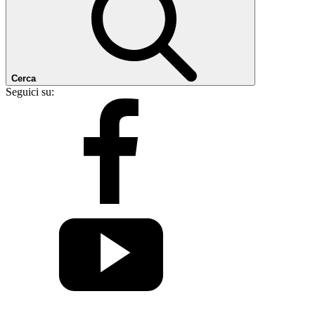
Cerca
Seguici su: