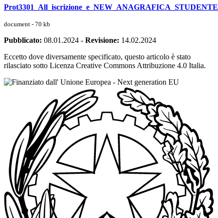
Prot3301_All_iscrizione_e_NEW_ANAGRAFICA_STUDENTE
document - 70 kb
Pubblicato:
08.01.2024
-
Revisione:
14.02.2024
Eccetto dove diversamente specificato, questo articolo è stato
rilasciato sotto Licenza Creative Commons Attribuzione 4.0 Italia.