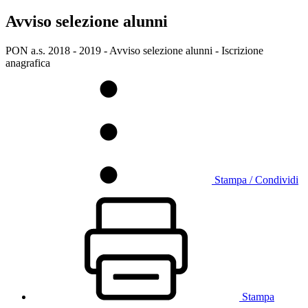
Avviso selezione alunni
PON a.s. 2018 - 2019 - Avviso selezione alunni - Iscrizione
anagrafica
Stampa / Condividi
Stampa