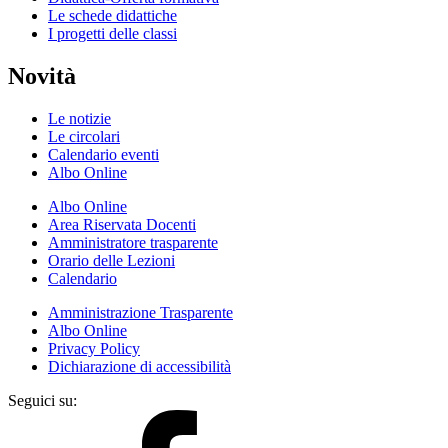
Le schede didattiche
I progetti delle classi
Novità
Le notizie
Le circolari
Calendario eventi
Albo Online
Albo Online
Area Riservata Docenti
Amministratore trasparente
Orario delle Lezioni
Calendario
Amministrazione Trasparente
Albo Online
Privacy Policy
Dichiarazione di accessibilità
Seguici su: