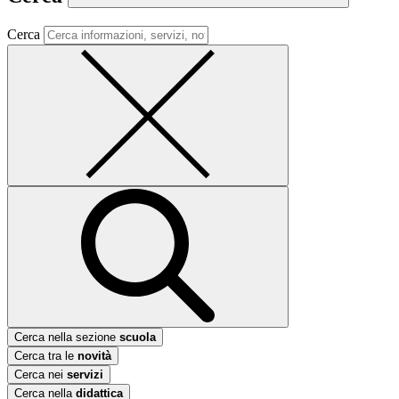
Cerca
Cerca nella sezione
scuola
Cerca tra le
novità
Cerca nei
servizi
Cerca nella
didattica