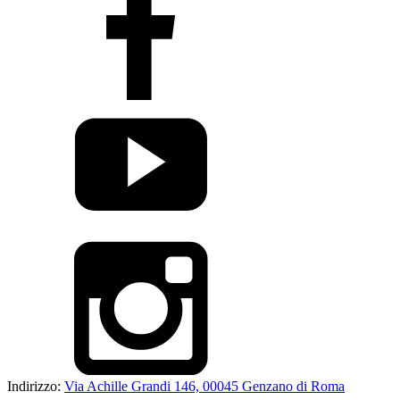
Indirizzo:
Via Achille Grandi 146, 00045 Genzano di Roma