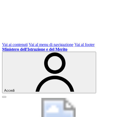
Vai ai contenuti
Vai al menu di navigazione
Vai al footer
Ministero dell'Istruzione e del Merito
Accedi