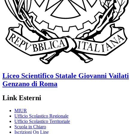
Liceo Scientifico Statale
Giovanni Vailati
Genzano di Roma
Link Esterni
MIUR
Ufficio Scolastico Regionale
Ufficio Scolastico Territoriale
Scuola in Chiaro
Iscrizioni On Line