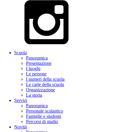
Scuola
Panoramica
Presentazione
I luoghi
Le persone
I numeri della scuola
Le carte della scuola
Organizzazione
La storia
Servizi
Panoramica
Personale scolastico
Famiglie e studenti
Percorsi di studio
Novità