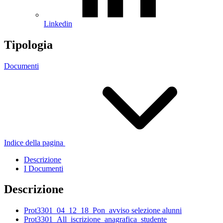
Linkedin
Tipologia
Documenti
Indice della pagina
Descrizione
I Documenti
Descrizione
Prot3301_04_12_18_Pon_avviso selezione alunni
Prot3301_All_iscrizione_anagrafica_studente