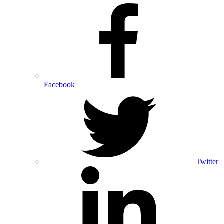
Facebook
Twitter