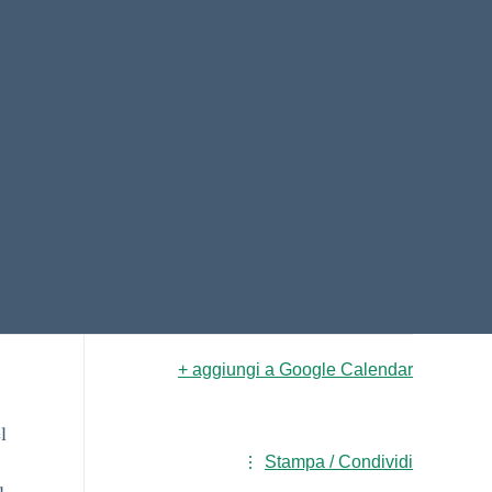
+ aggiungi a Google Calendar
l
Stampa / Condividi