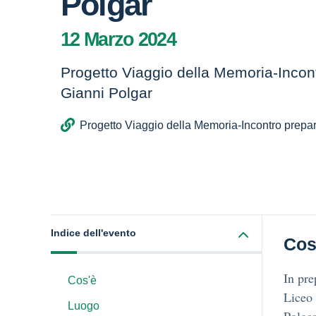
Polgar
12 Marzo 2024
Progetto Viaggio della Memoria-Incon
Gianni Polgar
Progetto Viaggio della Memoria-Incontro prepar
Indice dell'evento
Cos
In pre
Cos'è
Liceo 
Luogo