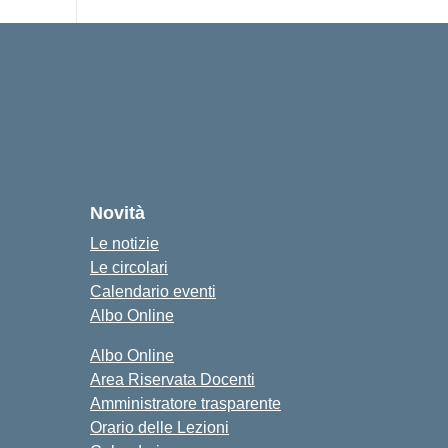
Novità
Le notizie
Le circolari
Calendario eventi
Albo Online
Albo Online
Area Riservata Docenti
Amministratore trasparente
Orario delle Lezioni