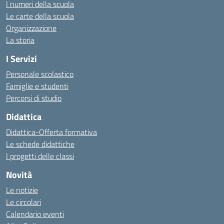
I numeri della scuola
Le carte della scuola
Organizzazione
La storia
I Servizi
Personale scolastico
Famiglie e studenti
Percorsi di studio
Didattica
Didattica-Offerta formativa
Le schede didattiche
I progetti delle classi
Novità
Le notizie
Le circolari
Calendario eventi