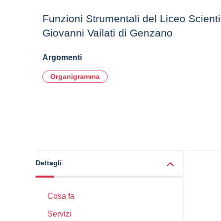
Funzioni Strumentali del Liceo Scienti
Giovanni Vailati di Genzano
Argomenti
Organigramma
Dettagli
Cosa fa
Servizi