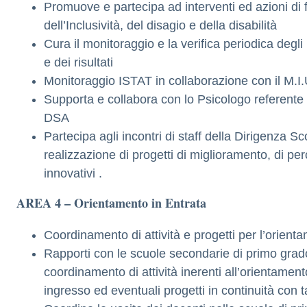
Promuove e partecipa ad interventi ed azioni di 
dell’Inclusività, del disagio e della disabilità
Cura il monitoraggio e la verifica periodica degli 
e dei risultati
Monitoraggio ISTAT in collaborazione con il M.I.
Supporta e collabora con lo Psicologo referente 
DSA
Partecipa agli incontri di staff della Dirigenza Sc
realizzazione di progetti di miglioramento, di per
innovativi .
AREA 4 – Orientamento in Entrata
Coordinamento di attività e progetti per l’orient
Rapporti con le scuole secondarie di primo grado 
coordinamento di attività inerenti all’orientament
ingresso ed eventuali progetti in continuità con t