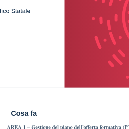
fico Statale
Cosa fa
AREA 1
Gestione del piano dell’offerta formativa (
–