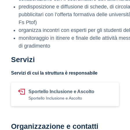
predisposizione e diffusione di schede, di circolar
pubblicitari con l’offerta formativa delle universi
Fs Ptof)
organizza incontri con esperti per gli studenti de
monitoraggio in itinere e finale delle attività mess
di gradimento
Servizi
Servizi di cui la struttura è responsabile
Sportello Inclusione e Ascolto
Sportello Inclusione e Ascolto
Organizzazione e contatti