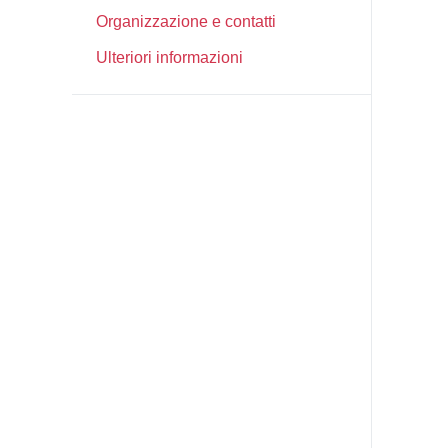
Organizzazione e contatti
Ulteriori informazioni