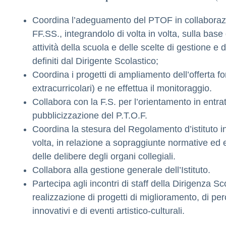
Coordina l’adeguamento del PTOF in collaborazi
FF.SS., integrandolo di volta in volta, sulla base d
attività della scuola e delle scelte di gestione e
definiti dal Dirigente Scolastico;
Coordina i progetti di ampliamento dell’offerta fo
extracurricolari) e ne effettua il monitoraggio.
Collabora con la F.S. per l’orientamento in entrat
pubblicizzazione del P.T.O.F.
Coordina la stesura del Regolamento d’istituto in
volta, in relazione a sopraggiunte normative ed 
delle delibere degli organi collegiali.
Collabora alla gestione generale dell’Istituto.
Partecipa agli incontri di staff della Dirigenza Sc
realizzazione di progetti di miglioramento, di per
innovativi e di eventi artistico-culturali.