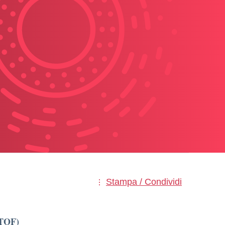
Stampa / Condividi
PTOF)