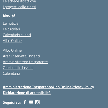
Le schede didattiche
I progetti delle classi
Novità
Le notizie
Le circolari
Calendario eventi
Albo Online
Albo Online
Area Riservata Docenti
Amministratore trasparente
Orario delle Lezioni
Calendario
Amministrazione Trasparente
Albo Online
Privacy Policy
Dichiarazione di accessibilità
Seguici su: