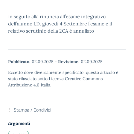
In seguito alla rinuncia all’esame integrativo
dell’alunno I.D. giovedì 4 Settembre l’esame e il
relativo scrutinio della 2CA è annullato
Pubblicato:
02.09.2025
-
Revisione:
02.09.2025
Eccetto dove diversamente specificato, questo articolo è
stato rilasciato sotto Licenza Creative Commons
Attribuzione 4.0 Italia.
Stampa / Condividi
Argomenti