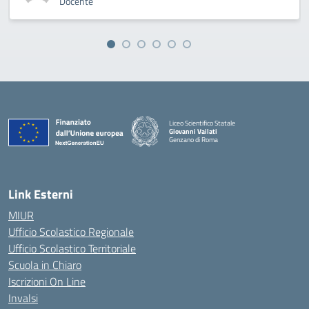
Docente
Liceo Scientifico Statale
Giovanni Vailati
Genzano di Roma
Link Esterni
MIUR
Ufficio Scolastico Regionale
Ufficio Scolastico Territoriale
Scuola in Chiaro
Iscrizioni On Line
Invalsi