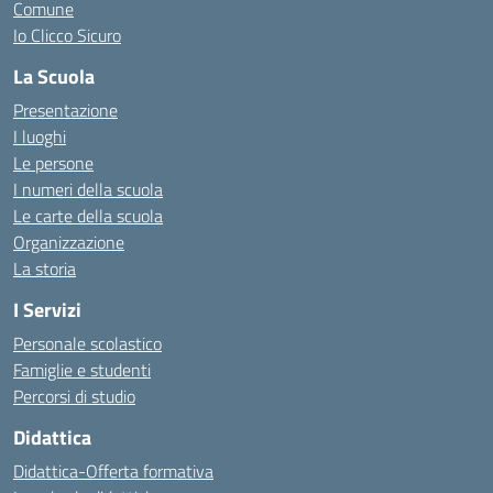
Comune
Io Clicco Sicuro
La Scuola
Presentazione
I luoghi
Le persone
I numeri della scuola
Le carte della scuola
Organizzazione
La storia
I Servizi
Personale scolastico
Famiglie e studenti
Percorsi di studio
Didattica
Didattica-Offerta formativa