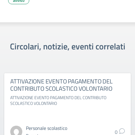
avviso
Circolari, notizie, eventi correlati
ATTIVAZIONE EVENTO PAGAMENTO DEL
CONTRIBUTO SCOLASTICO VOLONTARIO
ATTIVAZIONE EVENTO PAGAMENTO DEL CONTRIBUTO
SCOLASTICO VOLONTARIO
Personale scolastico
0