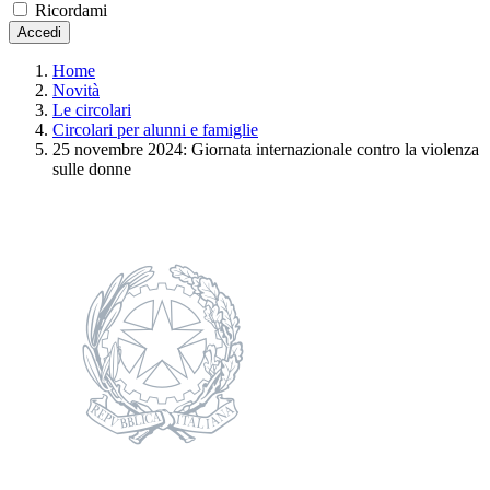
Ricordami
Accedi
Home
Novità
Le circolari
Circolari per alunni e famiglie
25 novembre 2024: Giornata internazionale contro la violenza
sulle donne