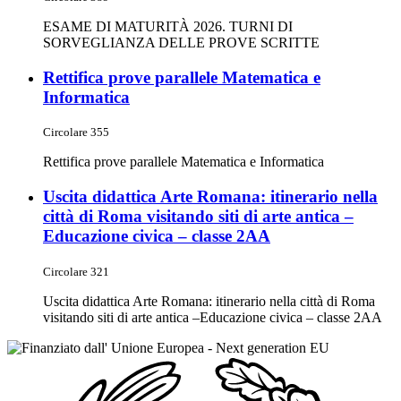
ESAME DI MATURITÀ 2026. TURNI DI
SORVEGLIANZA DELLE PROVE SCRITTE
Rettifica prove parallele Matematica e
Informatica
Circolare 355
Rettifica prove parallele Matematica e Informatica
Uscita didattica Arte Romana: itinerario nella
città di Roma visitando siti di arte antica –
Educazione civica – classe 2AA
Circolare 321
Uscita didattica Arte Romana: itinerario nella città di Roma
visitando siti di arte antica –Educazione civica – classe 2AA