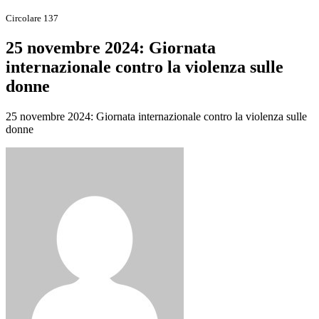
Circolare 137
25 novembre 2024: Giornata
internazionale contro la violenza sulle
donne
25 novembre 2024: Giornata internazionale contro la violenza sulle
donne