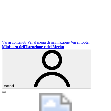
Vai ai contenuti
Vai al menu di navigazione
Vai al footer
Ministero dell'Istruzione e del Merito
Accedi