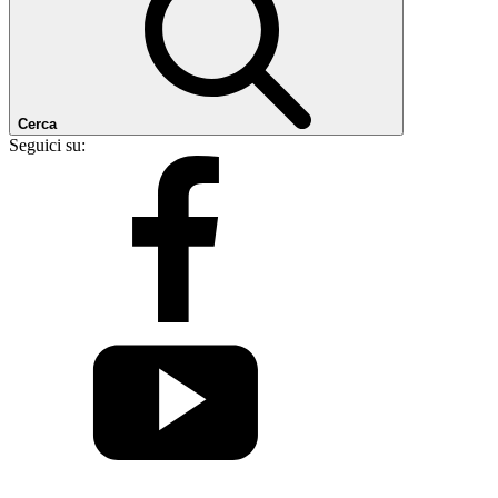
Cerca
Seguici su: