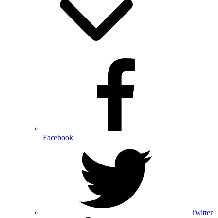
Facebook
Twitter