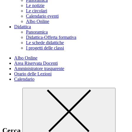
Panoramica
Le notizie
Le circolari
Calendario eventi
Albo Online
Didattica
Panoramica
Didattica-Offerta formativa
Le schede didattiche
I progetti delle classi
Albo Online
Area Riservata Docenti
Amministratore trasparente
Orario delle Lezioni
Calendario
Cerca