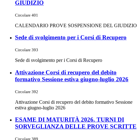
GIUDIZIO
Circolare 401
CALENDARIO PROVE SOSPENSIONE DEL GIUDIZIO
Sede di svolgimento per i Corsi di Recupero
Circolare 393
Sede di svolgimento per i Corsi di Recupero
Attivazione Corsi di recupero del debito
formativo Sessione estiva giugno-luglio 2026
Circolare 392
Attivazione Corsi di recupero del debito formativo Sessione
estiva giugno-luglio 2026
ESAME DI MATURITÀ 2026. TURNI DI
SORVEGLIANZA DELLE PROVE SCRITTE
Circolare 389