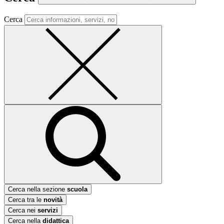
Cerca
Cerca nella sezione
scuola
Cerca tra le
novità
Cerca nei
servizi
Cerca nella
didattica