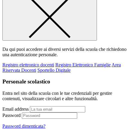
Da qui puoi accedere ai diversi servizi della scuola che richiedono
una autenticazione personale.
Registro elettronico docenti
Registro Elettronico Famiglie
Area
Riservata Docenti
Sportello Digitale
Personale scolastico
Entra nel sito della scuola con le tue credenziali per gestire
contenuti, visualizzare circolari e altre funzionalità.
Email address
Password
Password dimenticata?