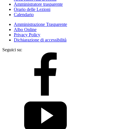
Amministratore trasparente
Orario delle Lezioni
Calendario
Amministrazione Trasparente
Albo Online
Privacy Policy
Dichiarazione di accessibilità
Seguici su: