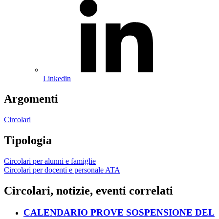
Linkedin
Argomenti
Circolari
Tipologia
Circolari per alunni e famiglie
Circolari per docenti e personale ATA
Circolari, notizie, eventi correlati
CALENDARIO PROVE SOSPENSIONE DEL