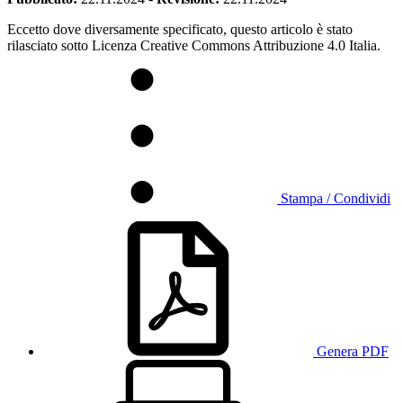
Eccetto dove diversamente specificato, questo articolo è stato
rilasciato sotto Licenza Creative Commons Attribuzione 4.0 Italia.
Stampa / Condividi
Genera PDF