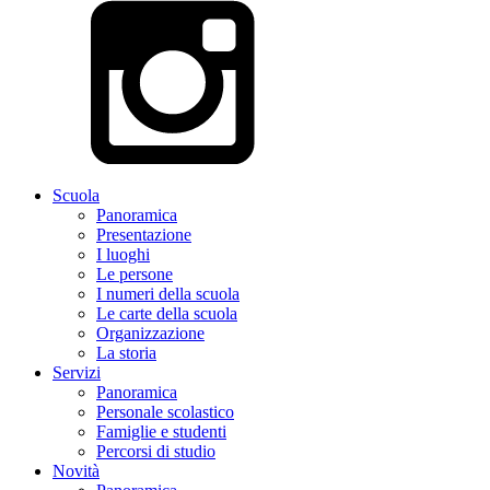
Scuola
Panoramica
Presentazione
I luoghi
Le persone
I numeri della scuola
Le carte della scuola
Organizzazione
La storia
Servizi
Panoramica
Personale scolastico
Famiglie e studenti
Percorsi di studio
Novità