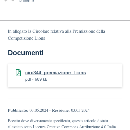
Docente
In allegato la Circolare relativa alla Premiazione della
Competizione Lions
Documenti
circ344_premiazione_Lions
pdf - 689 kb
Pubblicato:
Revisione:
03.05.2024
-
03.05.2024
Eccetto dove diversamente specificato, questo articolo è stato
rilasciato sotto Licenza Creative Commons Attribuzione 4.0 Italia.