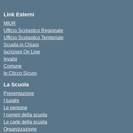
Link Esterni
MIUR
Ufficio Scolastico Regionale
Ufficio Scolastico Territoriale
Scuola in Chiaro
Iscrizioni On Line
Invalsi
Comune
Io Clicco Sicuro
La Scuola
Presentazione
I luoghi
Le persone
I numeri della scuola
Le carte della scuola
Organizzazione