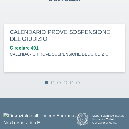
CALENDARIO PROVE SOSPENSIONE
DEL GIUDIZIO
Circolare 401
CALENDARIO PROVE SOSPENSIONE DEL GIUDIZIO
Liceo Scientifico Statale
Giovanni Vailati
Genzano di Roma