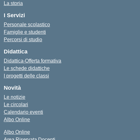
La storia
I Servizi
Personale scolastico
Famiglie e studenti
Percorsi di studio
Didattica
Didattica-Offerta formativa
Le schede didattiche
I progetti delle classi
Novità
Le notizie
Le circolari
Calendario eventi
Albo Online
Albo Online
Area Riservata Docenti