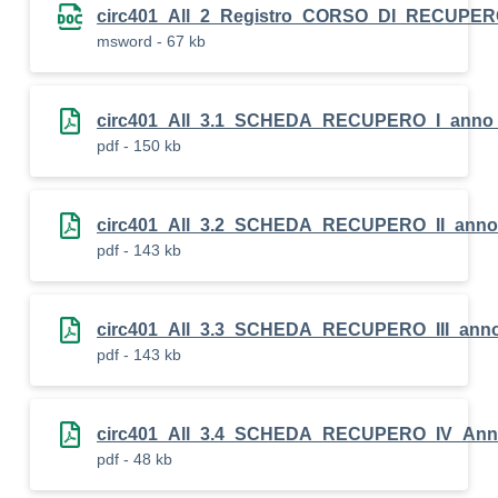
circ401_All_2_Registro_CORSO_DI_RECUPE
msword - 67 kb
circ401_All_3.1_SCHEDA_RECUPERO_I_anno
pdf - 150 kb
circ401_All_3.2_SCHEDA_RECUPERO_II_anno
pdf - 143 kb
circ401_All_3.3_SCHEDA_RECUPERO_III_ann
pdf - 143 kb
circ401_All_3.4_SCHEDA_RECUPERO_IV_Ann
pdf - 48 kb