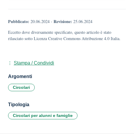
Pubblicato:
Revisione:
20.06.2024
-
25.06.2024
Eccetto dove diversamente specificato, questo articolo è stato
rilasciato sotto Licenza Creative Commons Attribuzione 4.0 Italia.
Stampa / Condividi
Argomenti
Circolari
Tipologia
Circolari per alunni e famiglie