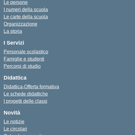
Le persone
I numeri della scuola
Le carte della scuola
Organizzazione
La storia
I Servizi
Personale scolastico
Famiglie e studenti
Percorsi di studio
Didattica
Didattica-Offerta formativa
Le schede didattiche
I progetti delle classi
Novità
Le notizie
Le circolari