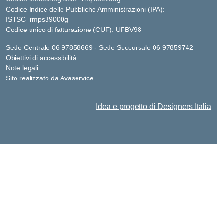
Codice Indice delle Pubbliche Amministrazioni (IPA):
ISTSC_rmps39000g
Codice unico di fatturazione (CUF): UFBV98
Sede Centrale 06 97858669 - Sede Succursale 06 97859742
Obiettivi di accessibilità
Note legali
Sito realizzato da Avaservice
Idea e progetto di Designers Italia