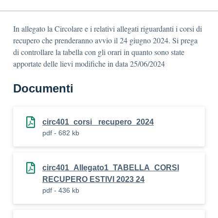
In allegato la Circolare e i relativi allegati riguardanti i corsi di
recupero che prenderanno avvio il 24 giugno 2024. Si prega
di controllare la tabella con gli orari in quanto sono state
apportate delle lievi modifiche in data 25/06/2024
Documenti
circ401_corsi _recupero_2024
pdf - 682 kb
circ401_Allegato1_TABELLA_CORSI
RECUPERO ESTIVI 2023 24
pdf - 436 kb