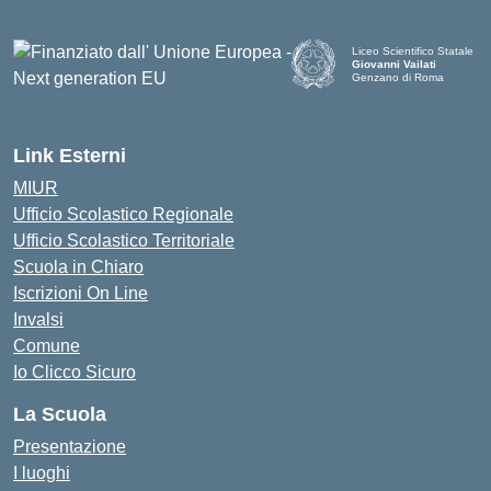
Liceo Scientifico Statale
Giovanni Vailati
Genzano di Roma
Link Esterni
MIUR
Ufficio Scolastico Regionale
Ufficio Scolastico Territoriale
Scuola in Chiaro
Iscrizioni On Line
Invalsi
Comune
Io Clicco Sicuro
La Scuola
Presentazione
I luoghi