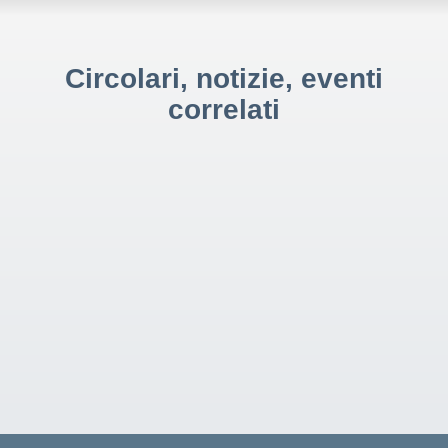
Circolari, notizie, eventi
correlati