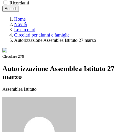
Ricordami
Accedi
Home
Novità
Le circolari
Circolari per alunni e famiglie
Autorizzazione Assemblea Istituto 27 marzo
Circolare 278
Autorizzazione Assemblea Istituto 27
marzo
Assemblea Istituto