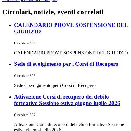
Circolari, notizie, eventi correlati
CALENDARIO PROVE SOSPENSIONE DEL
GIUDIZIO
Circolare 401
CALENDARIO PROVE SOSPENSIONE DEL GIUDIZIO
Sede di svolgimento per i Corsi di Recupero
Circolare 393
Sede di svolgimento per i Corsi di Recupero
Attivazione Corsi di recupero del debito
formativo Sessione estiva giugno-luglio 2026
Circolare 392
Attivazione Corsi di recupero del debito formativo Sessione
estiva giugno-luglio 2026