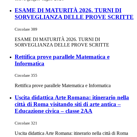
ESAME DI MATURITÀ 2026. TURNI DI
SORVEGLIANZA DELLE PROVE SCRITTE
Circolare 389
ESAME DI MATURITÀ 2026. TURNI DI
SORVEGLIANZA DELLE PROVE SCRITTE
Rettifica prove parallele Matematica e
Informatica
Circolare 355
Rettifica prove parallele Matematica e Informatica
Uscita didattica Arte Romana: itinerario nella
città di Roma visitando siti di arte antica –
Educazione civica – classe 2AA
Circolare 321
Uscita didattica Arte Romana: itinerario nella città di Roma