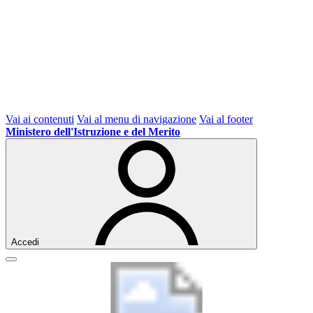
Vai ai contenuti
Vai al menu di navigazione
Vai al footer
Ministero dell'Istruzione e del Merito
Accedi