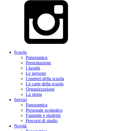
Scuola
Panoramica
Presentazione
I luoghi
Le persone
I numeri della scuola
Le carte della scuola
Organizzazione
La storia
Servizi
Panoramica
Personale scolastico
Famiglie e studenti
Percorsi di studio
Novità