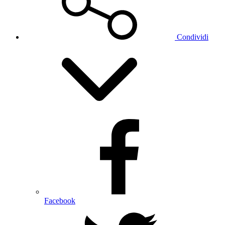
Condividi
Facebook