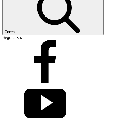
Cerca
Seguici su: