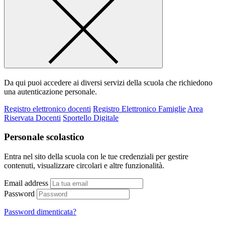
Da qui puoi accedere ai diversi servizi della scuola che richiedono
una autenticazione personale.
Registro elettronico docenti
Registro Elettronico Famiglie
Area
Riservata Docenti
Sportello Digitale
Personale scolastico
Entra nel sito della scuola con le tue credenziali per gestire
contenuti, visualizzare circolari e altre funzionalità.
Email address
Password
Password dimenticata?