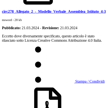
circ278_Allegato_2_-_Modello_Verbale_Assemblea_Istituto_4-3
msword - 28 kb
Pubblicato:
21.03.2024
-
Revisione:
21.03.2024
Eccetto dove diversamente specificato, questo articolo è stato
rilasciato sotto Licenza Creative Commons Attribuzione 4.0 Italia.
Stampa / Condividi