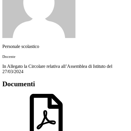
Personale scolastico
Docente
In Allegato la Circolare relativa all’Assemblea di Istituto del
27/03/2024
Documenti