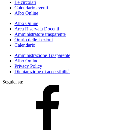
Le circolari
Calendario eventi
Albo Online
Albo Online
Area Riservata Docenti
Amministratore trasparente
Orario delle Lezioni
Calendario
Amministrazione Trasparente
Albo Online
Privacy Policy
Dichiarazione di accessibilità
Seguici su: