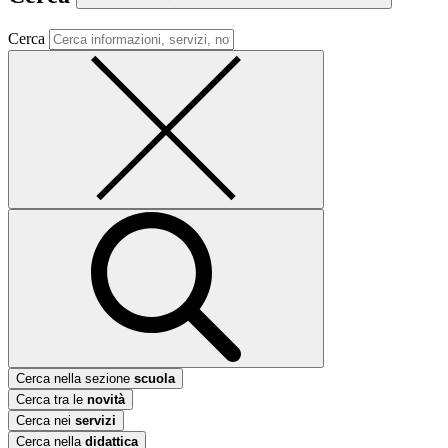
Cerca
Cerca nella sezione
scuola
Cerca tra le
novità
Cerca nei
servizi
Cerca nella
didattica