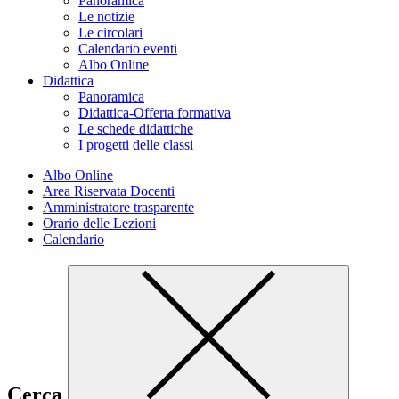
Panoramica
Le notizie
Le circolari
Calendario eventi
Albo Online
Didattica
Panoramica
Didattica-Offerta formativa
Le schede didattiche
I progetti delle classi
Albo Online
Area Riservata Docenti
Amministratore trasparente
Orario delle Lezioni
Calendario
Cerca