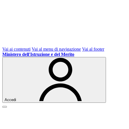
Vai ai contenuti
Vai al menu di navigazione
Vai al footer
Ministero dell'Istruzione e del Merito
Accedi