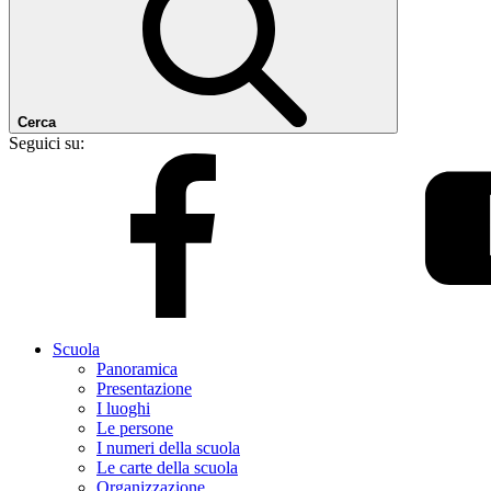
Cerca
Seguici su:
Scuola
Panoramica
Presentazione
I luoghi
Le persone
I numeri della scuola
Le carte della scuola
Organizzazione