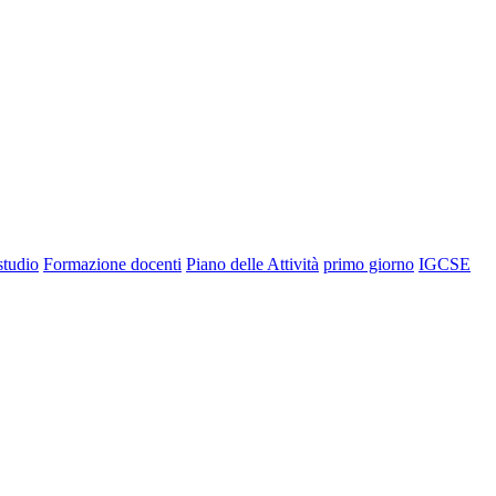
 studio
Formazione docenti
Piano delle Attività
primo giorno
IGCSE