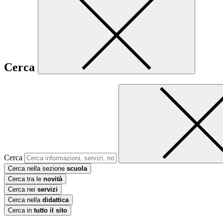
Cerca
Cerca
Cerca nella sezione
scuola
Cerca tra le
novità
Cerca nei
servizi
Cerca nella
didattica
Cerca in
tutto il sito