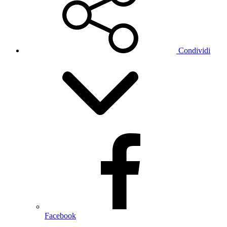
Condividi
Facebook