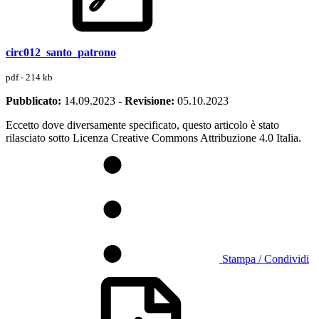
circ012_santo_patrono
pdf - 214 kb
Pubblicato:
14.09.2023
-
Revisione:
05.10.2023
Eccetto dove diversamente specificato, questo articolo è stato
rilasciato sotto Licenza Creative Commons Attribuzione 4.0 Italia.
Stampa / Condividi