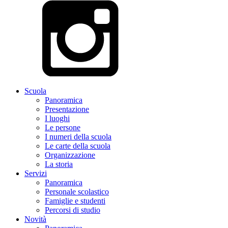
Scuola
Panoramica
Presentazione
I luoghi
Le persone
I numeri della scuola
Le carte della scuola
Organizzazione
La storia
Servizi
Panoramica
Personale scolastico
Famiglie e studenti
Percorsi di studio
Novità