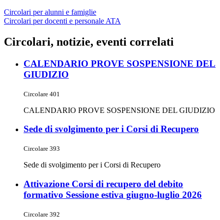
Circolari per alunni e famiglie
Circolari per docenti e personale ATA
Circolari, notizie, eventi correlati
CALENDARIO PROVE SOSPENSIONE DEL
GIUDIZIO
Circolare 401
CALENDARIO PROVE SOSPENSIONE DEL GIUDIZIO
Sede di svolgimento per i Corsi di Recupero
Circolare 393
Sede di svolgimento per i Corsi di Recupero
Attivazione Corsi di recupero del debito
formativo Sessione estiva giugno-luglio 2026
Circolare 392