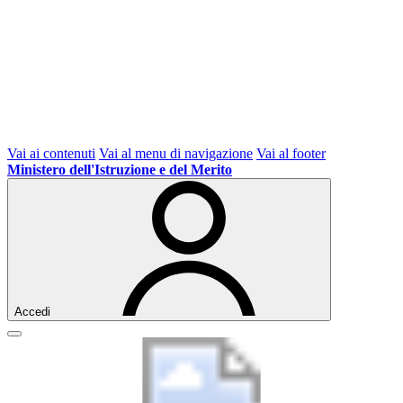
Vai ai contenuti
Vai al menu di navigazione
Vai al footer
Ministero dell'Istruzione e del Merito
Accedi