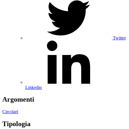
Twitter
Linkedin
Argomenti
Circolari
Tipologia