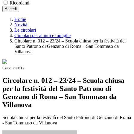
Ricordami
Accedi
Home
Novità
Le circolari
Circolari per alunni e famiglie
Circolare n. 012 – 23/24 – Scuola chiusa per la festività del
Santo Patrono di Genzano di Roma – San Tommaso da
Villanova
Circolare 012
Circolare n. 012 – 23/24 – Scuola chiusa
per la festività del Santo Patrono di
Genzano di Roma – San Tommaso da
Villanova
Scuola chiusa per la festività del Santo Patrono di Genzano di Roma
- San Tommaso da Villanova