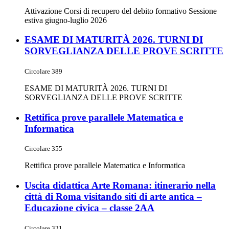
Attivazione Corsi di recupero del debito formativo Sessione
estiva giugno-luglio 2026
ESAME DI MATURITÀ 2026. TURNI DI
SORVEGLIANZA DELLE PROVE SCRITTE
Circolare 389
ESAME DI MATURITÀ 2026. TURNI DI
SORVEGLIANZA DELLE PROVE SCRITTE
Rettifica prove parallele Matematica e
Informatica
Circolare 355
Rettifica prove parallele Matematica e Informatica
Uscita didattica Arte Romana: itinerario nella
città di Roma visitando siti di arte antica –
Educazione civica – classe 2AA
Circolare 321