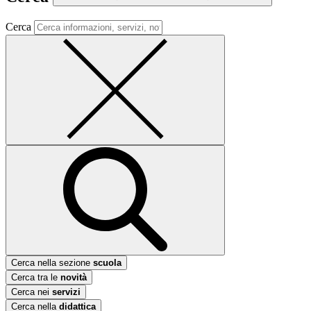
Cerca
Cerca nella sezione
scuola
Cerca tra le
novità
Cerca nei
servizi
Cerca nella
didattica