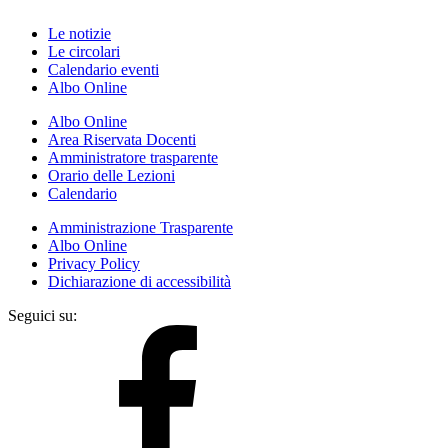
Le notizie
Le circolari
Calendario eventi
Albo Online
Albo Online
Area Riservata Docenti
Amministratore trasparente
Orario delle Lezioni
Calendario
Amministrazione Trasparente
Albo Online
Privacy Policy
Dichiarazione di accessibilità
Seguici su: