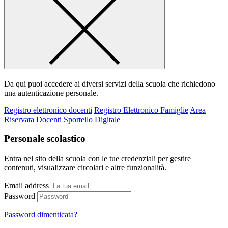
Da qui puoi accedere ai diversi servizi della scuola che richiedono
una autenticazione personale.
Registro elettronico docenti
Registro Elettronico Famiglie
Area
Riservata Docenti
Sportello Digitale
Personale scolastico
Entra nel sito della scuola con le tue credenziali per gestire
contenuti, visualizzare circolari e altre funzionalità.
Email address
Password
Password dimenticata?