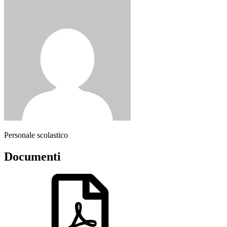
Personale scolastico
Documenti