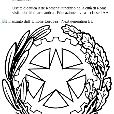
Uscita didattica Arte Romana: itinerario nella città di Roma
visitando siti di arte antica –Educazione civica – classe 2AA