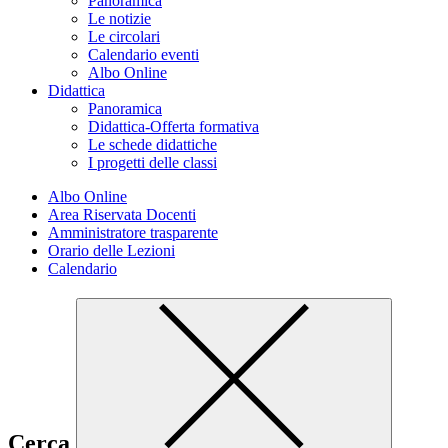
Panoramica
Le notizie
Le circolari
Calendario eventi
Albo Online
Didattica
Panoramica
Didattica-Offerta formativa
Le schede didattiche
I progetti delle classi
Albo Online
Area Riservata Docenti
Amministratore trasparente
Orario delle Lezioni
Calendario
Cerca