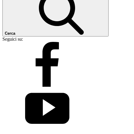
Cerca
Seguici su: