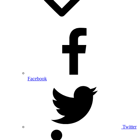
Facebook
Twitter