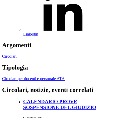
Linkedin
Argomenti
Circolari
Tipologia
Circolari per docenti e personale ATA
Circolari, notizie, eventi correlati
CALENDARIO PROVE
SOSPENSIONE DEL GIUDIZIO
Circolare 401