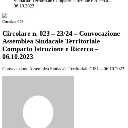
Sindacale Territoriale Comparto Istruzione e Ricerca –
06.10.2023
Circolare 023
Circolare n. 023 – 23/24 – Convocazione
Assemblea Sindacale Territoriale
Comparto Istruzione e Ricerca –
06.10.2023
Convocazione Assemblea Sindacale Territoriale CISL – 06.10.2023