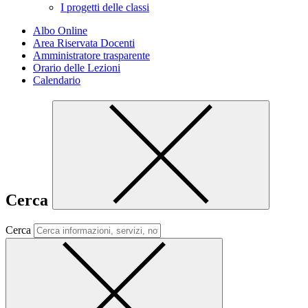
I progetti delle classi
Albo Online
Area Riservata Docenti
Amministratore trasparente
Orario delle Lezioni
Calendario
Cerca
Cerca