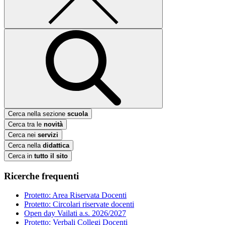
Cerca nella sezione
scuola
Cerca tra le
novità
Cerca nei
servizi
Cerca nella
didattica
Cerca in
tutto il sito
Ricerche frequenti
Protetto: Area Riservata Docenti
Protetto: Circolari riservate docenti
Open day Vailati a.s. 2026/2027
Protetto: Verbali Collegi Docenti