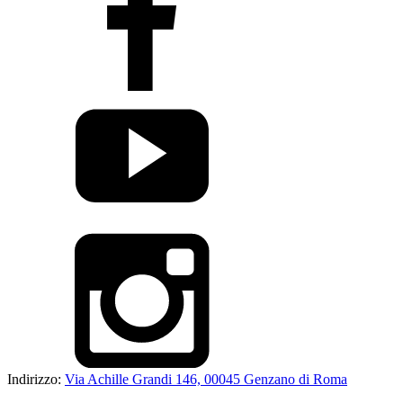
Indirizzo:
Via Achille Grandi 146, 00045 Genzano di Roma