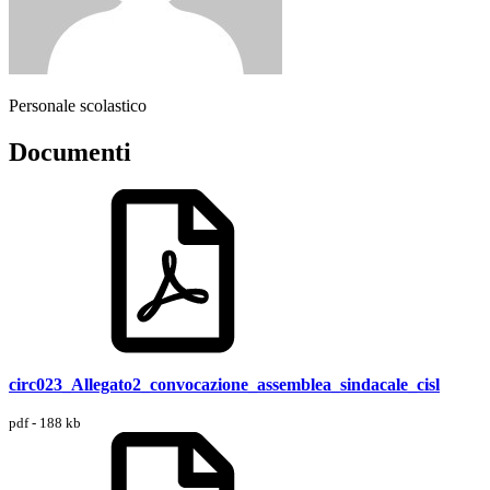
Personale scolastico
Documenti
circ023_Allegato2_convocazione_assemblea_sindacale_cisl
pdf - 188 kb