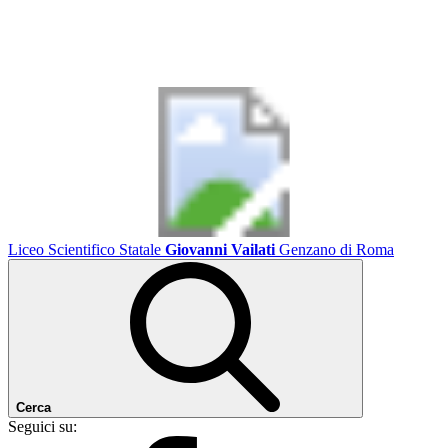
Liceo Scientifico Statale
Giovanni Vailati
Genzano di Roma
Cerca
Seguici su: