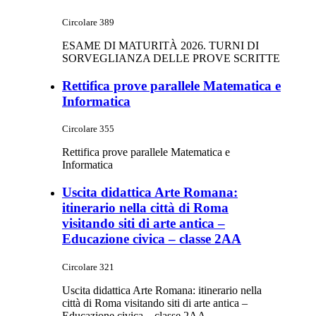
Circolare 389
ESAME DI MATURITÀ 2026. TURNI DI
SORVEGLIANZA DELLE PROVE SCRITTE
Rettifica prove parallele Matematica e
Informatica
Circolare 355
Rettifica prove parallele Matematica e
Informatica
Uscita didattica Arte Romana:
itinerario nella città di Roma
visitando siti di arte antica –
Educazione civica – classe 2AA
Circolare 321
Uscita didattica Arte Romana: itinerario nella
città di Roma visitando siti di arte antica –
Educazione civica – classe 2AA