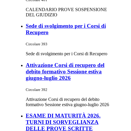
CALENDARIO PROVE SOSPENSIONE
DEL GIUDIZIO
Sede di svolgimento per i Corsi di
Recupero
Circolare 393
Sede di svolgimento per i Corsi di Recupero
Attivazione Corsi di recupero del
debito formativo Sessione estiva
giugno-luglio 2026
Circolare 392
Attivazione Corsi di recupero del debito
formativo Sessione estiva giugno-luglio 2026
ESAME DI MATURITÀ 2026.
TURNI DI SORVEGLIANZA
DELLE PROVE SCRITTE