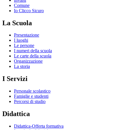
Invalsi
Comune
Io Clicco Sicuro
La Scuola
Presentazione
I luoghi
Le persone
I numeri della scuola
Le carte della scuola
Organizzazione
La storia
I Servizi
Personale scolastico
Famiglie e studenti
Percorsi di studio
Didattica
Didattica-Offerta formativa