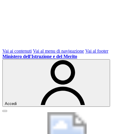
Vai ai contenuti
Vai al menu di navigazione
Vai al footer
Ministero dell'Istruzione e del Merito
Accedi