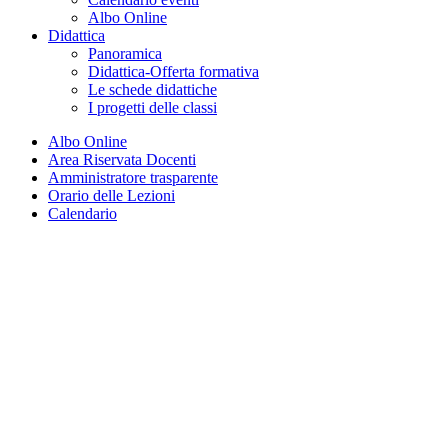
Albo Online
Didattica
Panoramica
Didattica-Offerta formativa
Le schede didattiche
I progetti delle classi
Albo Online
Area Riservata Docenti
Amministratore trasparente
Orario delle Lezioni
Calendario