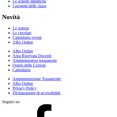
Le schede didattiche
I progetti delle classi
Novità
Le notizie
Le circolari
Calendario eventi
Albo Online
Albo Online
Area Riservata Docenti
Amministratore trasparente
Orario delle Lezioni
Calendario
Amministrazione Trasparente
Albo Online
Privacy Policy
Dichiarazione di accessibilità
Seguici su: