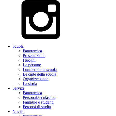
Scuola
Panoramica
Presentazione
I luoghi
Le persone
I numeri della scuola
Le carte della scuola
Organizzazione
La storia
Servizi
Panoramica
Personale scolastico
Famiglie e studenti
Percorsi di studio
Novità