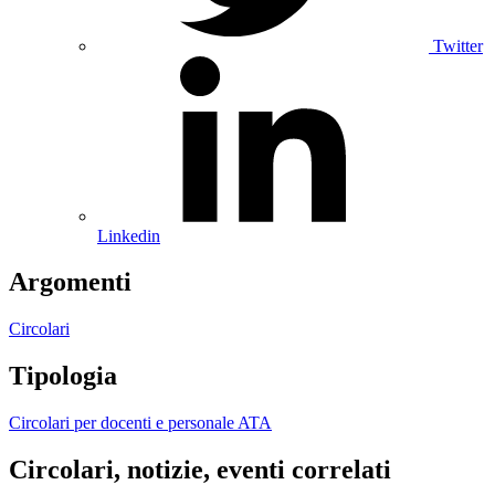
Twitter
Linkedin
Argomenti
Circolari
Tipologia
Circolari per docenti e personale ATA
Circolari, notizie, eventi correlati