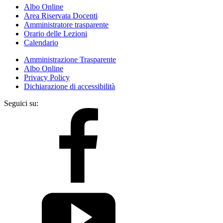
Albo Online
Area Riservata Docenti
Amministratore trasparente
Orario delle Lezioni
Calendario
Amministrazione Trasparente
Albo Online
Privacy Policy
Dichiarazione di accessibilità
Seguici su: