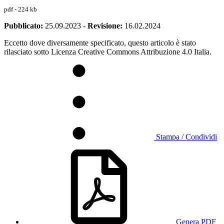
pdf - 224 kb
Pubblicato:
25.09.2023
-
Revisione:
16.02.2024
Eccetto dove diversamente specificato, questo articolo è stato
rilasciato sotto Licenza Creative Commons Attribuzione 4.0 Italia.
Stampa / Condividi
Genera PDF