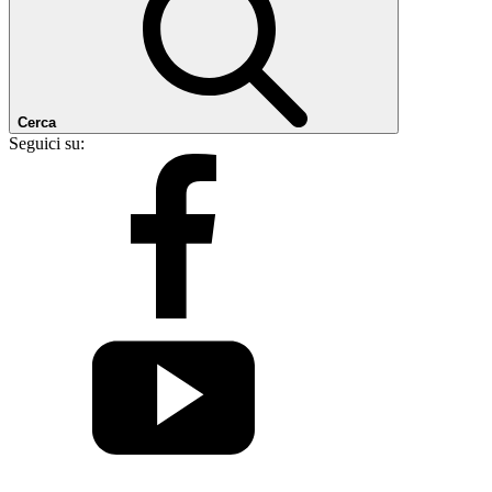
Cerca
Seguici su: