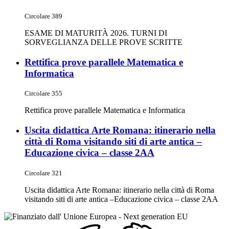
Circolare 389
ESAME DI MATURITÀ 2026. TURNI DI
SORVEGLIANZA DELLE PROVE SCRITTE
Rettifica prove parallele Matematica e
Informatica
Circolare 355
Rettifica prove parallele Matematica e Informatica
Uscita didattica Arte Romana: itinerario nella
città di Roma visitando siti di arte antica –
Educazione civica – classe 2AA
Circolare 321
Uscita didattica Arte Romana: itinerario nella città di Roma
visitando siti di arte antica –Educazione civica – classe 2AA