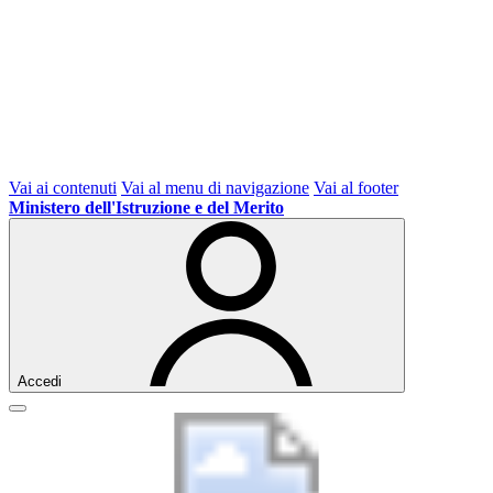
Vai ai contenuti
Vai al menu di navigazione
Vai al footer
Ministero dell'Istruzione e del Merito
Accedi