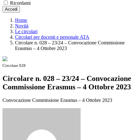
Ricordami
Accedi
Home
Novità
Le circolari
Circolari per docenti e personale ATA
Circolare n. 028 – 23/24 – Convocazione Commissione
Erasmus – 4 Ottobre 2023
Circolare 028
Circolare n. 028 – 23/24 – Convocazione
Commissione Erasmus – 4 Ottobre 2023
Convocazione Commissione Erasmus – 4 Ottobre 2023