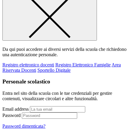
Da qui puoi accedere ai diversi servizi della scuola che richiedono
una autenticazione personale.
Registro elettronico docenti
Registro Elettronico Famiglie
Area
Riservata Docenti
Sportello Digitale
Personale scolastico
Entra nel sito della scuola con le tue credenziali per gestire
contenuti, visualizzare circolari e altre funzionalità.
Email address
Password
Password dimenticata?