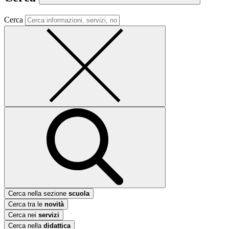
Cerca
Cerca nella sezione
scuola
Cerca tra le
novità
Cerca nei
servizi
Cerca nella
didattica