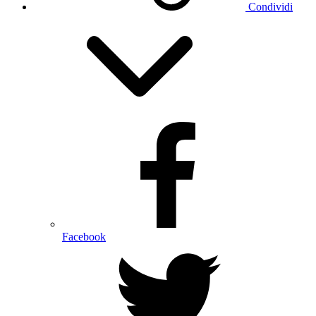
Condividi
Facebook