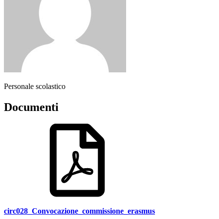
Personale scolastico
Documenti
circ028_Convocazione_commissione_erasmus