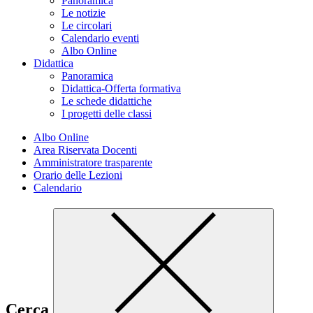
Panoramica
Le notizie
Le circolari
Calendario eventi
Albo Online
Didattica
Panoramica
Didattica-Offerta formativa
Le schede didattiche
I progetti delle classi
Albo Online
Area Riservata Docenti
Amministratore trasparente
Orario delle Lezioni
Calendario
Cerca