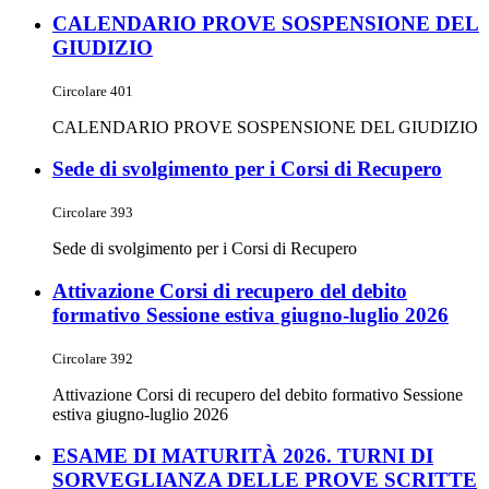
CALENDARIO PROVE SOSPENSIONE DEL
GIUDIZIO
Circolare 401
CALENDARIO PROVE SOSPENSIONE DEL GIUDIZIO
Sede di svolgimento per i Corsi di Recupero
Circolare 393
Sede di svolgimento per i Corsi di Recupero
Attivazione Corsi di recupero del debito
formativo Sessione estiva giugno-luglio 2026
Circolare 392
Attivazione Corsi di recupero del debito formativo Sessione
estiva giugno-luglio 2026
ESAME DI MATURITÀ 2026. TURNI DI
SORVEGLIANZA DELLE PROVE SCRITTE