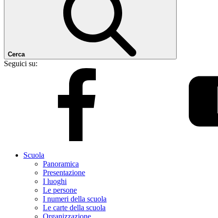
Cerca
Seguici su:
Scuola
Panoramica
Presentazione
I luoghi
Le persone
I numeri della scuola
Le carte della scuola
Organizzazione