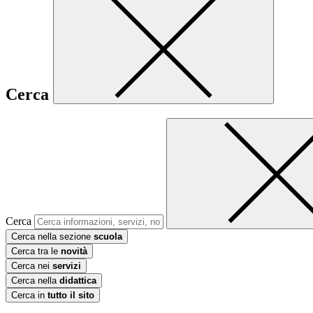
Cerca
Cerca
Cerca nella sezione
scuola
Cerca tra le
novità
Cerca nei
servizi
Cerca nella
didattica
Cerca in
tutto il sito