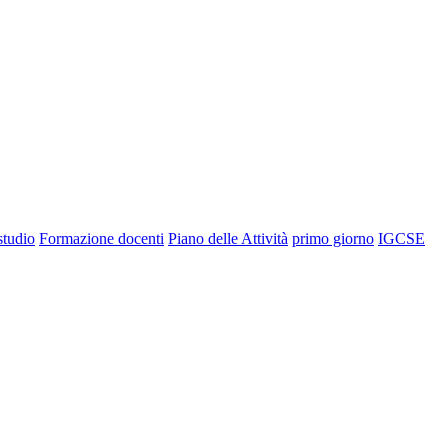
 studio
Formazione docenti
Piano delle Attività
primo giorno
IGCSE