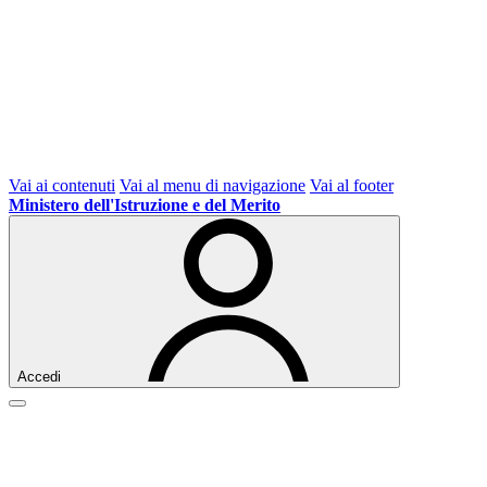
Vai ai contenuti
Vai al menu di navigazione
Vai al footer
Ministero dell'Istruzione e del Merito
Accedi