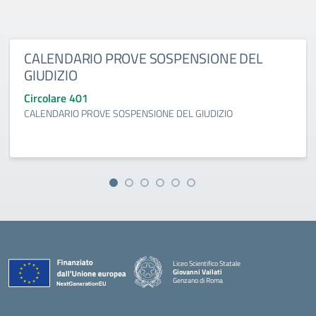
CALENDARIO PROVE SOSPENSIONE DEL
GIUDIZIO
Circolare 401
CALENDARIO PROVE SOSPENSIONE DEL GIUDIZIO
Liceo Scientifico Statale
Giovanni Vailati
Genzano di Roma