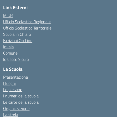
Link Esterni
MIUR
Ufficio Scolastico Regionale
Ufficio Scolastico Territoriale
Scuola in Chiaro
Iscrizioni On Line
Invalsi
Comune
Io Clicco Sicuro
La Scuola
Presentazione
I luoghi
Le persone
I numeri della scuola
Le carte della scuola
Organizzazione
La storia