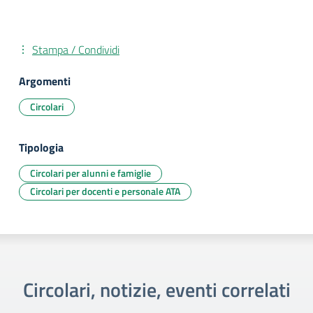
Stampa / Condividi
Argomenti
Circolari
Tipologia
Circolari per alunni e famiglie
Circolari per docenti e personale ATA
Circolari, notizie, eventi correlati