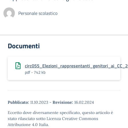
Personale scolastico
Documenti
circ055_Elezioni_rappresentanti_genitori_ai_CC
pdf - 742 kb
Pubblicato:
11.10.2023
-
Revisione:
16.02.2024
Eccetto dove diversamente specificato, questo articolo è
stato rilasciato sotto Licenza Creative Commons
Attribuzione 4.0 Italia.