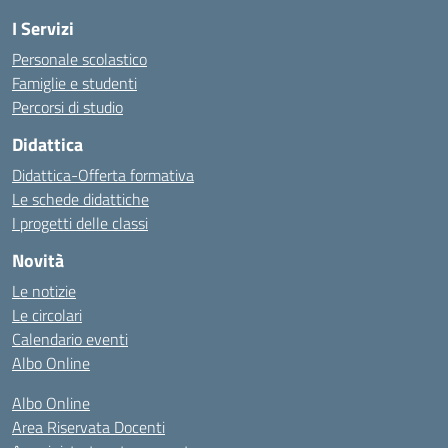
I Servizi
Personale scolastico
Famiglie e studenti
Percorsi di studio
Didattica
Didattica-Offerta formativa
Le schede didattiche
I progetti delle classi
Novità
Le notizie
Le circolari
Calendario eventi
Albo Online
Albo Online
Area Riservata Docenti