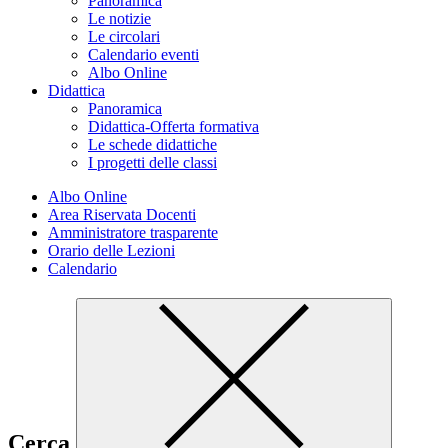
Panoramica
Le notizie
Le circolari
Calendario eventi
Albo Online
Didattica
Panoramica
Didattica-Offerta formativa
Le schede didattiche
I progetti delle classi
Albo Online
Area Riservata Docenti
Amministratore trasparente
Orario delle Lezioni
Calendario
Cerca