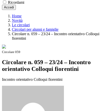
Ricordami
Accedi
Home
Novità
Le circolari
Circolari per alunni e famiglie
Circolare n. 059 – 23/24 – Incontro orientativo Colloqui
fiorentini
Circolare 059
Circolare n. 059 – 23/24 – Incontro
orientativo Colloqui fiorentini
Incontro orientativo Colloqui fiorentini