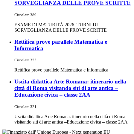
SORVEGLIANZA DELLE PROVE SCRITTE
Circolare 389
ESAME DI MATURITÀ 2026. TURNI DI
SORVEGLIANZA DELLE PROVE SCRITTE
Rettifica prove parallele Matematica e
Informatica
Circolare 355
Rettifica prove parallele Matematica e Informatica
Uscita didattica Arte Romana: itinerario nella
città di Roma visitando siti di arte antica –
Educazione civica – classe 2AA
Circolare 321
Uscita didattica Arte Romana: itinerario nella città di Roma
visitando siti di arte antica –Educazione civica – classe 2AA