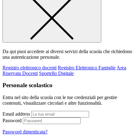
Da qui puoi accedere ai diversi servizi della scuola che richiedono
una autenticazione personale.
Registro elettronico docenti
Registro Elettronico Famiglie
Area
Riservata Docenti
Sportello Digitale
Personale scolastico
Entra nel sito della scuola con le tue credenziali per gestire
contenuti, visualizzare circolari e altre funzionalità.
Email address
Password
Password dimenticata?