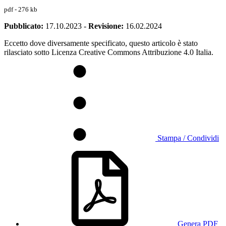
pdf - 276 kb
Pubblicato:
17.10.2023
-
Revisione:
16.02.2024
Eccetto dove diversamente specificato, questo articolo è stato
rilasciato sotto Licenza Creative Commons Attribuzione 4.0 Italia.
Stampa / Condividi
Genera PDF