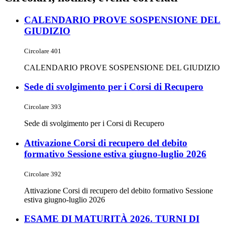
CALENDARIO PROVE SOSPENSIONE DEL
GIUDIZIO
Circolare 401
CALENDARIO PROVE SOSPENSIONE DEL GIUDIZIO
Sede di svolgimento per i Corsi di Recupero
Circolare 393
Sede di svolgimento per i Corsi di Recupero
Attivazione Corsi di recupero del debito
formativo Sessione estiva giugno-luglio 2026
Circolare 392
Attivazione Corsi di recupero del debito formativo Sessione
estiva giugno-luglio 2026
ESAME DI MATURITÀ 2026. TURNI DI