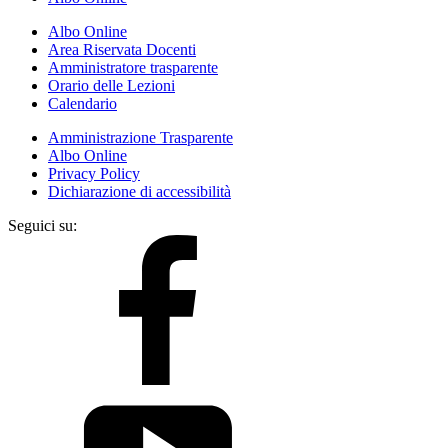
Albo Online
Area Riservata Docenti
Amministratore trasparente
Orario delle Lezioni
Calendario
Amministrazione Trasparente
Albo Online
Privacy Policy
Dichiarazione di accessibilità
Seguici su: