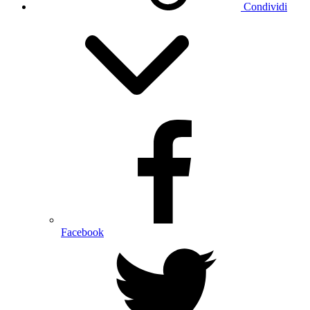
Condividi
Facebook