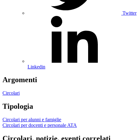
Twitter
Linkedin
Argomenti
Circolari
Tipologia
Circolari per alunni e famiglie
Circolari per docenti e personale ATA
Circolari, notizie, eventi correlati