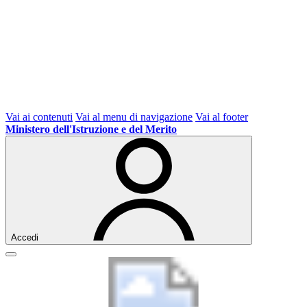
Vai ai contenuti
Vai al menu di navigazione
Vai al footer
Ministero dell'Istruzione e del Merito
Accedi