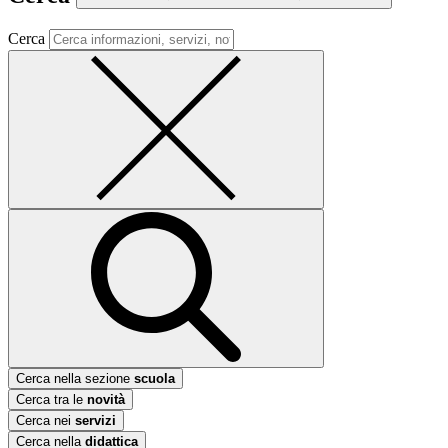
Cerca
Cerca nella sezione
scuola
Cerca tra le
novità
Cerca nei
servizi
Cerca nella
didattica