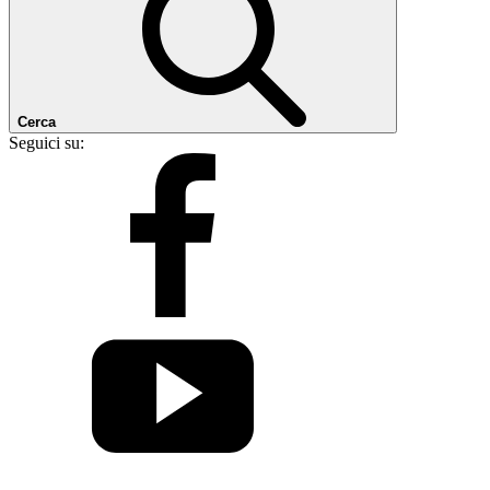
Cerca
Seguici su: