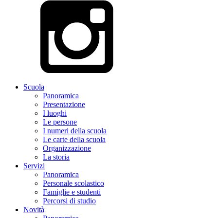
Scuola
Panoramica
Presentazione
I luoghi
Le persone
I numeri della scuola
Le carte della scuola
Organizzazione
La storia
Servizi
Panoramica
Personale scolastico
Famiglie e studenti
Percorsi di studio
Novità