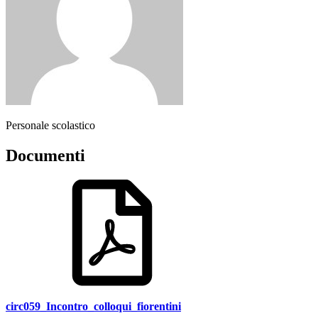
Personale scolastico
Documenti
circ059_Incontro_colloqui_fiorentini