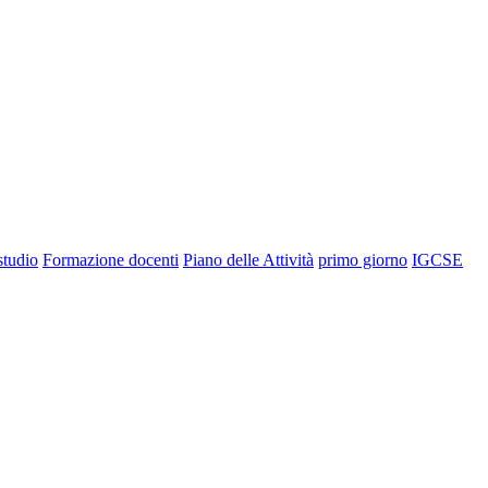
 studio
Formazione docenti
Piano delle Attività
primo giorno
IGCSE