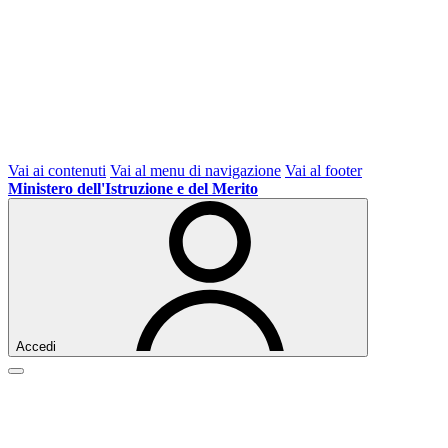
Vai ai contenuti
Vai al menu di navigazione
Vai al footer
Ministero dell'Istruzione e del Merito
Accedi