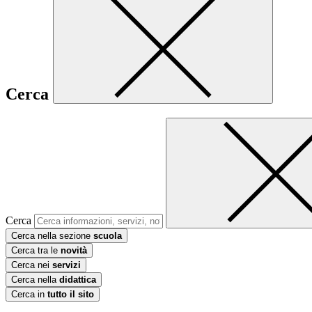
Cerca
Cerca
Cerca nella sezione
scuola
Cerca tra le
novità
Cerca nei
servizi
Cerca nella
didattica
Cerca in
tutto il sito