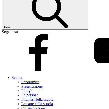
Cerca
Seguici su:
Scuola
Panoramica
Presentazione
I luoghi
Le persone
I numeri della scuola
Le carte della scuola
Organizzazione