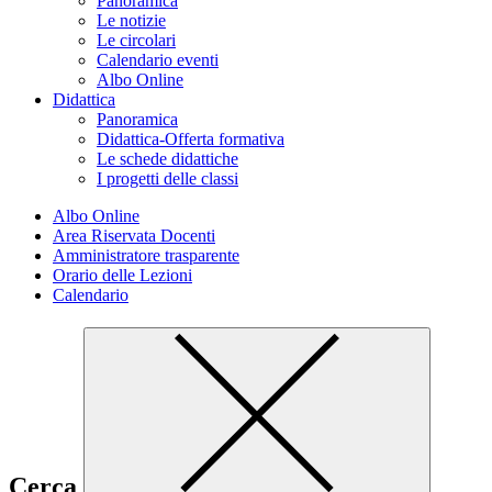
Panoramica
Le notizie
Le circolari
Calendario eventi
Albo Online
Didattica
Panoramica
Didattica-Offerta formativa
Le schede didattiche
I progetti delle classi
Albo Online
Area Riservata Docenti
Amministratore trasparente
Orario delle Lezioni
Calendario
Cerca