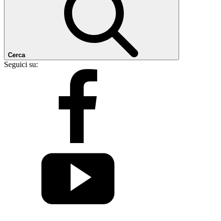
Cerca
Seguici su: