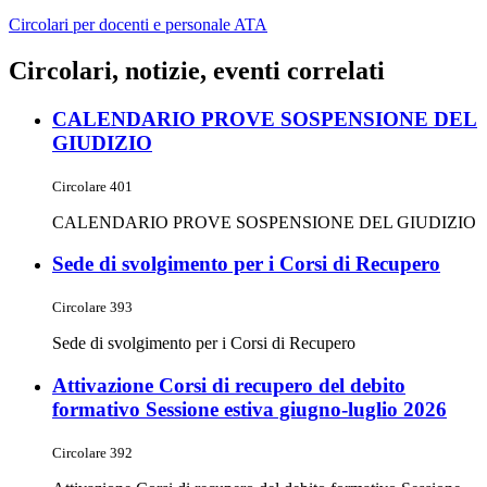
Circolari per docenti e personale ATA
Circolari, notizie, eventi correlati
CALENDARIO PROVE SOSPENSIONE DEL
GIUDIZIO
Circolare 401
CALENDARIO PROVE SOSPENSIONE DEL GIUDIZIO
Sede di svolgimento per i Corsi di Recupero
Circolare 393
Sede di svolgimento per i Corsi di Recupero
Attivazione Corsi di recupero del debito
formativo Sessione estiva giugno-luglio 2026
Circolare 392