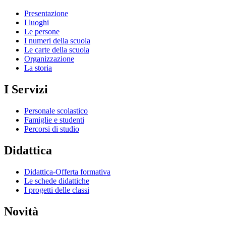
Presentazione
I luoghi
Le persone
I numeri della scuola
Le carte della scuola
Organizzazione
La storia
I Servizi
Personale scolastico
Famiglie e studenti
Percorsi di studio
Didattica
Didattica-Offerta formativa
Le schede didattiche
I progetti delle classi
Novità