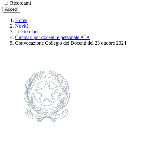
Ricordami
Accedi
Home
Novità
Le circolari
Circolari per docenti e personale ATA
Convocazione Collegio dei Docenti del 23 ottobre 2024