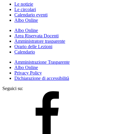
Le notizie
Le circolari
Calendario eventi
Albo Online
Albo Online
Area Riservata Docenti
Amministratore trasparente
Orario delle Lezioni
Calendario
Amministrazione Trasparente
Albo Online
Privacy Policy
Dichiarazione di accessibilità
Seguici su: