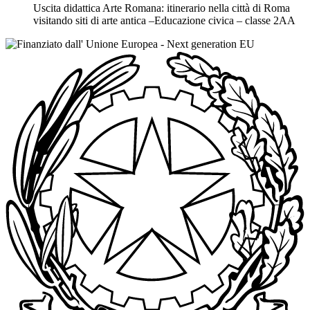
Uscita didattica Arte Romana: itinerario nella città di Roma
visitando siti di arte antica –Educazione civica – classe 2AA