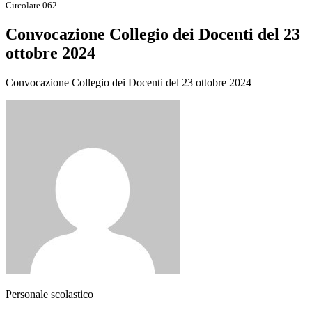
Circolare 062
Convocazione Collegio dei Docenti del 23
ottobre 2024
Convocazione Collegio dei Docenti del 23 ottobre 2024
Personale scolastico