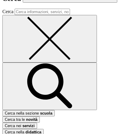
Cerca
Cerca nella sezione
scuola
Cerca tra le
novità
Cerca nei
servizi
Cerca nella
didattica