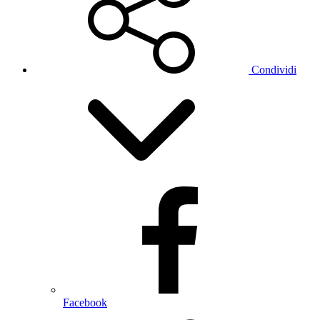
Condividi
Facebook