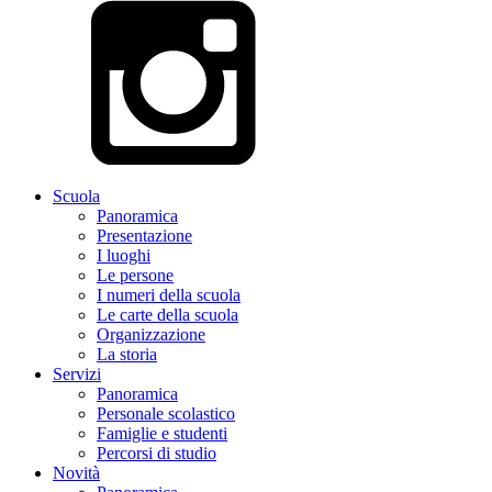
Scuola
Panoramica
Presentazione
I luoghi
Le persone
I numeri della scuola
Le carte della scuola
Organizzazione
La storia
Servizi
Panoramica
Personale scolastico
Famiglie e studenti
Percorsi di studio
Novità