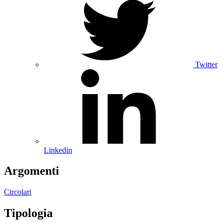
Twitter
Linkedin
Argomenti
Circolari
Tipologia