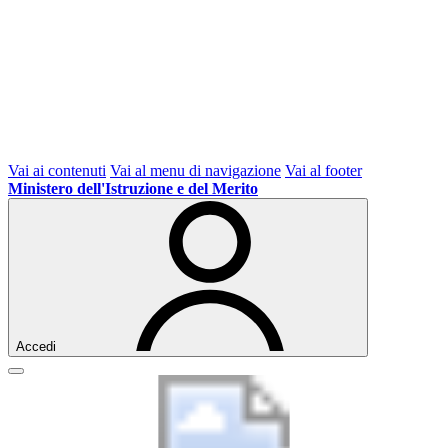
Vai ai contenuti
Vai al menu di navigazione
Vai al footer
Ministero dell'Istruzione e del Merito
Accedi