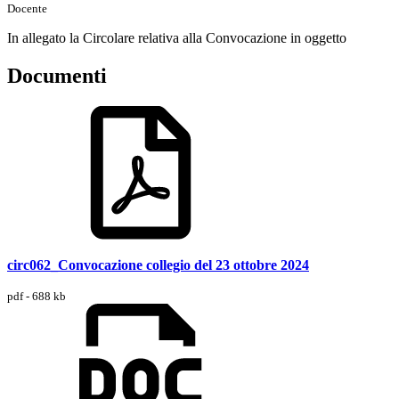
Docente
In allegato la Circolare relativa alla Convocazione in oggetto
Documenti
circ062_Convocazione collegio del 23 ottobre 2024
pdf - 688 kb