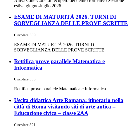
Attivazione Corsi di recupero del debito formativo Sessione
estiva giugno-luglio 2026
ESAME DI MATURITÀ 2026. TURNI DI
SORVEGLIANZA DELLE PROVE SCRITTE
Circolare 389
ESAME DI MATURITÀ 2026. TURNI DI
SORVEGLIANZA DELLE PROVE SCRITTE
Rettifica prove parallele Matematica e
Informatica
Circolare 355
Rettifica prove parallele Matematica e Informatica
Uscita didattica Arte Romana: itinerario nella
città di Roma visitando siti di arte antica –
Educazione civica – classe 2AA
Circolare 321