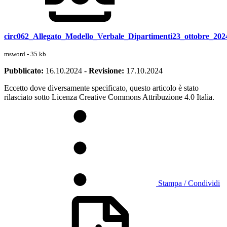
circ062_Allegato_Modello_Verbale_Dipartimenti23_ottobre_202
msword - 35 kb
Pubblicato:
16.10.2024
-
Revisione:
17.10.2024
Eccetto dove diversamente specificato, questo articolo è stato
rilasciato sotto Licenza Creative Commons Attribuzione 4.0 Italia.
Stampa / Condividi