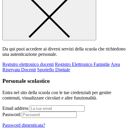
Da qui puoi accedere ai diversi servizi della scuola che richiedono
una autenticazione personale.
Registro elettronico docenti
Registro Elettronico Famiglie
Area
Riservata Docenti
Sportello Digitale
Personale scolastico
Entra nel sito della scuola con le tue credenziali per gestire
contenuti, visualizzare circolari e altre funzionalità.
Email address
Password
Password dimenticata?