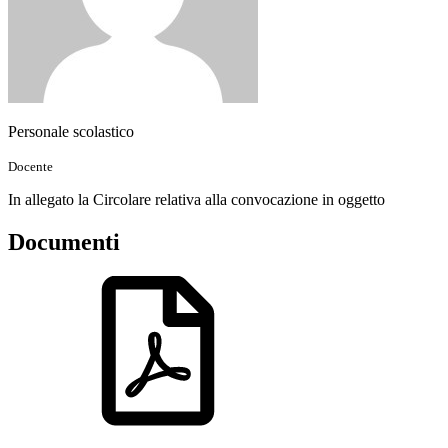
Personale scolastico
Docente
In allegato la Circolare relativa alla convocazione in oggetto
Documenti