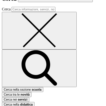
Cerca
Cerca nella sezione
scuola
Cerca tra le
novità
Cerca nei
servizi
Cerca nella
didattica