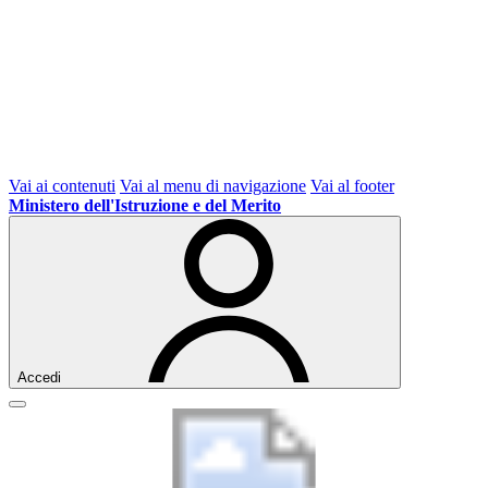
Vai ai contenuti
Vai al menu di navigazione
Vai al footer
Ministero dell'Istruzione e del Merito
Accedi