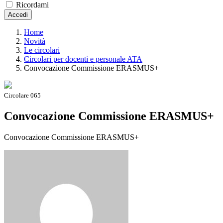
Ricordami
Accedi
Home
Novità
Le circolari
Circolari per docenti e personale ATA
Convocazione Commissione ERASMUS+
Circolare 065
Convocazione Commissione ERASMUS+
Convocazione Commissione ERASMUS+