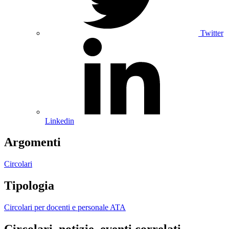
Twitter
Linkedin
Argomenti
Circolari
Tipologia
Circolari per docenti e personale ATA