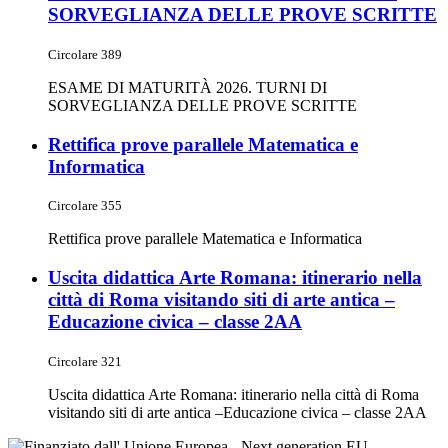
SORVEGLIANZA DELLE PROVE SCRITTE
Circolare 389
ESAME DI MATURITÀ 2026. TURNI DI
SORVEGLIANZA DELLE PROVE SCRITTE
Rettifica prove parallele Matematica e
Informatica
Circolare 355
Rettifica prove parallele Matematica e Informatica
Uscita didattica Arte Romana: itinerario nella
città di Roma visitando siti di arte antica –
Educazione civica – classe 2AA
Circolare 321
Uscita didattica Arte Romana: itinerario nella città di Roma
visitando siti di arte antica –Educazione civica – classe 2AA