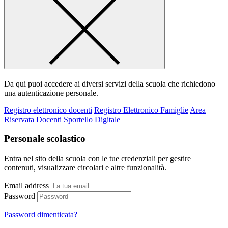
Da qui puoi accedere ai diversi servizi della scuola che richiedono
una autenticazione personale.
Registro elettronico docenti
Registro Elettronico Famiglie
Area
Riservata Docenti
Sportello Digitale
Personale scolastico
Entra nel sito della scuola con le tue credenziali per gestire
contenuti, visualizzare circolari e altre funzionalità.
Email address
Password
Password dimenticata?