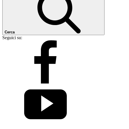
Cerca
Seguici su: