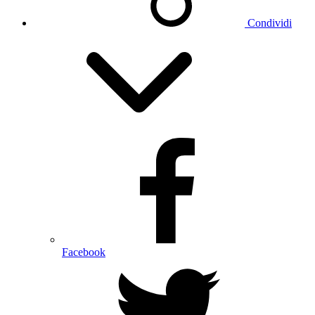
Condividi
Facebook