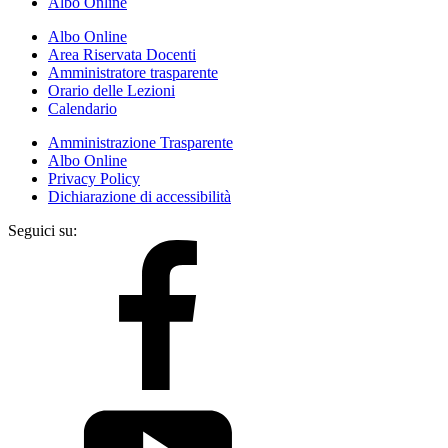
Albo Online
Albo Online
Area Riservata Docenti
Amministratore trasparente
Orario delle Lezioni
Calendario
Amministrazione Trasparente
Albo Online
Privacy Policy
Dichiarazione di accessibilità
Seguici su: