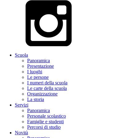
Scuola
Panoramica
Presentazione
I luoghi
Le persone
I numeri della scuola
Le carte della scuola
Organizzazione
La storia
Servizi
Panoramica
Personale scolastico
Famiglie e studenti
Percorsi di studio
Novità