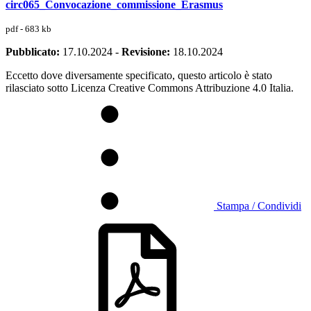
circ065_Convocazione_commissione_Erasmus
pdf - 683 kb
Pubblicato:
17.10.2024
-
Revisione:
18.10.2024
Eccetto dove diversamente specificato, questo articolo è stato
rilasciato sotto Licenza Creative Commons Attribuzione 4.0 Italia.
Stampa / Condividi