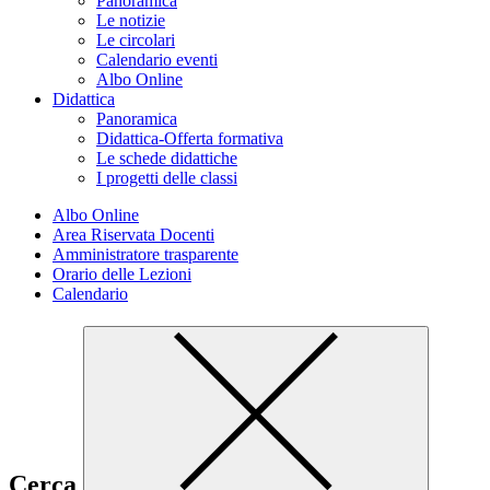
Panoramica
Le notizie
Le circolari
Calendario eventi
Albo Online
Didattica
Panoramica
Didattica-Offerta formativa
Le schede didattiche
I progetti delle classi
Albo Online
Area Riservata Docenti
Amministratore trasparente
Orario delle Lezioni
Calendario
Cerca