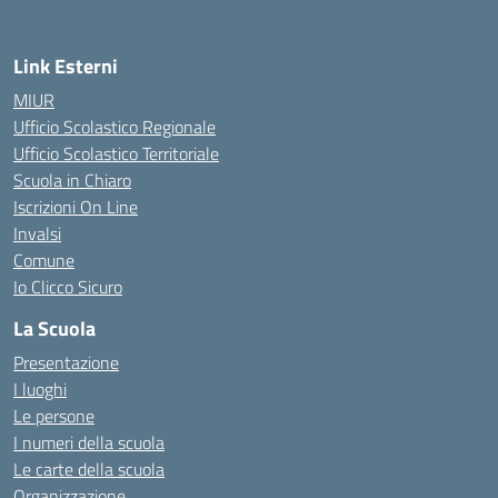
Link Esterni
MIUR
Ufficio Scolastico Regionale
Ufficio Scolastico Territoriale
Scuola in Chiaro
Iscrizioni On Line
Invalsi
Comune
Io Clicco Sicuro
La Scuola
Presentazione
I luoghi
Le persone
I numeri della scuola
Le carte della scuola
Organizzazione