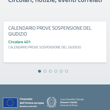
CALENDARIO PROVE SOSPENSIONE DEL
GIUDIZIO
Circolare 401
CALENDARIO PROVE SOSPENSIONE DEL GIUDIZIO
Liceo Scientifico Statale
Giovanni Vailati
Genzano di Roma