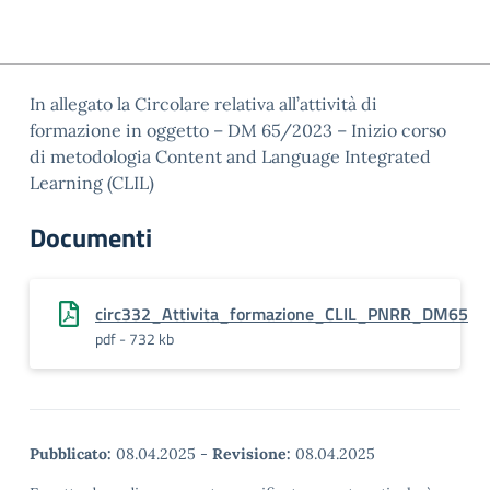
In allegato la Circolare relativa all’attività di
formazione in oggetto – DM 65/2023 – Inizio corso
di metodologia Content and Language Integrated
Learning (CLIL)
Documenti
circ332_Attivita_formazione_CLIL_PNRR_DM65
pdf - 732 kb
Pubblicato:
08.04.2025
-
Revisione:
08.04.2025