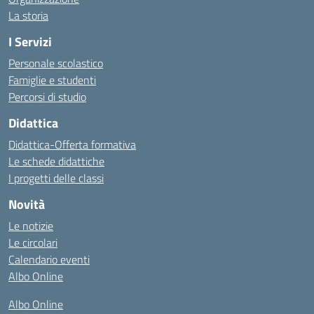
La storia
I Servizi
Personale scolastico
Famiglie e studenti
Percorsi di studio
Didattica
Didattica-Offerta formativa
Le schede didattiche
I progetti delle classi
Novità
Le notizie
Le circolari
Calendario eventi
Albo Online
Albo Online