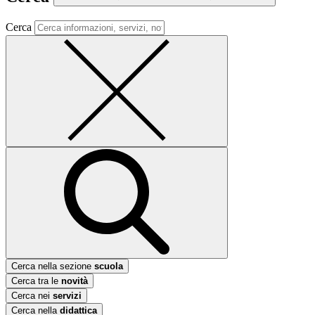
Cerca
Cerca nella sezione
scuola
Cerca tra le
novità
Cerca nei
servizi
Cerca nella
didattica