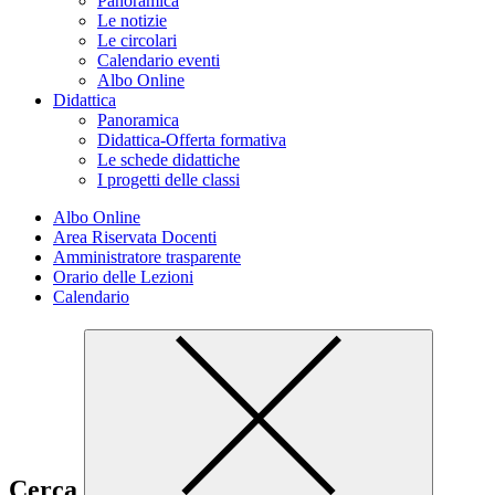
Panoramica
Le notizie
Le circolari
Calendario eventi
Albo Online
Didattica
Panoramica
Didattica-Offerta formativa
Le schede didattiche
I progetti delle classi
Albo Online
Area Riservata Docenti
Amministratore trasparente
Orario delle Lezioni
Calendario
Cerca