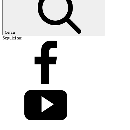
Cerca
Seguici su: