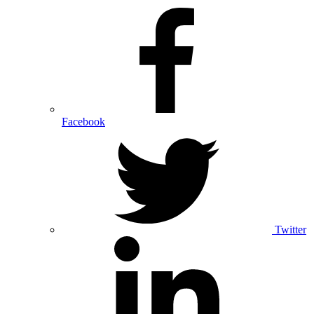
Facebook
Twitter