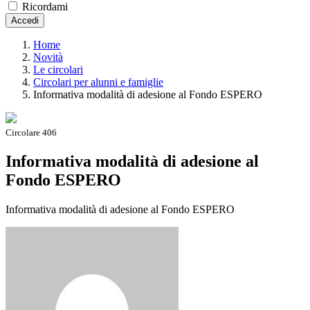
Ricordami
Accedi
Home
Novità
Le circolari
Circolari per alunni e famiglie
Informativa modalità di adesione al Fondo ESPERO
Circolare 406
Informativa modalità di adesione al
Fondo ESPERO
Informativa modalità di adesione al Fondo ESPERO