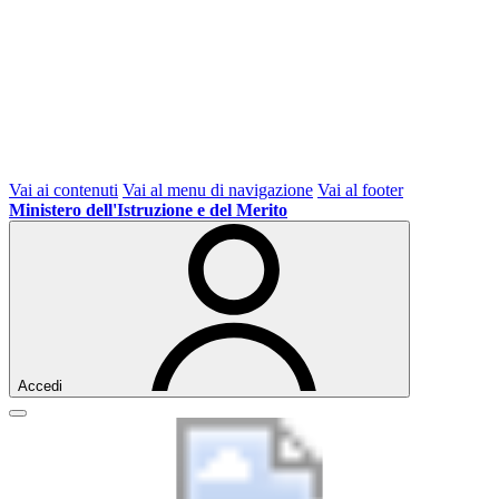
Vai ai contenuti
Vai al menu di navigazione
Vai al footer
Ministero dell'Istruzione e del Merito
Accedi