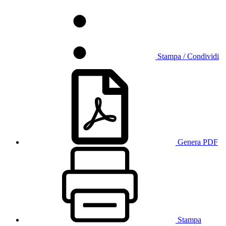
Stampa / Condividi
Genera PDF
Stampa