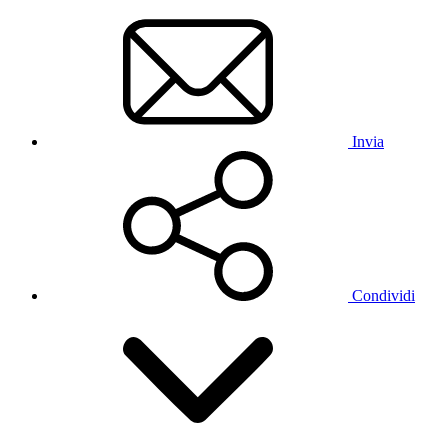
Invia
Condividi