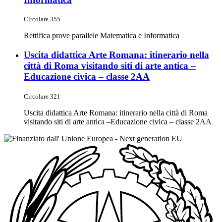
Circolare 355
Rettifica prove parallele Matematica e Informatica
Uscita didattica Arte Romana: itinerario nella
città di Roma visitando siti di arte antica –
Educazione civica – classe 2AA
Circolare 321
Uscita didattica Arte Romana: itinerario nella città di Roma
visitando siti di arte antica –Educazione civica – classe 2AA