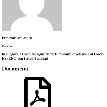
Personale scolastico
Docente
In allegato la Circolare riguardante le modalità di adesione al Fondo
ESPERO con i relativi allegati
Documenti