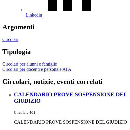
Linkedin
Argomenti
Circolari
Tipologia
Circolari per alunni e famiglie
Circolari per docenti e personale ATA
Circolari, notizie, eventi correlati
CALENDARIO PROVE SOSPENSIONE DEL
GIUDIZIO
Circolare 401
CALENDARIO PROVE SOSPENSIONE DEL GIUDIZIO