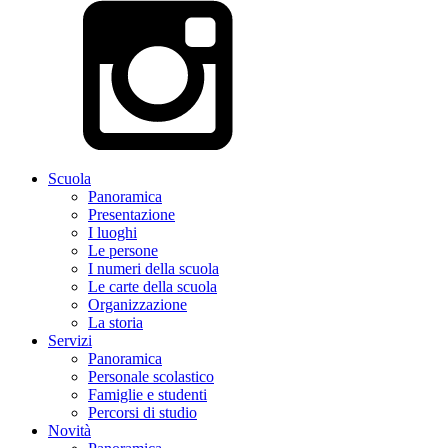
Scuola
Panoramica
Presentazione
I luoghi
Le persone
I numeri della scuola
Le carte della scuola
Organizzazione
La storia
Servizi
Panoramica
Personale scolastico
Famiglie e studenti
Percorsi di studio
Novità