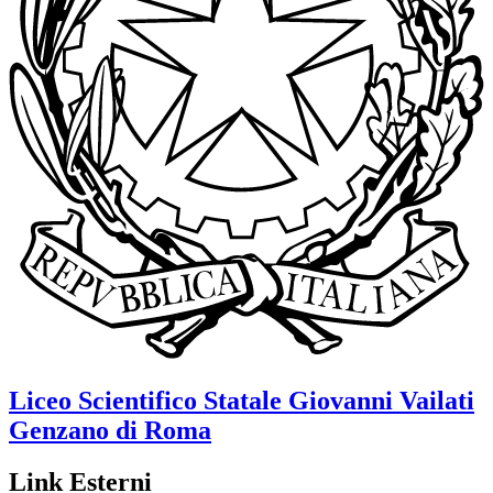
Liceo Scientifico Statale
Giovanni Vailati
Genzano di Roma
Link Esterni