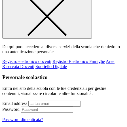
Da qui puoi accedere ai diversi servizi della scuola che richiedono
una autenticazione personale.
Registro elettronico docenti
Registro Elettronico Famiglie
Area
Riservata Docenti
Sportello Digitale
Personale scolastico
Entra nel sito della scuola con le tue credenziali per gestire
contenuti, visualizzare circolari e altre funzionalità.
Email address
Password
Password dimenticata?