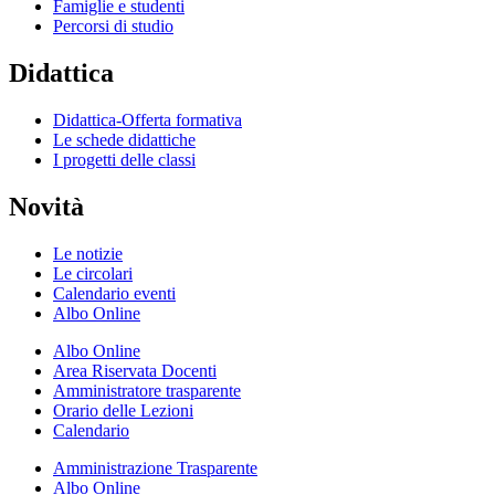
Famiglie e studenti
Percorsi di studio
Didattica
Didattica-Offerta formativa
Le schede didattiche
I progetti delle classi
Novità
Le notizie
Le circolari
Calendario eventi
Albo Online
Albo Online
Area Riservata Docenti
Amministratore trasparente
Orario delle Lezioni
Calendario
Amministrazione Trasparente
Albo Online