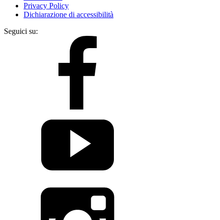
Privacy Policy
Dichiarazione di accessibilità
Seguici su: