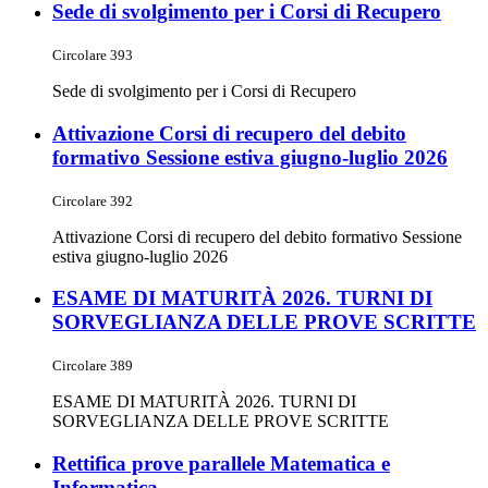
Sede di svolgimento per i Corsi di Recupero
Circolare 393
Sede di svolgimento per i Corsi di Recupero
Attivazione Corsi di recupero del debito
formativo Sessione estiva giugno-luglio 2026
Circolare 392
Attivazione Corsi di recupero del debito formativo Sessione
estiva giugno-luglio 2026
ESAME DI MATURITÀ 2026. TURNI DI
SORVEGLIANZA DELLE PROVE SCRITTE
Circolare 389
ESAME DI MATURITÀ 2026. TURNI DI
SORVEGLIANZA DELLE PROVE SCRITTE
Rettifica prove parallele Matematica e
Informatica