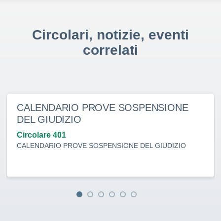
Circolari, notizie, eventi
correlati
CALENDARIO PROVE SOSPENSIONE
DEL GIUDIZIO
Circolare 401
CALENDARIO PROVE SOSPENSIONE DEL GIUDIZIO