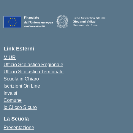
Liceo Scientifico Statale
Giovanni Vailati
Genzano di Roma
Link Esterni
MIUR
Ufficio Scolastico Regionale
Ufficio Scolastico Territoriale
Scuola in Chiaro
Iscrizioni On Line
Invalsi
Comune
Io Clicco Sicuro
La Scuola
Presentazione