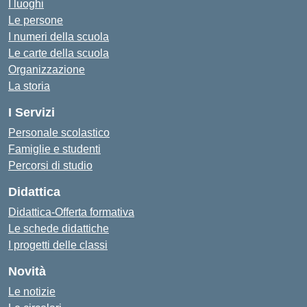
I luoghi
Le persone
I numeri della scuola
Le carte della scuola
Organizzazione
La storia
I Servizi
Personale scolastico
Famiglie e studenti
Percorsi di studio
Didattica
Didattica-Offerta formativa
Le schede didattiche
I progetti delle classi
Novità
Le notizie