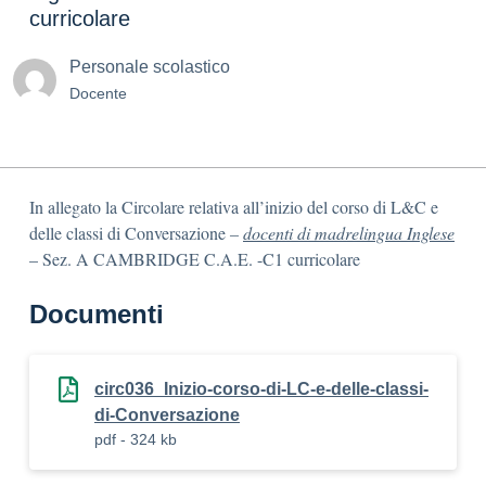
curricolare
Personale scolastico
Docente
In allegato la Circolare relativa all’inizio del corso di L&C e
delle classi di Conversazione
–
docenti di madrelingua Inglese
– Sez. A CAMBRIDGE C.A.E. -C1 curricolare
Documenti
circ036_Inizio-corso-di-LC-e-delle-classi-
di-Conversazione
pdf - 324 kb