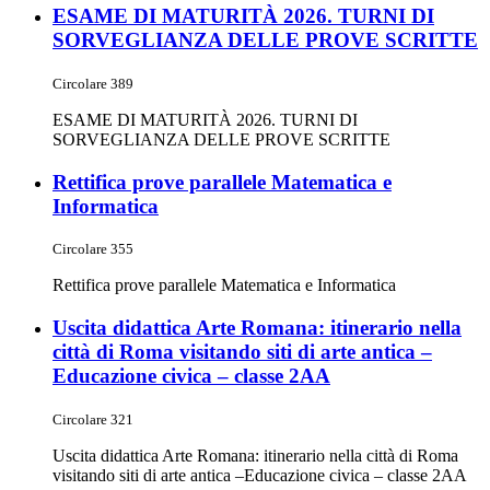
ESAME DI MATURITÀ 2026. TURNI DI
SORVEGLIANZA DELLE PROVE SCRITTE
Circolare 389
ESAME DI MATURITÀ 2026. TURNI DI
SORVEGLIANZA DELLE PROVE SCRITTE
Rettifica prove parallele Matematica e
Informatica
Circolare 355
Rettifica prove parallele Matematica e Informatica
Uscita didattica Arte Romana: itinerario nella
città di Roma visitando siti di arte antica –
Educazione civica – classe 2AA
Circolare 321
Uscita didattica Arte Romana: itinerario nella città di Roma
visitando siti di arte antica –Educazione civica – classe 2AA