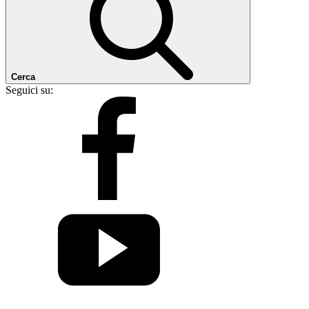
Cerca
Seguici su: