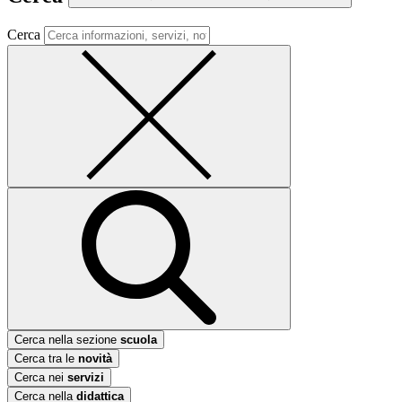
Cerca
Cerca nella sezione
scuola
Cerca tra le
novità
Cerca nei
servizi
Cerca nella
didattica