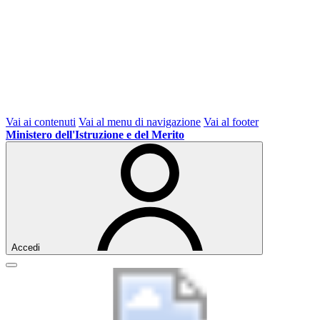
Vai ai contenuti
Vai al menu di navigazione
Vai al footer
Ministero dell'Istruzione e del Merito
Accedi