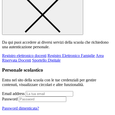
Da qui puoi accedere ai diversi servizi della scuola che richiedono
una autenticazione personale.
Registro elettronico docenti
Registro Elettronico Famiglie
Area
Riservata Docenti
Sportello Digitale
Personale scolastico
Entra nel sito della scuola con le tue credenziali per gestire
contenuti, visualizzare circolari e altre funzionalità.
Email address
Password
Password dimenticata?