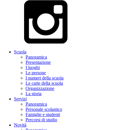
Scuola
Panoramica
Presentazione
I luoghi
Le persone
I numeri della scuola
Le carte della scuola
Organizzazione
La storia
Servizi
Panoramica
Personale scolastico
Famiglie e studenti
Percorsi di studio
Novità