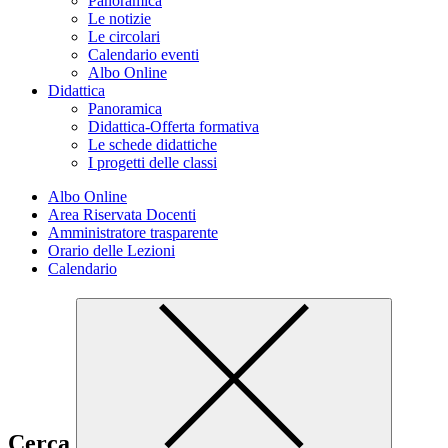
Panoramica
Le notizie
Le circolari
Calendario eventi
Albo Online
Didattica
Panoramica
Didattica-Offerta formativa
Le schede didattiche
I progetti delle classi
Albo Online
Area Riservata Docenti
Amministratore trasparente
Orario delle Lezioni
Calendario
Cerca