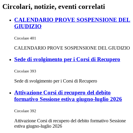
Circolari, notizie, eventi correlati
CALENDARIO PROVE SOSPENSIONE DEL
GIUDIZIO
Circolare 401
CALENDARIO PROVE SOSPENSIONE DEL GIUDIZIO
Sede di svolgimento per i Corsi di Recupero
Circolare 393
Sede di svolgimento per i Corsi di Recupero
Attivazione Corsi di recupero del debito
formativo Sessione estiva giugno-luglio 2026
Circolare 392
Attivazione Corsi di recupero del debito formativo Sessione
estiva giugno-luglio 2026