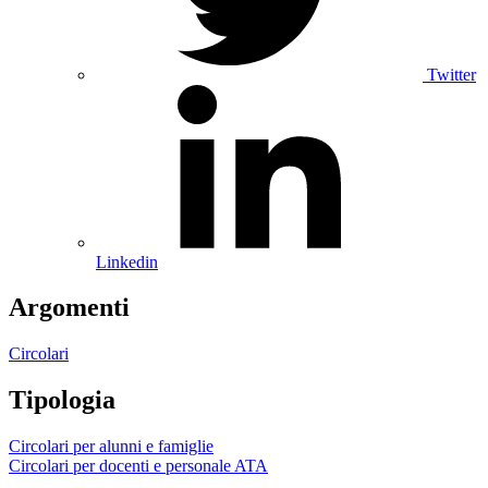
Twitter
Linkedin
Argomenti
Circolari
Tipologia
Circolari per alunni e famiglie
Circolari per docenti e personale ATA