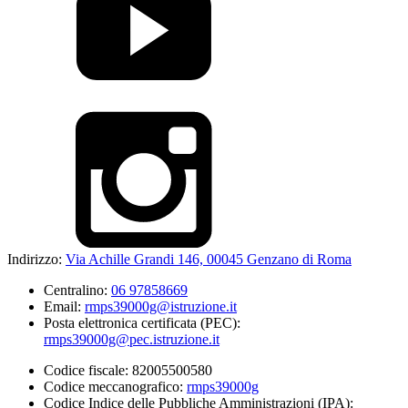
Indirizzo:
Via Achille Grandi 146, 00045 Genzano di Roma
Centralino:
06 97858669
Email:
rmps39000g@istruzione.it
Posta elettronica certificata (PEC):
rmps39000g@pec.istruzione.it
Codice fiscale: 82005500580
Codice meccanografico:
rmps39000g
Codice Indice delle Pubbliche Amministrazioni (IPA):