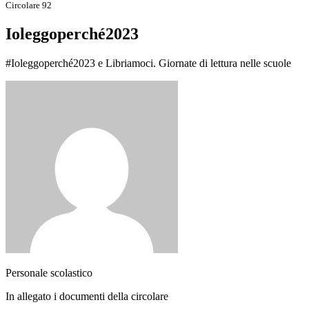
Circolare 92
Ioleggoperché2023
#Ioleggoperché2023 e Libriamoci. Giornate di lettura nelle scuole
Personale scolastico
In allegato i documenti della circolare