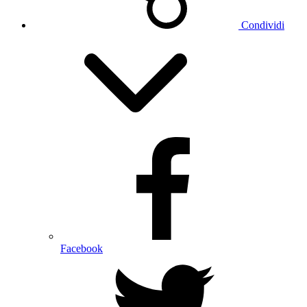
Condividi
Facebook