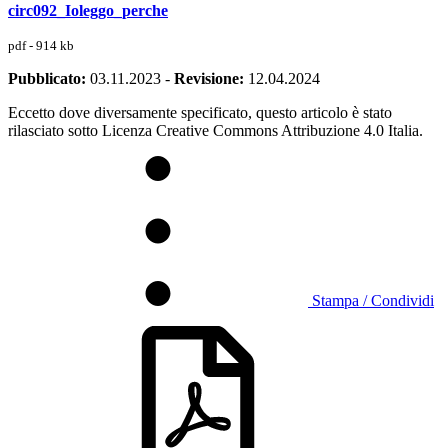
circ092_Ioleggo_perche
pdf - 914 kb
Pubblicato:
03.11.2023
-
Revisione:
12.04.2024
Eccetto dove diversamente specificato, questo articolo è stato
rilasciato sotto Licenza Creative Commons Attribuzione 4.0 Italia.
Stampa / Condividi