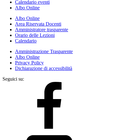
Calendario eventi
Albo Online
Albo Online
Area Riservata Docenti
Amministratore trasparente
Orario delle Lezioni
Calendario
Amministrazione Trasparente
Albo Online
Privacy Policy
Dichiarazione di accessibilità
Seguici su: