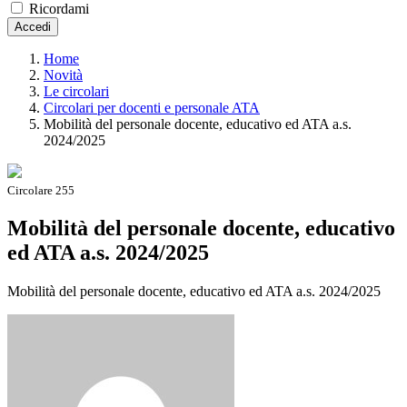
Ricordami
Accedi
Home
Novità
Le circolari
Circolari per docenti e personale ATA
Mobilità del personale docente, educativo ed ATA a.s.
2024/2025
Circolare 255
Mobilità del personale docente, educativo
ed ATA a.s. 2024/2025
Mobilità del personale docente, educativo ed ATA a.s. 2024/2025