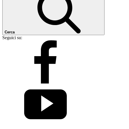
Cerca
Seguici su: