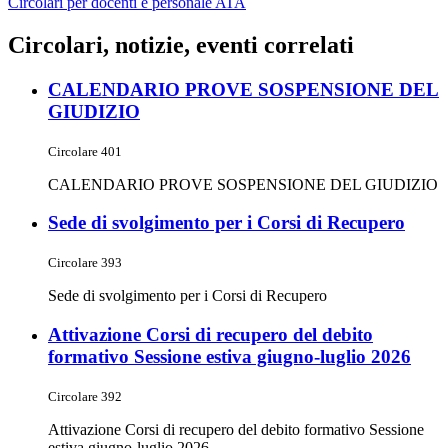
Circolari per docenti e personale ATA
Circolari, notizie, eventi correlati
CALENDARIO PROVE SOSPENSIONE DEL
GIUDIZIO
Circolare 401
CALENDARIO PROVE SOSPENSIONE DEL GIUDIZIO
Sede di svolgimento per i Corsi di Recupero
Circolare 393
Sede di svolgimento per i Corsi di Recupero
Attivazione Corsi di recupero del debito
formativo Sessione estiva giugno-luglio 2026
Circolare 392
Attivazione Corsi di recupero del debito formativo Sessione
estiva giugno-luglio 2026