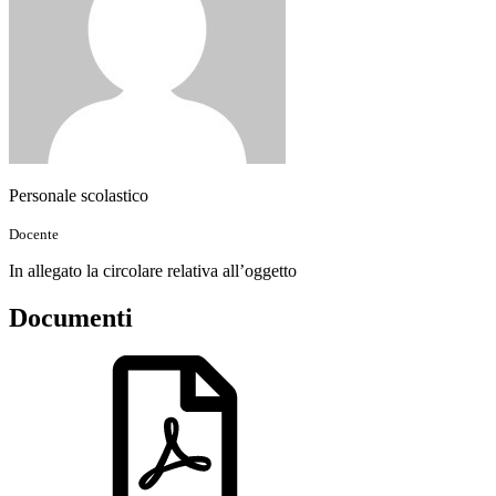
Personale scolastico
Docente
In allegato la circolare relativa all’oggetto
Documenti