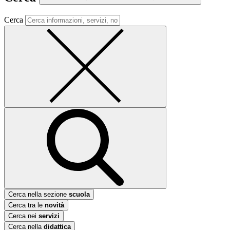
Cerca
Cerca nella sezione
scuola
Cerca tra le
novità
Cerca nei
servizi
Cerca nella
didattica