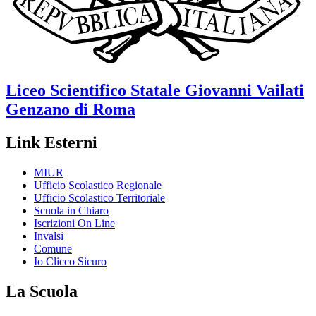
Liceo Scientifico Statale
Giovanni Vailati
Genzano di Roma
Link Esterni
MIUR
Ufficio Scolastico Regionale
Ufficio Scolastico Territoriale
Scuola in Chiaro
Iscrizioni On Line
Invalsi
Comune
Io Clicco Sicuro
La Scuola