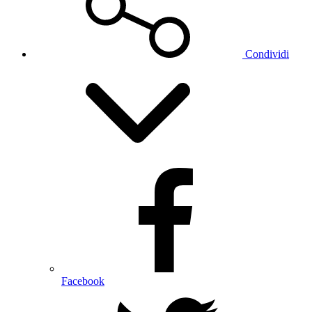
Condividi
Facebook