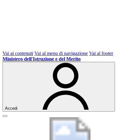
Vai ai contenuti
Vai al menu di navigazione
Vai al footer
Ministero dell'Istruzione e del Merito
Accedi