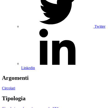
Twitter
Linkedin
Argomenti
Circolari
Tipologia