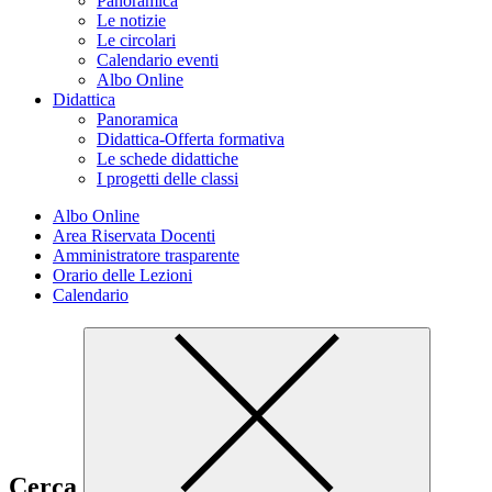
Panoramica
Le notizie
Le circolari
Calendario eventi
Albo Online
Didattica
Panoramica
Didattica-Offerta formativa
Le schede didattiche
I progetti delle classi
Albo Online
Area Riservata Docenti
Amministratore trasparente
Orario delle Lezioni
Calendario
Cerca