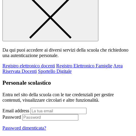
Da qui puoi accedere ai diversi servizi della scuola che richiedono
una autenticazione personale.
Registro elettronico docenti
Registro Elettronico Famiglie
Area
Riservata Docenti
Sportello Digitale
Personale scolastico
Entra nel sito della scuola con le tue credenziali per gestire
contenuti, visualizzare circolari e altre funzionalità.
Email address
Password
Password dimenticata?