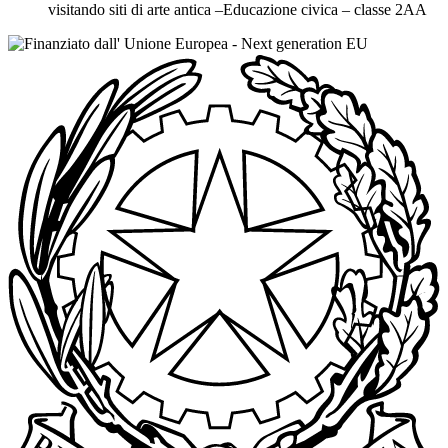
visitando siti di arte antica –Educazione civica – classe 2AA