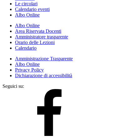
Le circolari
Calendario eventi
Albo Online
Albo Online
Area Riservata Docenti
Amministratore trasparente
Orario delle Lezioni
Calendario
Amministrazione Trasparente
Albo Online
Privacy Policy
Dichiarazione di accessibilità
Seguici su: