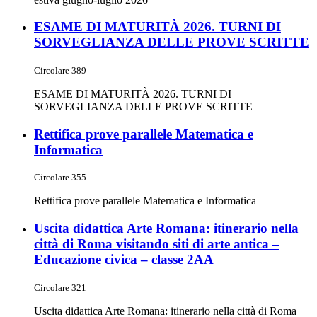
ESAME DI MATURITÀ 2026. TURNI DI
SORVEGLIANZA DELLE PROVE SCRITTE
Circolare 389
ESAME DI MATURITÀ 2026. TURNI DI
SORVEGLIANZA DELLE PROVE SCRITTE
Rettifica prove parallele Matematica e
Informatica
Circolare 355
Rettifica prove parallele Matematica e Informatica
Uscita didattica Arte Romana: itinerario nella
città di Roma visitando siti di arte antica –
Educazione civica – classe 2AA
Circolare 321
Uscita didattica Arte Romana: itinerario nella città di Roma