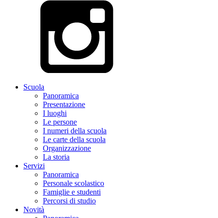
Scuola
Panoramica
Presentazione
I luoghi
Le persone
I numeri della scuola
Le carte della scuola
Organizzazione
La storia
Servizi
Panoramica
Personale scolastico
Famiglie e studenti
Percorsi di studio
Novità