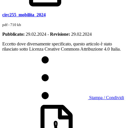
circ255_mobilita_2024
pdf - 710 kb
Pubblicato:
29.02.2024
-
Revisione:
29.02.2024
Eccetto dove diversamente specificato, questo articolo è stato
rilasciato sotto Licenza Creative Commons Attribuzione 4.0 Italia.
Stampa / Condividi