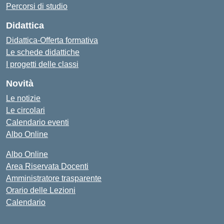
Percorsi di studio
Didattica
Didattica-Offerta formativa
Le schede didattiche
I progetti delle classi
Novità
Le notizie
Le circolari
Calendario eventi
Albo Online
Albo Online
Area Riservata Docenti
Amministratore trasparente
Orario delle Lezioni
Calendario