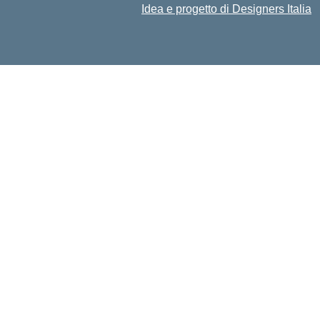
Idea e progetto di Designers Italia