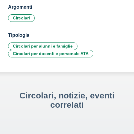
Argomenti
Circolari
Tipologia
Circolari per alunni e famiglie
Circolari per docenti e personale ATA
Circolari, notizie, eventi
correlati