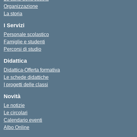
Organizzazione
La storia
I Servizi
Personale scolastico
Famiglie e studenti
Percorsi di studio
Didattica
Didattica-Offerta formativa
Le schede didattiche
I progetti delle classi
Novità
Le notizie
Le circolari
Calendario eventi
Albo Online