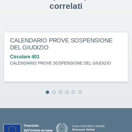
correlati
CALENDARIO PROVE SOSPENSIONE
DEL GIUDIZIO
Circolare 401
CALENDARIO PROVE SOSPENSIONE DEL GIUDIZIO
Liceo Scientifico Statale
Giovanni Vailati