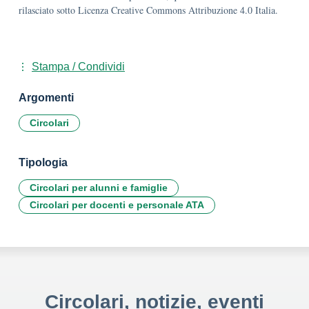
rilasciato sotto Licenza Creative Commons Attribuzione 4.0 Italia.
Stampa / Condividi
Argomenti
Circolari
Tipologia
Circolari per alunni e famiglie
Circolari per docenti e personale ATA
Circolari, notizie, eventi