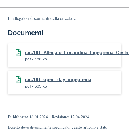
In allegato i documenti della circolare
Documenti
circ191_Allegato_Locandina_Ingegneria_Civile_
pdf - 488 kb
circ191_open_day_ingegneria
pdf - 689 kb
Pubblicato:
Revisione:
18.01.2024
-
12.04.2024
Eccetto dove diversamente specificato, questo articolo è stato