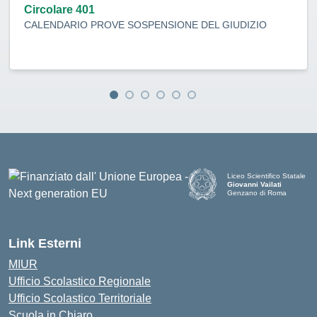
Circolare 401
CALENDARIO PROVE SOSPENSIONE DEL GIUDIZIO
Liceo Scientifico Statale
Giovanni Vailati
Genzano di Roma
Link Esterni
MIUR
Ufficio Scolastico Regionale
Ufficio Scolastico Territoriale
Scuola in Chiaro