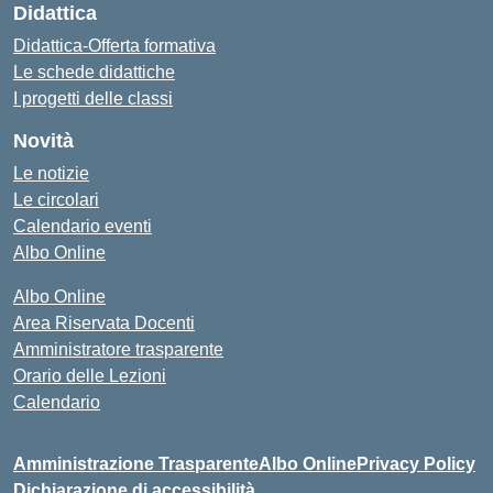
Didattica
Didattica-Offerta formativa
Le schede didattiche
I progetti delle classi
Novità
Le notizie
Le circolari
Calendario eventi
Albo Online
Albo Online
Area Riservata Docenti
Amministratore trasparente
Orario delle Lezioni
Calendario
Amministrazione Trasparente
Albo Online
Privacy Policy
Dichiarazione di accessibilità