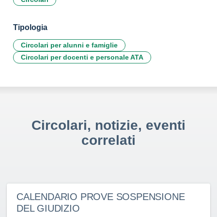
Tipologia
Circolari per alunni e famiglie
Circolari per docenti e personale ATA
Circolari, notizie, eventi
correlati
CALENDARIO PROVE SOSPENSIONE
DEL GIUDIZIO