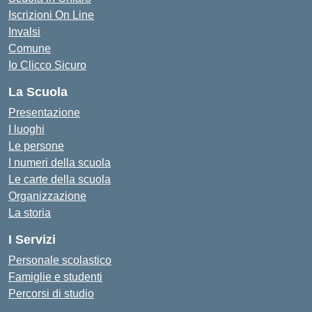
Iscrizioni On Line
Invalsi
Comune
Io Clicco Sicuro
La Scuola
Presentazione
I luoghi
Le persone
I numeri della scuola
Le carte della scuola
Organizzazione
La storia
I Servizi
Personale scolastico
Famiglie e studenti
Percorsi di studio