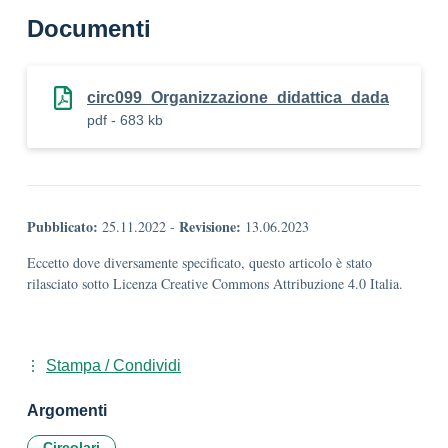
Documenti
circ099_Organizzazione_didattica_dada
pdf - 683 kb
Pubblicato:
Revisione:
25.11.2022
-
13.06.2023
Eccetto dove diversamente specificato, questo articolo è stato
rilasciato sotto Licenza Creative Commons Attribuzione 4.0 Italia.
Stampa / Condividi
Argomenti
Circolari