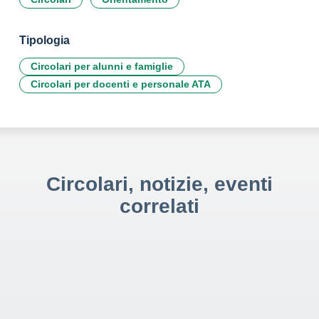
Tipologia
Circolari per alunni e famiglie
Circolari per docenti e personale ATA
Circolari, notizie, eventi
correlati