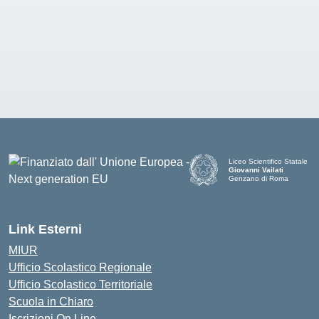
Liceo Scientifico Statale
Giovanni Vailati
Genzano di Roma
Link Esterni
MIUR
Ufficio Scolastico Regionale
Ufficio Scolastico Territoriale
Scuola in Chiaro
Iscrizioni On Line