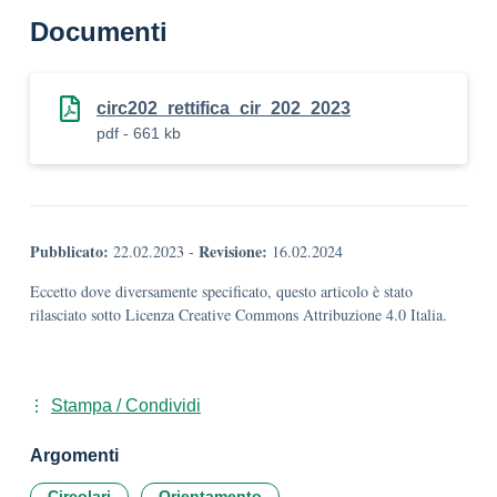
Documenti
circ202_rettifica_cir_202_2023
pdf - 661 kb
Pubblicato:
Revisione:
22.02.2023
-
16.02.2024
Eccetto dove diversamente specificato, questo articolo è stato
rilasciato sotto Licenza Creative Commons Attribuzione 4.0 Italia.
Stampa / Condividi
Argomenti
Circolari
Orientamento