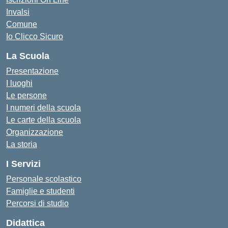
Invalsi
Comune
Io Clicco Sicuro
La Scuola
Presentazione
I luoghi
Le persone
I numeri della scuola
Le carte della scuola
Organizzazione
La storia
I Servizi
Personale scolastico
Famiglie e studenti
Percorsi di studio
Didattica