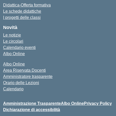
Didattica-Offerta formativa
Le schede didattiche
I progetti delle classi
Novità
Le notizie
Le circolari
Calendario eventi
Albo Online
Albo Online
Area Riservata Docenti
Amministratore trasparente
Orario delle Lezioni
Calendario
Amministrazione Trasparente
Albo Online
Privacy Policy
Dichiarazione di accessibilità