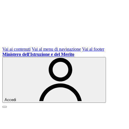
Vai ai contenuti
Vai al menu di navigazione
Vai al footer
Ministero dell'Istruzione e del Merito
Accedi