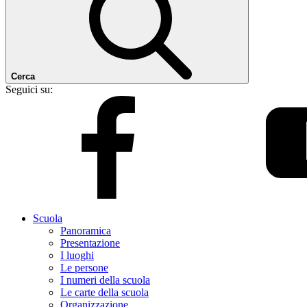
Cerca
Seguici su:
Scuola
Panoramica
Presentazione
I luoghi
Le persone
I numeri della scuola
Le carte della scuola
Organizzazione