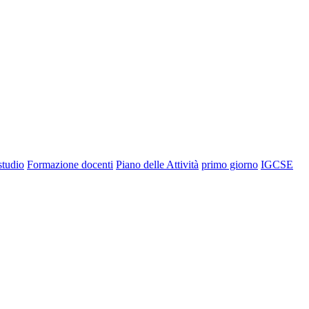
 studio
Formazione docenti
Piano delle Attività
primo giorno
IGCSE