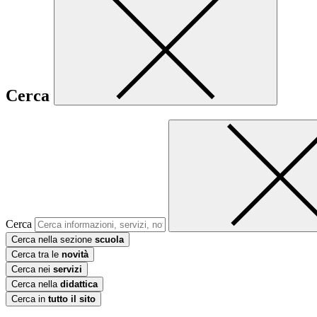
Cerca
Cerca
Cerca nella sezione
scuola
Cerca tra le
novità
Cerca nei
servizi
Cerca nella
didattica
Cerca in
tutto il sito