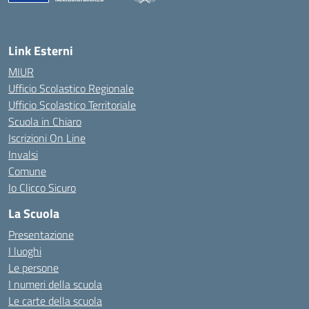
Link Esterni
MIUR
Ufficio Scolastico Regionale
Ufficio Scolastico Territoriale
Scuola in Chiaro
Iscrizioni On Line
Invalsi
Comune
Io Clicco Sicuro
La Scuola
Presentazione
I luoghi
Le persone
I numeri della scuola
Le carte della scuola