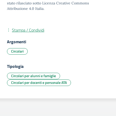
stato rilasciato sotto Licenza Creative Commons
Attribuzione 4.0 Italia.
Stampa / Condividi
Argomenti
Circolari
Tipologia
Circolari per alunni e famiglie
Circolari per docenti e personale ATA