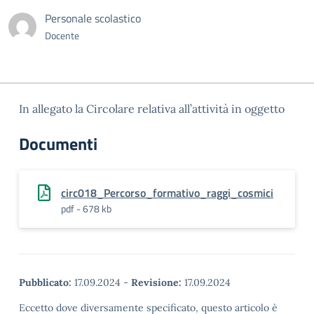
Personale scolastico
Docente
In allegato la Circolare relativa all’attività in oggetto
Documenti
circ018_Percorso_formativo_raggi_cosmici
pdf - 678 kb
Pubblicato:
17.09.2024
-
Revisione:
17.09.2024
Eccetto dove diversamente specificato, questo articolo è