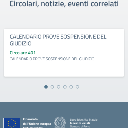
Circolari, notizie, eventi correlati
CALENDARIO PROVE SOSPENSIONE DEL
GIUDIZIO
Circolare 401
CALENDARIO PROVE SOSPENSIONE DEL GIUDIZIO
Liceo Scientifico Statale
Giovanni Vailati
Genzano di Roma