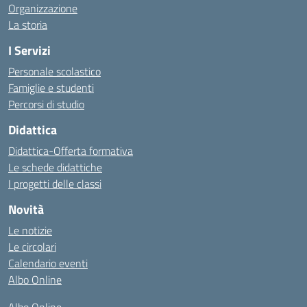
Organizzazione
La storia
I Servizi
Personale scolastico
Famiglie e studenti
Percorsi di studio
Didattica
Didattica-Offerta formativa
Le schede didattiche
I progetti delle classi
Novità
Le notizie
Le circolari
Calendario eventi
Albo Online