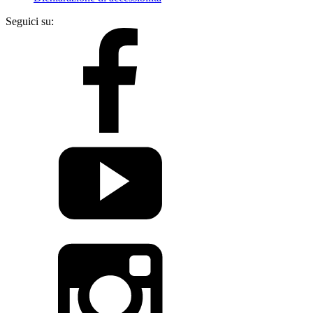
Seguici su: