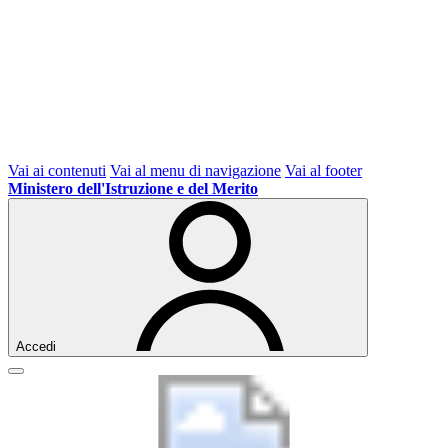
Vai ai contenuti
Vai al menu di navigazione
Vai al footer
Ministero dell'Istruzione e del Merito
Accedi