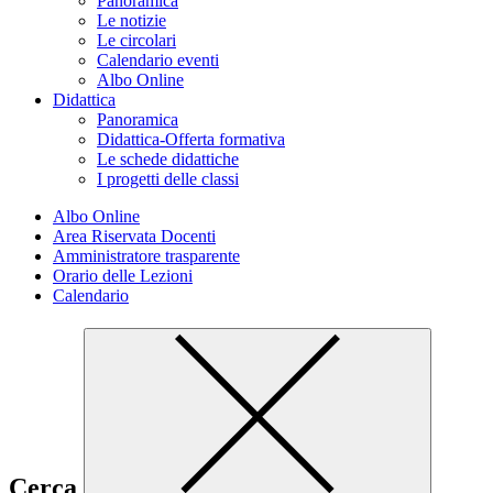
Panoramica
Le notizie
Le circolari
Calendario eventi
Albo Online
Didattica
Panoramica
Didattica-Offerta formativa
Le schede didattiche
I progetti delle classi
Albo Online
Area Riservata Docenti
Amministratore trasparente
Orario delle Lezioni
Calendario
Cerca