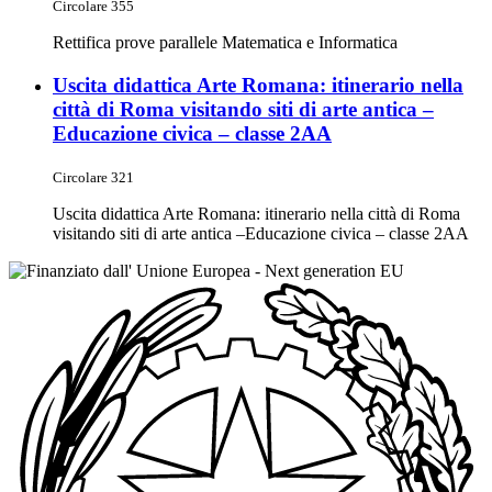
Circolare 355
Rettifica prove parallele Matematica e Informatica
Uscita didattica Arte Romana: itinerario nella
città di Roma visitando siti di arte antica –
Educazione civica – classe 2AA
Circolare 321
Uscita didattica Arte Romana: itinerario nella città di Roma
visitando siti di arte antica –Educazione civica – classe 2AA