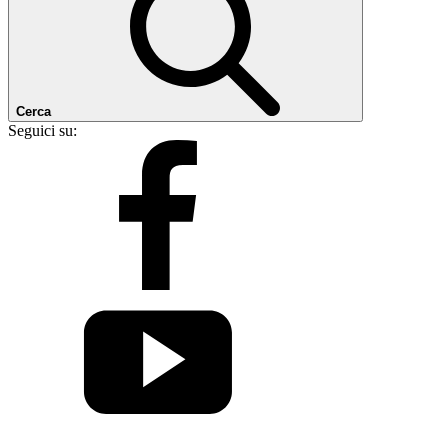
Cerca
Seguici su: