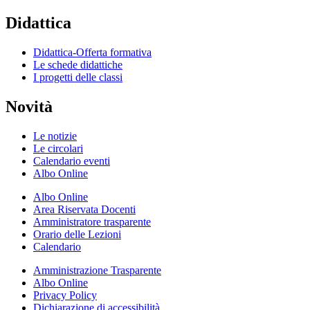
Didattica
Didattica-Offerta formativa
Le schede didattiche
I progetti delle classi
Novità
Le notizie
Le circolari
Calendario eventi
Albo Online
Albo Online
Area Riservata Docenti
Amministratore trasparente
Orario delle Lezioni
Calendario
Amministrazione Trasparente
Albo Online
Privacy Policy
Dichiarazione di accessibilità