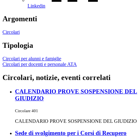
Linkedin
Argomenti
Circolari
Tipologia
Circolari per alunni e famiglie
Circolari per docenti e personale ATA
Circolari, notizie, eventi correlati
CALENDARIO PROVE SOSPENSIONE DEL
GIUDIZIO
Circolare 401
CALENDARIO PROVE SOSPENSIONE DEL GIUDIZIO
Sede di svolgimento per i Corsi di Recupero