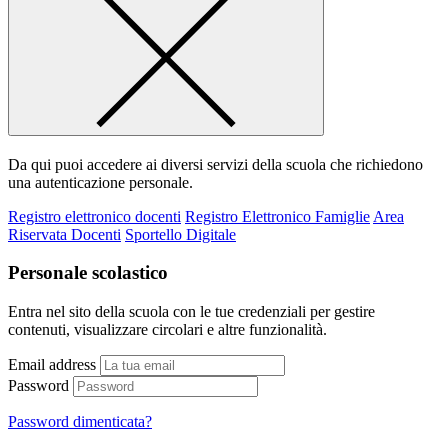
Da qui puoi accedere ai diversi servizi della scuola che richiedono
una autenticazione personale.
Registro elettronico docenti
Registro Elettronico Famiglie
Area
Riservata Docenti
Sportello Digitale
Personale scolastico
Entra nel sito della scuola con le tue credenziali per gestire
contenuti, visualizzare circolari e altre funzionalità.
Email address
Password
Password dimenticata?