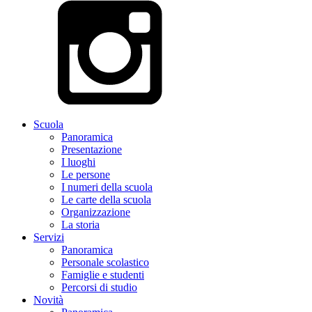
Scuola
Panoramica
Presentazione
I luoghi
Le persone
I numeri della scuola
Le carte della scuola
Organizzazione
La storia
Servizi
Panoramica
Personale scolastico
Famiglie e studenti
Percorsi di studio
Novità