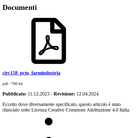
Documenti
circ158_pcto_farmindustria
pdf - 700 kb
Pubblicato:
11.12.2023
-
Revisione:
12.04.2024
Eccetto dove diversamente specificato, questo articolo è stato
rilasciato sotto Licenza Creative Commons Attribuzione 4.0 Italia.