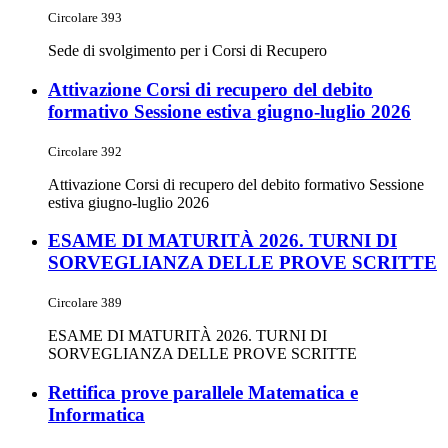
Circolare 393
Sede di svolgimento per i Corsi di Recupero
Attivazione Corsi di recupero del debito
formativo Sessione estiva giugno-luglio 2026
Circolare 392
Attivazione Corsi di recupero del debito formativo Sessione
estiva giugno-luglio 2026
ESAME DI MATURITÀ 2026. TURNI DI
SORVEGLIANZA DELLE PROVE SCRITTE
Circolare 389
ESAME DI MATURITÀ 2026. TURNI DI
SORVEGLIANZA DELLE PROVE SCRITTE
Rettifica prove parallele Matematica e
Informatica