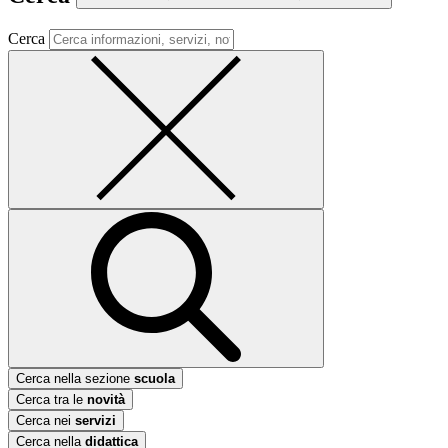
Cerca
Cerca nella sezione
scuola
Cerca tra le
novità
Cerca nei
servizi
Cerca nella
didattica