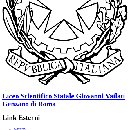
Liceo Scientifico Statale
Giovanni Vailati
Genzano di Roma
Link Esterni
MIUR