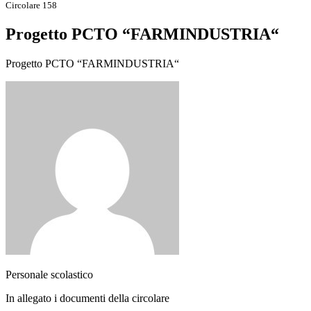
Circolare 158
Progetto PCTO “FARMINDUSTRIA“
Progetto PCTO “FARMINDUSTRIA“
Personale scolastico
In allegato i documenti della circolare