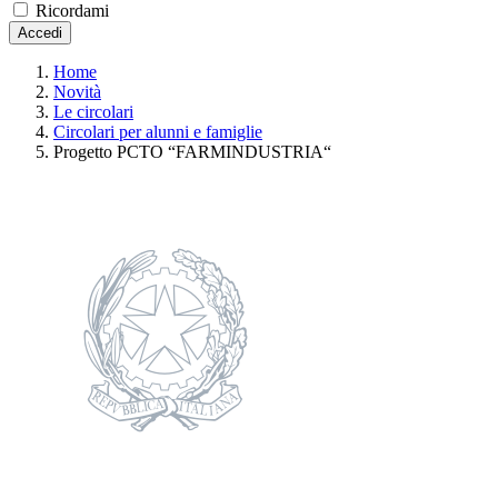
Ricordami
Accedi
Home
Novità
Le circolari
Circolari per alunni e famiglie
Progetto PCTO “FARMINDUSTRIA“