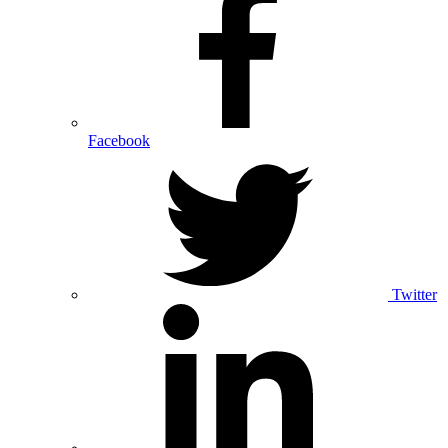
Facebook
Twitter