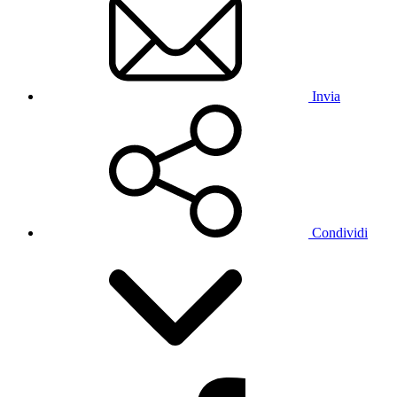
Invia
Condividi