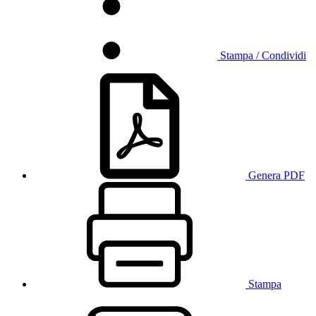
Stampa / Condividi
Genera PDF
Stampa